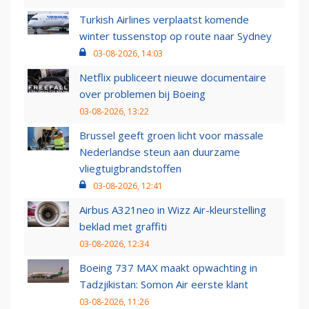
Turkish Airlines verplaatst komende
winter tussenstop op route naar Sydney
03-08-2026, 14:03
Netflix publiceert nieuwe documentaire
over problemen bij Boeing
03-08-2026, 13:22
Brussel geeft groen licht voor massale
Nederlandse steun aan duurzame
vliegtuigbrandstoffen
03-08-2026, 12:41
Airbus A321neo in Wizz Air-kleurstelling
beklad met graffiti
03-08-2026, 12:34
Boeing 737 MAX maakt opwachting in
Tadzjikistan: Somon Air eerste klant
03-08-2026, 11:26