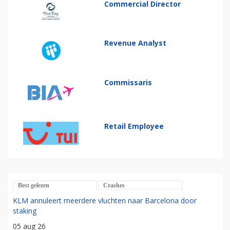
Commercial Director
Revenue Analyst
Commissaris
Retail Employee
Best gelezen
Crashes
KLM annuleert meerdere vluchten naar Barcelona door
staking
05 aug 26