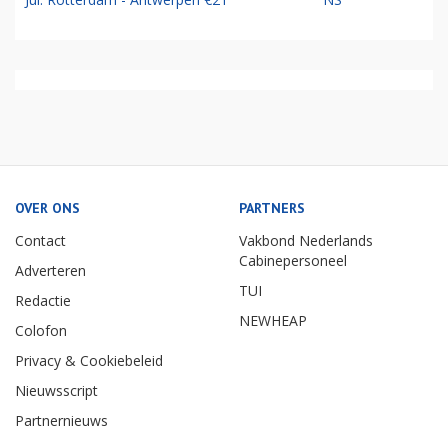
OVER ONS
PARTNERS
Contact
Vakbond Nederlands
Cabinepersoneel
Adverteren
TUI
Redactie
NEWHEAP
Colofon
Privacy & Cookiebeleid
Nieuwsscript
Partnernieuws