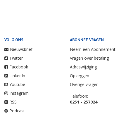
VOLG ONS
ABONNEE VRAGEN
Nieuwsbrief
Neem een Abonnement
Twitter
Vragen over betaling
Facebook
Adreswijziging
LinkedIn
Opzeggen
Youtube
Overige vragen
Instagram
Telefoon:
RSS
0251 - 257924
Podcast