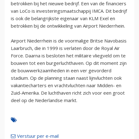
betrokken bij het nieuwe bedrijf. Een van de financiers
van LoCo is investeringsmaatschappij IMCA. Dit bedrijf
is ook de belangrijkste eigenaar van KLM Exel en
betrokken bij de ontwikkeling van Airport Niederrhein.
Airport Niederrhein is de voormalige Britse Navobasis
Laarbruch, die in 1999 is verlaten door de Royal Air
Force. Daarna is besloten het militaire vliegveld om te
bouwen tot een burgerluchthaven. Op dit moment zijn
de bouwwerkzaamheden in een ver gevorderd
stadium. Op de planning staan naast lijnvluchten ook
vakantiecharters en vrachtvluchten naar Midden- en
Zuid-Amerika. De luchthaven richt zich voor een groot
deel op de Nederlandse markt.
Verstuur per e-mail