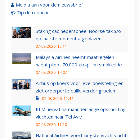
Meld u aan voor de nieuwsbrief
Tip de redactie
Staking cabinepersoneel Noorse tak SAS
op laatste moment afgeblazen
07-08-2026, 15:11
Malaysia Airlines neemt maatregelen
nadat piloot 70.000 xtc-pillen smokkelde
07-08-2026, 14:07
Airbus op koers voor leverdoelstelling en
ziet orderportefeuille verder groeien
07-08-2026, 11:44
KLM hervat na maandenlange opschorting
vluchten naar Tel Aviv
07-08-2026, 11:10
National Airlines voert langste vrachtvlucht