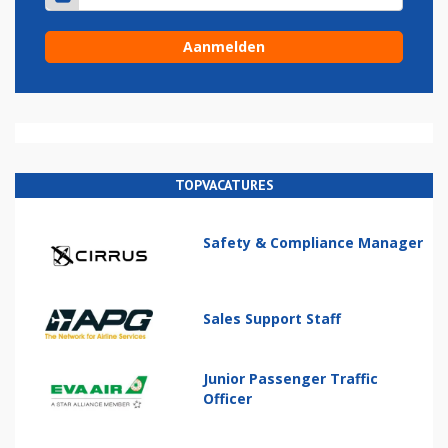
TOPVACATURES
Safety & Compliance Manager
Sales Support Staff
Junior Passenger Traffic
Officer