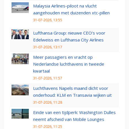
Malaysia Airlines-piloot na vlucht
aangehouden met duizenden xtc-pillen
31-07-2026, 13:55
Lufthansa Group: nieuwe CEO’s voor
Edelweiss en Lufthansa City Airlines
31-07-2026, 13:17
Meer passagiers en vracht op
Nederlandse luchthavens in tweede
kwartaal
31-07-2026, 11:57
Luchthavens Napels maand dicht voor
onderhoud: KLM en Transavia wijken uit
31-07-2026, 11:28
Einde van een tijdperk: Washington Dulles
neemt afscheid van Mobile Lounges
31-07-2026, 11:25