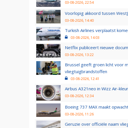
03-08-2026, 22:54
Voorlopig akkoord tussen WestJe
03-08-2026, 14:40
Turkish Airlines verplaatst ko
03-08-2026, 14:03
Netflix publiceert nieuwe docu
03-08-2026, 13:22
Brussel geeft groen licht voor
vliegtuigbrandstoffen
03-08-2026, 12:41
Airbus A321neo in Wizz Air-kleur
03-08-2026, 12:34
Boeing 737 MAX maakt opwachtin
03-08-2026, 11:26
Geruzie over officiële naam vlie