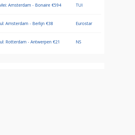
Mei: Amsterdam - Bonaire €594
TUI
Jul: Amsterdam - Berlijn €38
Eurostar
Jul: Rotterdam - Antwerpen €21
NS