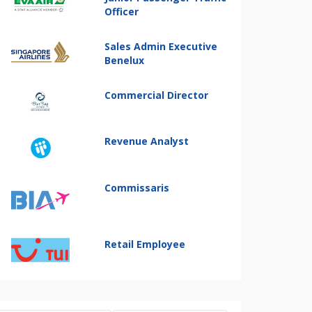
Officer
Sales Admin Executive
Benelux
Commercial Director
Revenue Analyst
Commissaris
Retail Employee