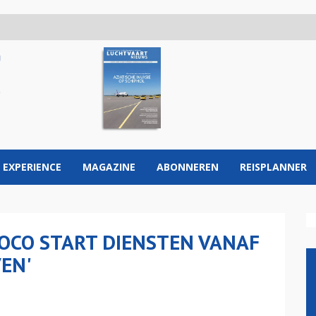
 EXPERIENCE
MAGAZINE
ABONNEREN
REISPLANNER
LOCO START DIENSTEN VANAF
EN'