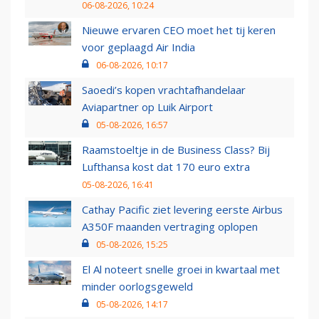
06-08-2026, 10:24
Nieuwe ervaren CEO moet het tij keren
voor geplaagd Air India
06-08-2026, 10:17
Saoedi’s kopen vrachtafhandelaar
Aviapartner op Luik Airport
05-08-2026, 16:57
Raamstoeltje in de Business Class? Bij
Lufthansa kost dat 170 euro extra
05-08-2026, 16:41
Cathay Pacific ziet levering eerste Airbus
A350F maanden vertraging oplopen
05-08-2026, 15:25
El Al noteert snelle groei in kwartaal met
minder oorlogsgeweld
05-08-2026, 14:17