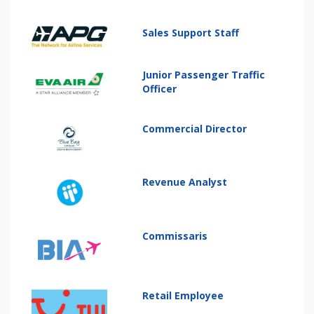
Sales Support Staff
Junior Passenger Traffic
Officer
Commercial Director
Revenue Analyst
Commissaris
Retail Employee