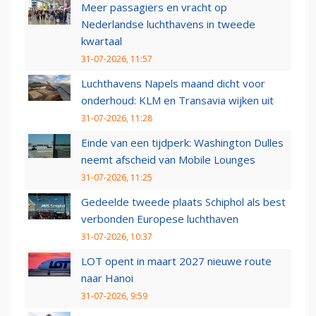
Meer passagiers en vracht op
Nederlandse luchthavens in tweede
kwartaal
31-07-2026, 11:57
Luchthavens Napels maand dicht voor
onderhoud: KLM en Transavia wijken uit
31-07-2026, 11:28
Einde van een tijdperk: Washington Dulles
neemt afscheid van Mobile Lounges
31-07-2026, 11:25
Gedeelde tweede plaats Schiphol als best
verbonden Europese luchthaven
31-07-2026, 10:37
LOT opent in maart 2027 nieuwe route
naar Hanoi
31-07-2026, 9:59