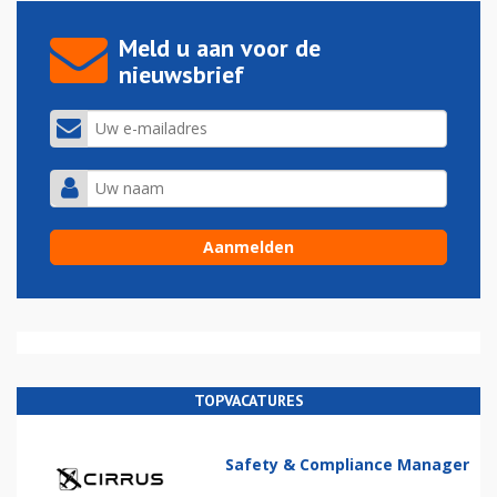
Meld u aan voor de
nieuwsbrief
TOPVACATURES
Safety & Compliance Manager