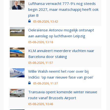
Lufthansa verwacht 777-9’s nog steeds
begin 2027, maar maatschappij heeft ook
plan B
05-08-2026, 13:42
Oekraïense Antonov mogelijk ontsnapt
aan aanslag op luchthaven Leipzig
05-08-2026, 13:18
KLM annuleert meerdere vluchten naar
Barcelona door staking
05-08-2026, 11:57
Willie Walsh neemt het roer over bij
IndiGo: 'op naar nieuwe fase van groei'
05-08-2026, 11:37
Transavia opent komende winter nieuwe
route vanaf Brussels Airport
05-08-2026, 10:46