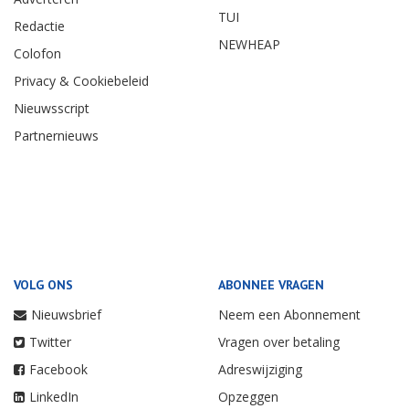
TUI
Redactie
NEWHEAP
Colofon
Privacy & Cookiebeleid
Nieuwsscript
Partnernieuws
VOLG ONS
ABONNEE VRAGEN
Nieuwsbrief
Neem een Abonnement
Twitter
Vragen over betaling
Facebook
Adreswijziging
LinkedIn
Opzeggen