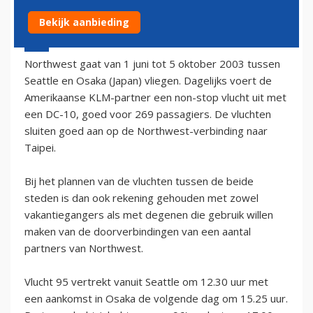
Bekijk aanbieding
24 januari 2003 - 1:00
Northwest gaat van 1 juni tot 5 oktober 2003 tussen
Seattle en Osaka (Japan) vliegen. Dagelijks voert de
Amerikaanse KLM-partner een non-stop vlucht uit met
een DC-10, goed voor 269 passagiers. De vluchten
sluiten goed aan op de Northwest-verbinding naar
Taipei.
Bij het plannen van de vluchten tussen de beide
steden is dan ook rekening gehouden met zowel
vakantiegangers als met degenen die gebruik willen
maken van de doorverbindingen van een aantal
partners van Northwest.
Vlucht 95 vertrekt vanuit Seattle om 12.30 uur met
een aankomst in Osaka de volgende dag om 15.25 uur.