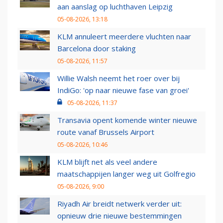
aan aanslag op luchthaven Leipzig
05-08-2026, 13:18
KLM annuleert meerdere vluchten naar
Barcelona door staking
05-08-2026, 11:57
Willie Walsh neemt het roer over bij
IndiGo: 'op naar nieuwe fase van groei'
05-08-2026, 11:37
Transavia opent komende winter nieuwe
route vanaf Brussels Airport
05-08-2026, 10:46
KLM blijft net als veel andere
maatschappijen langer weg uit Golfregio
05-08-2026, 9:00
Riyadh Air breidt netwerk verder uit:
opnieuw drie nieuwe bestemmingen