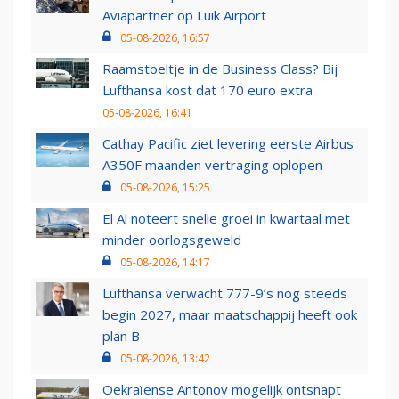
Aviapartner op Luik Airport
05-08-2026, 16:57
Raamstoeltje in de Business Class? Bij
Lufthansa kost dat 170 euro extra
05-08-2026, 16:41
Cathay Pacific ziet levering eerste Airbus
A350F maanden vertraging oplopen
05-08-2026, 15:25
El Al noteert snelle groei in kwartaal met
minder oorlogsgeweld
05-08-2026, 14:17
Lufthansa verwacht 777-9’s nog steeds
begin 2027, maar maatschappij heeft ook
plan B
05-08-2026, 13:42
Oekraïense Antonov mogelijk ontsnapt