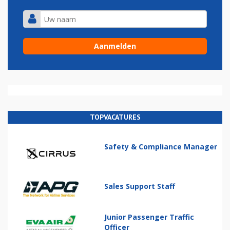
TOPVACATURES
Safety & Compliance Manager
Sales Support Staff
Junior Passenger Traffic
Officer