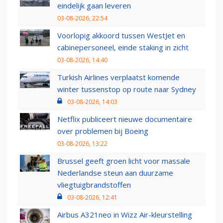
eindelijk gaan leveren
03-08-2026, 22:54
Voorlopig akkoord tussen WestJet en
cabinepersoneel, einde staking in zicht
03-08-2026, 14:40
Turkish Airlines verplaatst komende
winter tussenstop op route naar Sydney
03-08-2026, 14:03
Netflix publiceert nieuwe documentaire
over problemen bij Boeing
03-08-2026, 13:22
Brussel geeft groen licht voor massale
Nederlandse steun aan duurzame
vliegtuigbrandstoffen
03-08-2026, 12:41
Airbus A321neo in Wizz Air-kleurstelling