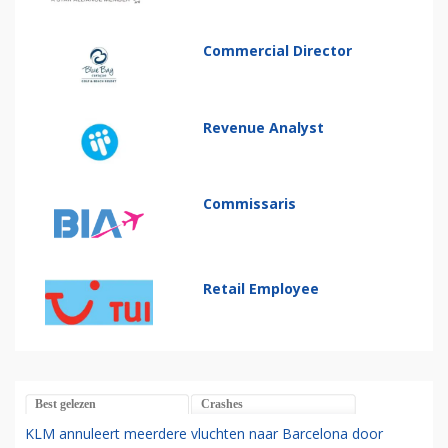
Commercial Director
Revenue Analyst
Commissaris
Retail Employee
Best gelezen
Crashes
KLM annuleert meerdere vluchten naar Barcelona door