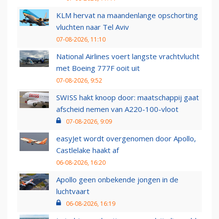
KLM hervat na maandenlange opschorting
vluchten naar Tel Aviv
07-08-2026, 11:10
National Airlines voert langste vrachtvlucht
met Boeing 777F ooit uit
07-08-2026, 9:52
SWISS hakt knoop door: maatschappij gaat
afscheid nemen van A220-100-vloot
07-08-2026, 9:09
easyJet wordt overgenomen door Apollo,
Castlelake haakt af
06-08-2026, 16:20
Apollo geen onbekende jongen in de
luchtvaart
06-08-2026, 16:19