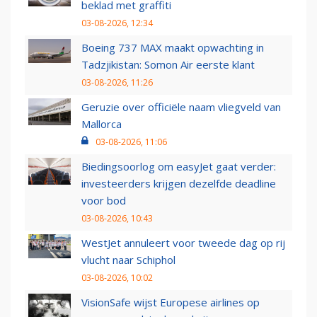
beklad met graffiti
03-08-2026, 12:34
Boeing 737 MAX maakt opwachting in
Tadzjikistan: Somon Air eerste klant
03-08-2026, 11:26
Geruzie over officiële naam vliegveld van
Mallorca
03-08-2026, 11:06
Biedingsoorlog om easyJet gaat verder:
investeerders krijgen dezelfde deadline
voor bod
03-08-2026, 10:43
WestJet annuleert voor tweede dag op rij
vlucht naar Schiphol
03-08-2026, 10:02
VisionSafe wijst Europese airlines op