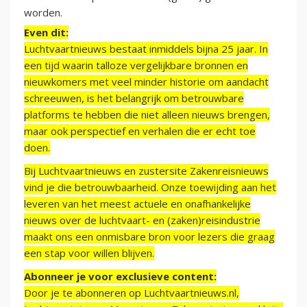
worden.
Even dit:
Luchtvaartnieuws bestaat inmiddels bijna 25 jaar. In
een tijd waarin talloze vergelijkbare bronnen en
nieuwkomers met veel minder historie om aandacht
schreeuwen, is het belangrijk om betrouwbare
platforms te hebben die niet alleen nieuws brengen,
maar ook perspectief en verhalen die er echt toe
doen.
Bij Luchtvaartnieuws en zustersite Zakenreisnieuws
vind je die betrouwbaarheid. Onze toewijding aan het
leveren van het meest actuele en onafhankelijke
nieuws over de luchtvaart- en (zaken)reisindustrie
maakt ons een onmisbare bron voor lezers die graag
een stap voor willen blijven.
Abonneer je voor exclusieve content:
Door je te abonneren op Luchtvaartnieuws.nl,