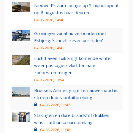
Nieuwe Privium-lounge op Schiphol opent
op 6 augustus haar deuren
04-08-2026, 14:46
Groningen vanaf nu verbonden met
Esbjerg: 'scheelt zeven uur rijden'
04-08-2026, 14:41
Luchthaven Luik krijgt komende winter
weer passagiersvluchten naar
zonbestemmingen
04-08-2026, 13:54
Brussels Airlines grijpt ternauwernood in:
streep door vlootuitbreiding
04-08-2026, 11:47
Stakingen en dure brandstof drukken
winst Lufthansa hard omlaag
04-08-2026, 11:38