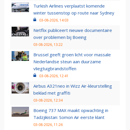
Turkish Airlines verplaatst komende
winter tussenstop op route naar Sydney
03-08-2026, 14:03
Netflix publiceert nieuwe documentaire
over problemen bij Boeing
03-08-2026, 13:22
Brussel geeft groen licht voor massale
Nederlandse steun aan duurzame
vliegtuigbrandstoffen
03-08-2026, 12:41
Airbus A321neo in Wizz Air-kleurstelling
beklad met graffiti
03-08-2026, 12:34
Boeing 737 MAX maakt opwachting in
Tadzjikistan: Somon Air eerste klant
03-08-2026, 11:26