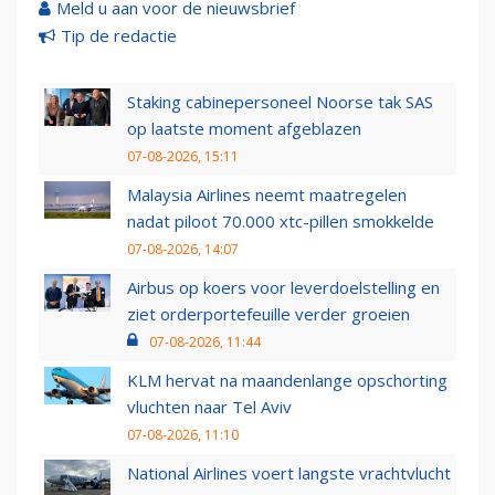
Meld u aan voor de nieuwsbrief
Tip de redactie
Staking cabinepersoneel Noorse tak SAS
op laatste moment afgeblazen
07-08-2026, 15:11
Malaysia Airlines neemt maatregelen
nadat piloot 70.000 xtc-pillen smokkelde
07-08-2026, 14:07
Airbus op koers voor leverdoelstelling en
ziet orderportefeuille verder groeien
07-08-2026, 11:44
KLM hervat na maandenlange opschorting
vluchten naar Tel Aviv
07-08-2026, 11:10
National Airlines voert langste vrachtvlucht