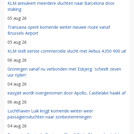
KLM annuleert meerdere vluchten naar Barcelona door
staking
05 aug 26
Transavia opent komende winter nieuwe route vanaf
Brussels Airport
05 aug 26
KLM stelt eerste commerciële vlucht met Airbus A350-900 uit
06 aug 26
Groningen vanaf nu verbonden met Esbjerg: 'scheelt zeven
uur rijden'
04 aug 26
easyJet wordt overgenomen door Apollo, Castlelake haakt af
06 aug 26
Luchthaven Luik krijgt komende winter weer
passagiersvluchten naar zonbestemmingen
04 aug 26