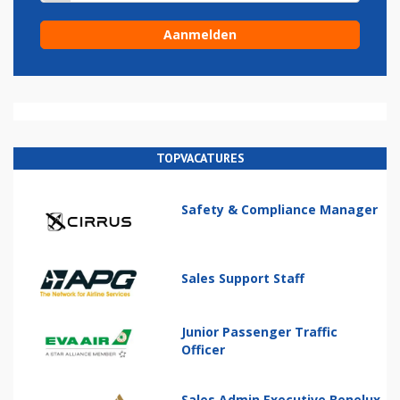
TOPVACATURES
Safety & Compliance Manager
Sales Support Staff
Junior Passenger Traffic
Officer
Sales Admin Executive Benelux