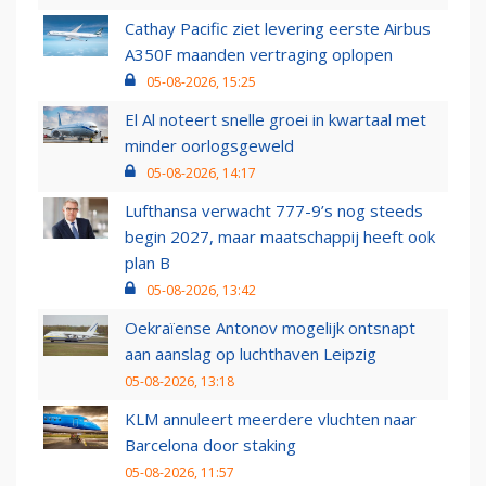
Cathay Pacific ziet levering eerste Airbus
A350F maanden vertraging oplopen
05-08-2026, 15:25
El Al noteert snelle groei in kwartaal met
minder oorlogsgeweld
05-08-2026, 14:17
Lufthansa verwacht 777-9’s nog steeds
begin 2027, maar maatschappij heeft ook
plan B
05-08-2026, 13:42
Oekraïense Antonov mogelijk ontsnapt
aan aanslag op luchthaven Leipzig
05-08-2026, 13:18
KLM annuleert meerdere vluchten naar
Barcelona door staking
05-08-2026, 11:57