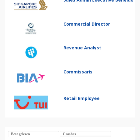
Commercial Director
Revenue Analyst
Commissaris
Retail Employee
Best gelezen
Crashes