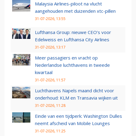
Malaysia Airlines-piloot na vlucht
aangehouden met duizenden xtc-pillen
31-07-2026, 13:55
Lufthansa Group: nieuwe CEO’s voor
Edelweiss en Lufthansa City Airlines
31-07-2026, 13:17
Meer passagiers en vracht op
Nederlandse luchthavens in tweede
kwartaal
31-07-2026, 11:57
Luchthavens Napels maand dicht voor
onderhoud: KLM en Transavia wijken uit
31-07-2026, 11:28
Einde van een tijdperk: Washington Dulles
neemt afscheid van Mobile Lounges
31-07-2026, 11:25