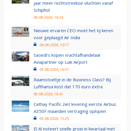
jaar meer rechtstreekse vluchten vanaf
Schiphol
06-08-2026, 10:24
Nieuwe ervaren CEO moet het tij keren
voor geplaagd Air India
06-08-2026, 10:17
Saoedi’s kopen vrachtafhandelaar
Aviapartner op Luik Airport
05-08-2026, 16:57
Raamstoeltje in de Business Class? Bij
Lufthansa kost dat 170 euro extra
05-08-2026, 16:41
Cathay Pacific ziet levering eerste Airbus
A350F maanden vertraging oplopen
05-08-2026, 15:25
El Al noteert snelle groei in kwartaal met