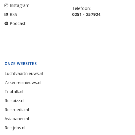
Instagram
Telefoon:
RSS
0251 - 257924
Podcast
ONZE WEBSITES
Luchtvaartnieuws.nl
Zakenreisnieuws.nl
Triptalk.nl
Reisbizz.nl
Reismedia.nl
Aviabanen.nl
Reisjobs.nl