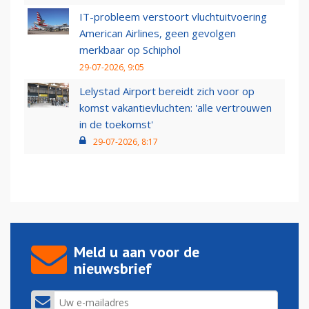
IT-probleem verstoort vluchtuitvoering
American Airlines, geen gevolgen
merkbaar op Schiphol
29-07-2026, 9:05
Lelystad Airport bereidt zich voor op
komst vakantievluchten: 'alle vertrouwen
in de toekomst'
29-07-2026, 8:17
Meld u aan voor de
nieuwsbrief