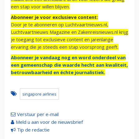
een stap voor willen blijven.
Abonneer je voor exclusieve content:
Door je te abonneren op Luchtvaartnieuws.nl,
Luchtvaartnieuws Magazine en Zakenreisnieuws.nl krijg
je toegang tot exclusieve content en jarenlange
ervaring die je steeds een stap voorsprong geeft.
Abonneer je vandaag nog en word onderdeel van
een gemeenschap die waarde hecht aan kwaliteit,
betrouwbaarheid en échte journalistiek.
singapore airlines
Verstuur per e-mail
Meld u aan voor de nieuwsbrief
Tip de redactie