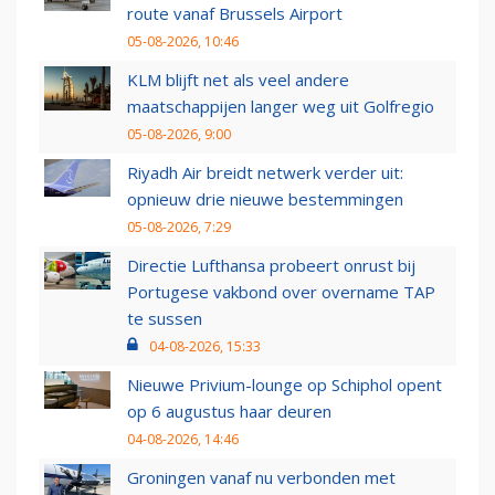
route vanaf Brussels Airport
05-08-2026, 10:46
KLM blijft net als veel andere
maatschappijen langer weg uit Golfregio
05-08-2026, 9:00
Riyadh Air breidt netwerk verder uit:
opnieuw drie nieuwe bestemmingen
05-08-2026, 7:29
Directie Lufthansa probeert onrust bij
Portugese vakbond over overname TAP
te sussen
04-08-2026, 15:33
Nieuwe Privium-lounge op Schiphol opent
op 6 augustus haar deuren
04-08-2026, 14:46
Groningen vanaf nu verbonden met