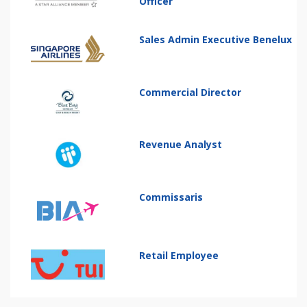
Officer
Sales Admin Executive Benelux
Commercial Director
Revenue Analyst
Commissaris
Retail Employee