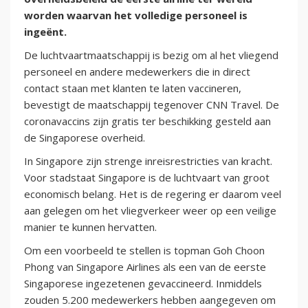
worden waarvan het volledige personeel is
ingeënt.
De luchtvaartmaatschappij is bezig om al het vliegend
personeel en andere medewerkers die in direct
contact staan met klanten te laten vaccineren,
bevestigt de maatschappij tegenover CNN Travel. De
coronavaccins zijn gratis ter beschikking gesteld aan
de Singaporese overheid.
In Singapore zijn strenge inreisrestricties van kracht.
Voor stadstaat Singapore is de luchtvaart van groot
economisch belang. Het is de regering er daarom veel
aan gelegen om het vliegverkeer weer op een veilige
manier te kunnen hervatten.
Om een voorbeeld te stellen is topman Goh Choon
Phong van Singapore Airlines als een van de eerste
Singaporese ingezetenen gevaccineerd. Inmiddels
zouden 5.200 medewerkers hebben aangegeven om