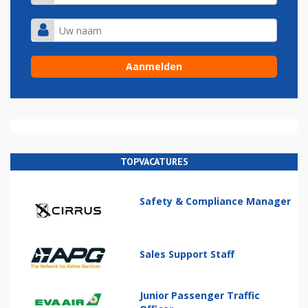
TOPVACATURES
Safety & Compliance Manager
Sales Support Staff
Junior Passenger Traffic