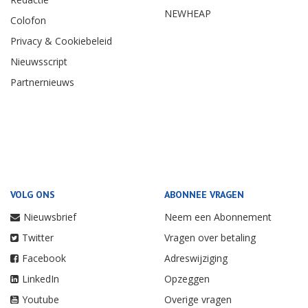
NEWHEAP
Colofon
Privacy & Cookiebeleid
Nieuwsscript
Partnernieuws
VOLG ONS
ABONNEE VRAGEN
Nieuwsbrief
Neem een Abonnement
Twitter
Vragen over betaling
Facebook
Adreswijziging
LinkedIn
Opzeggen
Youtube
Overige vragen