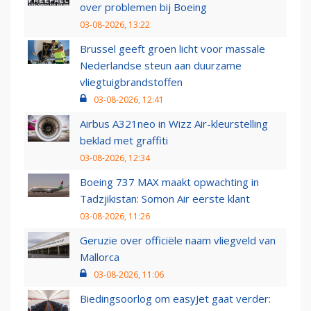
over problemen bij Boeing
03-08-2026, 13:22
Brussel geeft groen licht voor massale
Nederlandse steun aan duurzame
vliegtuigbrandstoffen
03-08-2026, 12:41
Airbus A321neo in Wizz Air-kleurstelling
beklad met graffiti
03-08-2026, 12:34
Boeing 737 MAX maakt opwachting in
Tadzjikistan: Somon Air eerste klant
03-08-2026, 11:26
Geruzie over officiële naam vliegveld van
Mallorca
03-08-2026, 11:06
Biedingsoorlog om easyJet gaat verder: