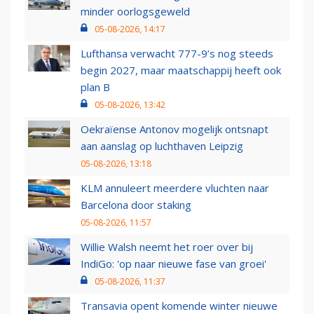
minder oorlogsgeweld
05-08-2026, 14:17
Lufthansa verwacht 777-9’s nog steeds
begin 2027, maar maatschappij heeft ook
plan B
05-08-2026, 13:42
Oekraïense Antonov mogelijk ontsnapt
aan aanslag op luchthaven Leipzig
05-08-2026, 13:18
KLM annuleert meerdere vluchten naar
Barcelona door staking
05-08-2026, 11:57
Willie Walsh neemt het roer over bij
IndiGo: 'op naar nieuwe fase van groei'
05-08-2026, 11:37
Transavia opent komende winter nieuwe