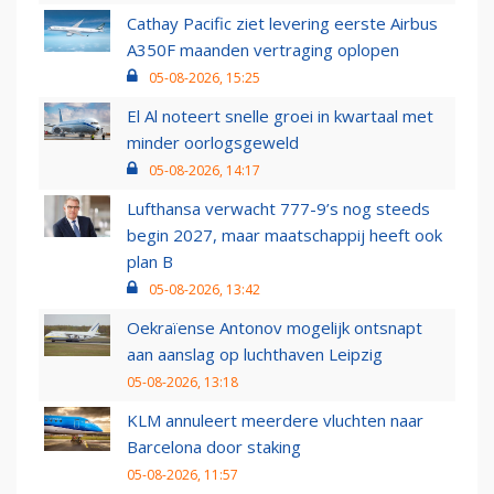
Cathay Pacific ziet levering eerste Airbus
A350F maanden vertraging oplopen
05-08-2026, 15:25
El Al noteert snelle groei in kwartaal met
minder oorlogsgeweld
05-08-2026, 14:17
Lufthansa verwacht 777-9’s nog steeds
begin 2027, maar maatschappij heeft ook
plan B
05-08-2026, 13:42
Oekraïense Antonov mogelijk ontsnapt
aan aanslag op luchthaven Leipzig
05-08-2026, 13:18
KLM annuleert meerdere vluchten naar
Barcelona door staking
05-08-2026, 11:57