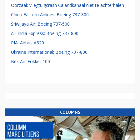
Oorzaak vliegtuigcrash Calandkanaal niet te achterhalen
China Eastern Airlines: Boeing 737-800
Sriwijaya Air: Boeing 737-500
Air India Express: Boeing 737-800
PIA: Airbus A320
Ukraine International: Boeing 737-800
Bek Air: Fokker 100
COLUMNS