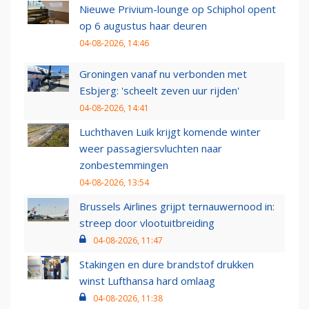
Nieuwe Privium-lounge op Schiphol opent
op 6 augustus haar deuren
04-08-2026, 14:46
Groningen vanaf nu verbonden met
Esbjerg: 'scheelt zeven uur rijden'
04-08-2026, 14:41
Luchthaven Luik krijgt komende winter
weer passagiersvluchten naar
zonbestemmingen
04-08-2026, 13:54
Brussels Airlines grijpt ternauwernood in:
streep door vlootuitbreiding
04-08-2026, 11:47
Stakingen en dure brandstof drukken
winst Lufthansa hard omlaag
04-08-2026, 11:38