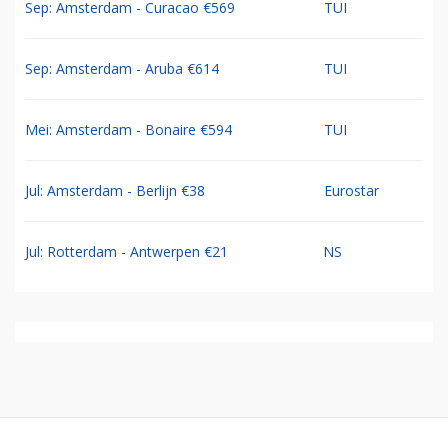
Sep: Amsterdam - Curacao €569
TUI
Sep: Amsterdam - Aruba €614
TUI
Mei: Amsterdam - Bonaire €594
TUI
Jul: Amsterdam - Berlijn €38
Eurostar
Jul: Rotterdam - Antwerpen €21
NS