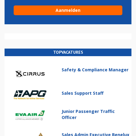
TOPVACATURES
Safety & Compliance Manager
Sales Support Staff
Junior Passenger Traffic
Officer
Sales Admin Executive Benelux