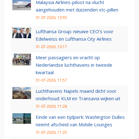
Malaysia Airlines-piloot na vlucht
aangehouden met duizenden xtc-pillen
31-07-2026, 13:55
Lufthansa Group: nieuwe CEO’s voor
Edelweiss en Lufthansa City Airlines
31-07-2026, 13:17
Meer passagiers en vracht op
Nederlandse luchthavens in tweede
kwartaal
31-07-2026, 11:57
Luchthavens Napels maand dicht voor
onderhoud: KLM en Transavia wijken uit
31-07-2026, 11:28
Einde van een tijdperk: Washington Dulles
neemt afscheid van Mobile Lounges
31-07-2026, 11:25