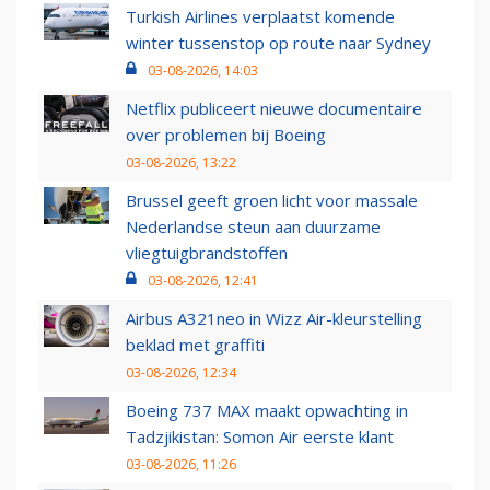
Turkish Airlines verplaatst komende
winter tussenstop op route naar Sydney
03-08-2026, 14:03
Netflix publiceert nieuwe documentaire
over problemen bij Boeing
03-08-2026, 13:22
Brussel geeft groen licht voor massale
Nederlandse steun aan duurzame
vliegtuigbrandstoffen
03-08-2026, 12:41
Airbus A321neo in Wizz Air-kleurstelling
beklad met graffiti
03-08-2026, 12:34
Boeing 737 MAX maakt opwachting in
Tadzjikistan: Somon Air eerste klant
03-08-2026, 11:26