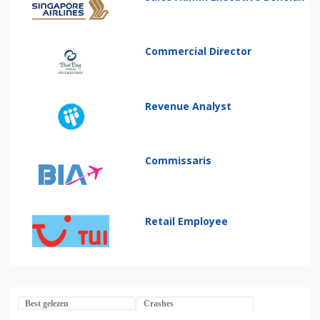
Commercial Director
Revenue Analyst
Commissaris
Retail Employee
Best gelezen
Crashes