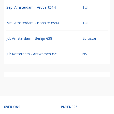
Sep: Amsterdam - Aruba €614
TUI
Mei: Amsterdam - Bonaire €594
TUI
Jul: Amsterdam - Berlijn €38
Eurostar
Jul: Rotterdam - Antwerpen €21
NS
OVER ONS
PARTNERS