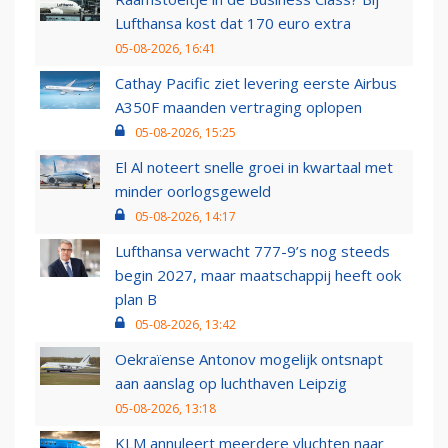
Lufthansa kost dat 170 euro extra
05-08-2026, 16:41
Cathay Pacific ziet levering eerste Airbus
A350F maanden vertraging oplopen
05-08-2026, 15:25
El Al noteert snelle groei in kwartaal met
minder oorlogsgeweld
05-08-2026, 14:17
Lufthansa verwacht 777-9’s nog steeds
begin 2027, maar maatschappij heeft ook
plan B
05-08-2026, 13:42
Oekraïense Antonov mogelijk ontsnapt
aan aanslag op luchthaven Leipzig
05-08-2026, 13:18
KLM annuleert meerdere vluchten naar