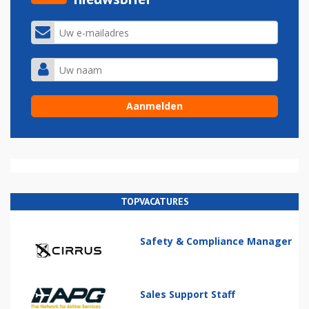
TOPVACATURES
Safety & Compliance Manager
Sales Support Staff