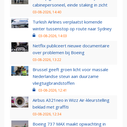
cabinepersoneel, einde staking in zicht
03-08-2026, 14:40
Turkish Airlines verplaatst komende
winter tussenstop op route naar Sydney
03-08-2026, 14:03
Netflix publiceert nieuwe documentaire
over problemen bij Boeing
03-08-2026, 13:22
Brussel geeft groen licht voor massale
Nederlandse steun aan duurzame
vliegtuigbrandstoffen
03-08-2026, 12:41
Airbus A321neo in Wizz Air-kleurstelling
beklad met graffiti
03-08-2026, 12:34
Boeing 737 MAX maakt opwachting in