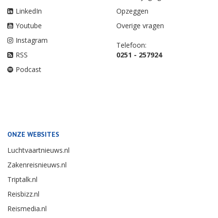
LinkedIn
Opzeggen
Youtube
Overige vragen
Instagram
Telefoon:
RSS
0251 - 257924
Podcast
ONZE WEBSITES
Luchtvaartnieuws.nl
Zakenreisnieuws.nl
Triptalk.nl
Reisbizz.nl
Reismedia.nl