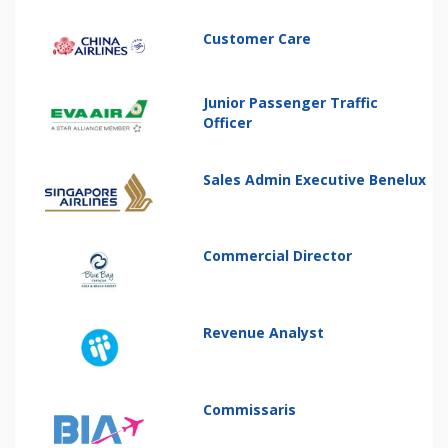
Customer Care
Junior Passenger Traffic
Officer
Sales Admin Executive Benelux
Commercial Director
Revenue Analyst
Commissaris