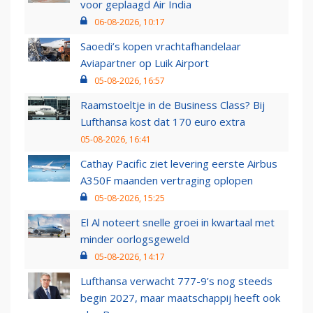
voor geplaagd Air India
06-08-2026, 10:17
Saoedi’s kopen vrachtafhandelaar
Aviapartner op Luik Airport
05-08-2026, 16:57
Raamstoeltje in de Business Class? Bij
Lufthansa kost dat 170 euro extra
05-08-2026, 16:41
Cathay Pacific ziet levering eerste Airbus
A350F maanden vertraging oplopen
05-08-2026, 15:25
El Al noteert snelle groei in kwartaal met
minder oorlogsgeweld
05-08-2026, 14:17
Lufthansa verwacht 777-9’s nog steeds
begin 2027, maar maatschappij heeft ook