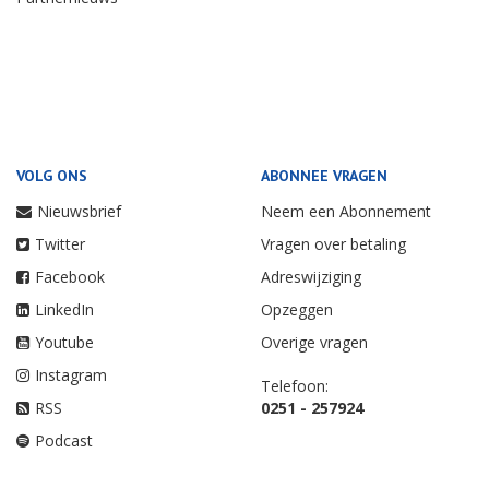
VOLG ONS
ABONNEE VRAGEN
Nieuwsbrief
Neem een Abonnement
Twitter
Vragen over betaling
Facebook
Adreswijziging
LinkedIn
Opzeggen
Youtube
Overige vragen
Instagram
Telefoon:
RSS
0251 - 257924
Podcast