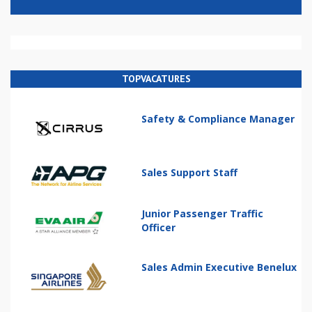
TOPVACATURES
Safety & Compliance Manager
Sales Support Staff
Junior Passenger Traffic
Officer
Sales Admin Executive Benelux