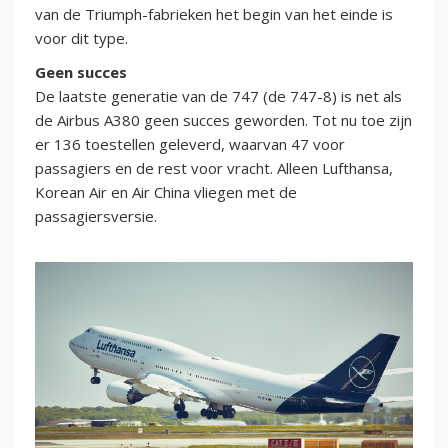
van de Triumph-fabrieken het begin van het einde is
voor dit type.
Geen succes
De laatste generatie van de 747 (de 747-8) is net als
de Airbus A380 geen succes geworden. Tot nu toe zijn
er 136 toestellen geleverd, waarvan 47 voor
passagiers en de rest voor vracht. Alleen Lufthansa,
Korean Air en Air China vliegen met de
passagiersversie.