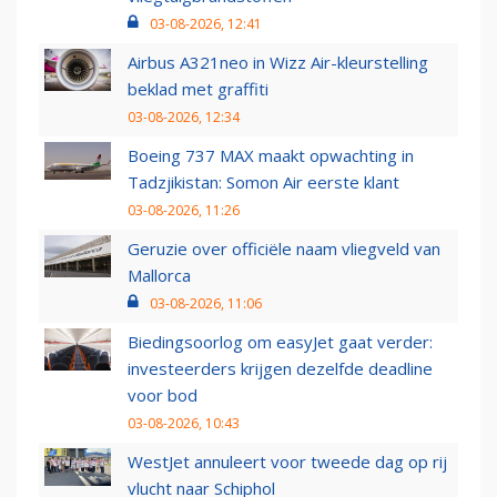
03-08-2026, 12:41
Airbus A321neo in Wizz Air-kleurstelling
beklad met graffiti
03-08-2026, 12:34
Boeing 737 MAX maakt opwachting in
Tadzjikistan: Somon Air eerste klant
03-08-2026, 11:26
Geruzie over officiële naam vliegveld van
Mallorca
03-08-2026, 11:06
Biedingsoorlog om easyJet gaat verder:
investeerders krijgen dezelfde deadline
voor bod
03-08-2026, 10:43
WestJet annuleert voor tweede dag op rij
vlucht naar Schiphol