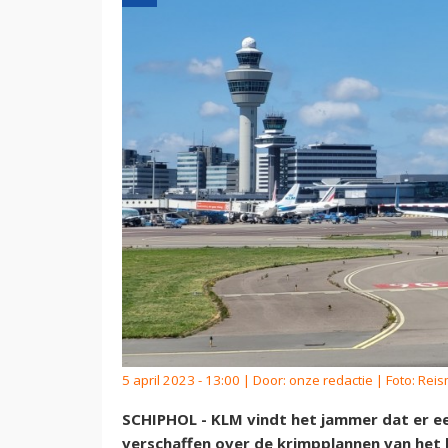
5 april 2023 - 13:00 | Door:
onze redactie
| Foto: Rei
SCHIPHOL - KLM vindt het jammer dat er ee
verschaffen over de krimpplannen van het 