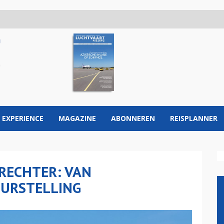
 EXPERIENCE
MAGAZINE
ABONNEREN
REISPLANNER
 RECHTER: VAN
EURSTELLING