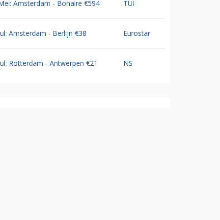
Mei: Amsterdam - Bonaire €594
TUI
Jul: Amsterdam - Berlijn €38
Eurostar
Jul: Rotterdam - Antwerpen €21
NS