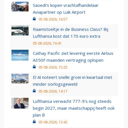
Saoedi’s kopen vrachtafhandelaar
Aviapartner op Luik Airport
05-08-2026, 16:57
Raamstoeltje in de Business Class? Bij
Lufthansa kost dat 170 euro extra
05-08-2026, 16:41
Cathay Pacific ziet levering eerste Airbus
A350F maanden vertraging oplopen
05-08-2026, 15:25
El Al noteert snelle groei in kwartaal met
minder oorlogsgeweld
05-08-2026, 14:17
Lufthansa verwacht 777-9’s nog steeds
begin 2027, maar maatschappij heeft ook
plan B
05-08-2026, 13:42