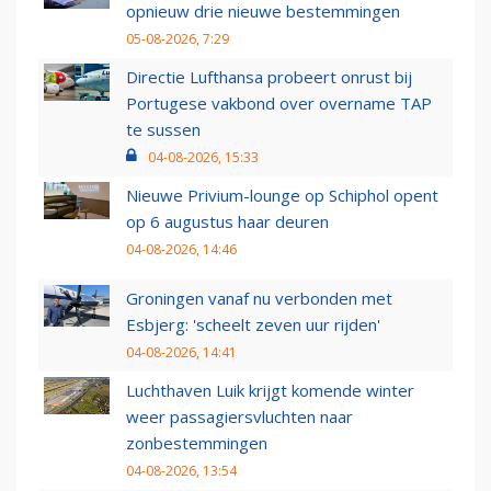
opnieuw drie nieuwe bestemmingen
05-08-2026, 7:29
Directie Lufthansa probeert onrust bij
Portugese vakbond over overname TAP
te sussen
04-08-2026, 15:33
Nieuwe Privium-lounge op Schiphol opent
op 6 augustus haar deuren
04-08-2026, 14:46
Groningen vanaf nu verbonden met
Esbjerg: 'scheelt zeven uur rijden'
04-08-2026, 14:41
Luchthaven Luik krijgt komende winter
weer passagiersvluchten naar
zonbestemmingen
04-08-2026, 13:54