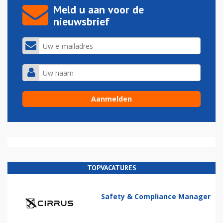
Meld u aan voor de
nieuwsbrief
TOPVACATURES
Safety & Compliance Manager