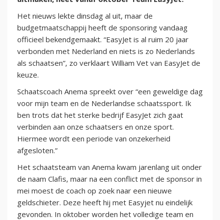
Het nieuws lekte dinsdag al uit, maar de
budgetmaatschappij heeft de sponsoring vandaag
officieel bekendgemaakt. “EasyJet is al ruim 20 jaar
verbonden met Nederland en niets is zo Nederlands
als schaatsen”, zo verklaart William Vet van EasyJet de
keuze.
Schaatscoach Anema spreekt over “een geweldige dag
voor mijn team en de Nederlandse schaatssport. Ik
ben trots dat het sterke bedrijf EasyJet zich gaat
verbinden aan onze schaatsers en onze sport.
Hiermee wordt een periode van onzekerheid
afgesloten.”
Het schaatsteam van Anema kwam jarenlang uit onder
de naam Clafis, maar na een conflict met de sponsor in
mei moest de coach op zoek naar een nieuwe
geldschieter. Deze heeft hij met Easyjet nu eindelijk
gevonden. In oktober worden het volledige team en