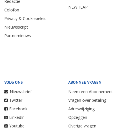
Redactie
NEWHEAP
Colofon
Privacy & Cookiebeleid
Nieuwsscript
Partnernieuws
VOLG ONS
ABONNEE VRAGEN
Nieuwsbrief
Neem een Abonnement
Twitter
Vragen over betaling
Facebook
Adreswijziging
LinkedIn
Opzeggen
Youtube
Overige vragen