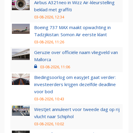
Airbus A321neo in Wizz Air-kleurstelling
beklad met graffiti
03-08-2026, 12:34
Boeing 737 MAX maakt opwachting in
Tadzjikistan: Somon Air eerste klant
03-08-2026, 11:26
Geruzie over officiële naam vliegveld van
Mallorca
03-08-2026, 11:06
Biedingsoorlog om easyJet gaat verder:
investeerders krijgen dezelfde deadline
voor bod
03-08-2026, 10:43
WestJet annuleert voor tweede dag op rij
vlucht naar Schiphol
03-08-2026, 10:02