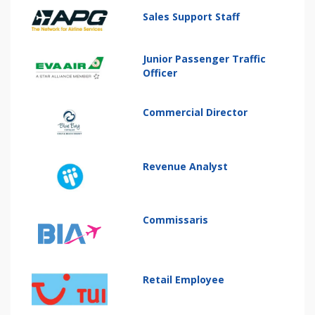
Sales Support Staff
Junior Passenger Traffic
Officer
Commercial Director
Revenue Analyst
Commissaris
Retail Employee