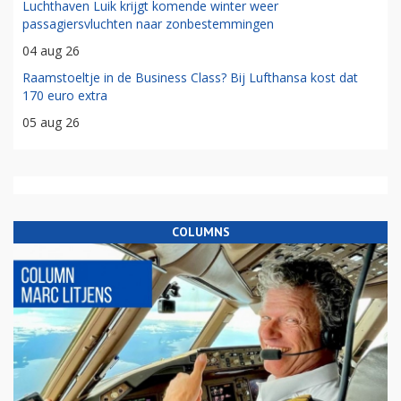
Luchthaven Luik krijgt komende winter weer
passagiersvluchten naar zonbestemmingen
04 aug 26
Raamstoeltje in de Business Class? Bij Lufthansa kost dat
170 euro extra
05 aug 26
COLUMNS