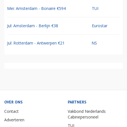
Mei: Amsterdam - Bonaire €594
TUI
Jul: Amsterdam - Berlijn €38
Eurostar
Jul: Rotterdam - Antwerpen €21
NS
OVER ONS
PARTNERS
Contact
Vakbond Nederlands
Cabinepersoneel
Adverteren
TUI