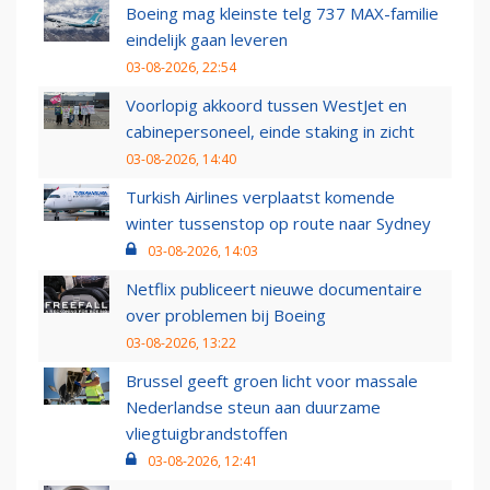
Boeing mag kleinste telg 737 MAX-familie
eindelijk gaan leveren
03-08-2026, 22:54
Voorlopig akkoord tussen WestJet en
cabinepersoneel, einde staking in zicht
03-08-2026, 14:40
Turkish Airlines verplaatst komende
winter tussenstop op route naar Sydney
03-08-2026, 14:03
Netflix publiceert nieuwe documentaire
over problemen bij Boeing
03-08-2026, 13:22
Brussel geeft groen licht voor massale
Nederlandse steun aan duurzame
vliegtuigbrandstoffen
03-08-2026, 12:41