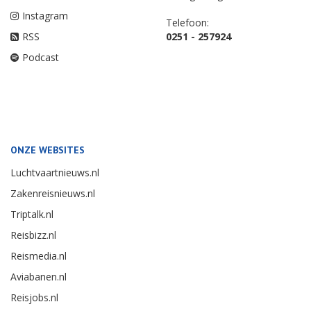
Instagram
Telefoon:
RSS
0251 - 257924
Podcast
ONZE WEBSITES
Luchtvaartnieuws.nl
Zakenreisnieuws.nl
Triptalk.nl
Reisbizz.nl
Reismedia.nl
Aviabanen.nl
Reisjobs.nl