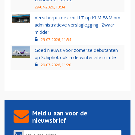
29-07-2026, 13:34
Verscherpt toezicht ILT op KLM E&M om
administratieve verslaglegging: ‘Zwaar
middel’
29-07-2026, 11:54
Goed nieuws voor zomerse debutanten
op Schiphol: ook in de winter alle ruimte
29-07-2026, 11:20
Meld u aan voor de
nieuwsbrief