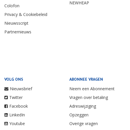
NEWHEAP
Colofon
Privacy & Cookiebeleid
Nieuwsscript
Partnernieuws
VOLG ONS
ABONNEE VRAGEN
Nieuwsbrief
Neem een Abonnement
Twitter
Vragen over betaling
Facebook
Adreswijziging
LinkedIn
Opzeggen
Youtube
Overige vragen