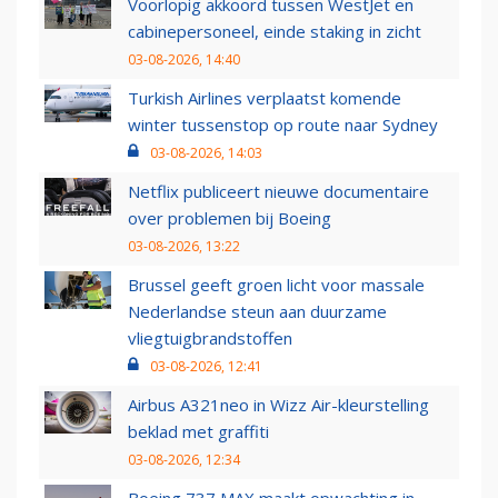
Voorlopig akkoord tussen WestJet en
cabinepersoneel, einde staking in zicht
03-08-2026, 14:40
Turkish Airlines verplaatst komende
winter tussenstop op route naar Sydney
03-08-2026, 14:03
Netflix publiceert nieuwe documentaire
over problemen bij Boeing
03-08-2026, 13:22
Brussel geeft groen licht voor massale
Nederlandse steun aan duurzame
vliegtuigbrandstoffen
03-08-2026, 12:41
Airbus A321neo in Wizz Air-kleurstelling
beklad met graffiti
03-08-2026, 12:34