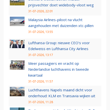
prijsvechter doet widebody-vloot weg
31-07-2026, 22:01
Malaysia Airlines-piloot na vlucht
aangehouden met duizenden xtc-pillen
31-07-2026, 13:55
Lufthansa Group: nieuwe CEO’s voor
Edelweiss en Lufthansa City Airlines
31-07-2026, 13:17
Meer passagiers en vracht op
Nederlandse luchthavens in tweede
kwartaal
31-07-2026, 11:57
Luchthavens Napels maand dicht voor
onderhoud: KLM en Transavia wijken uit
31-07-2026, 11:28