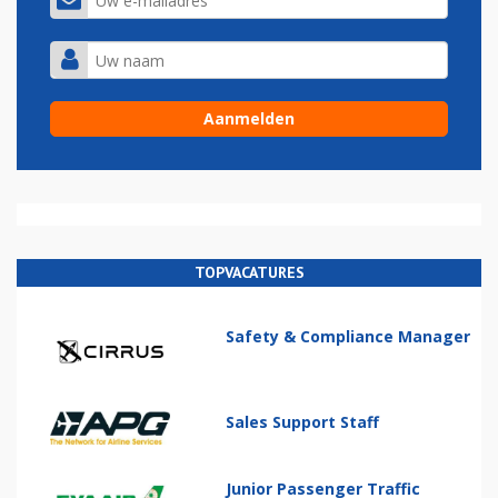
TOPVACATURES
Safety & Compliance Manager
Sales Support Staff
Junior Passenger Traffic