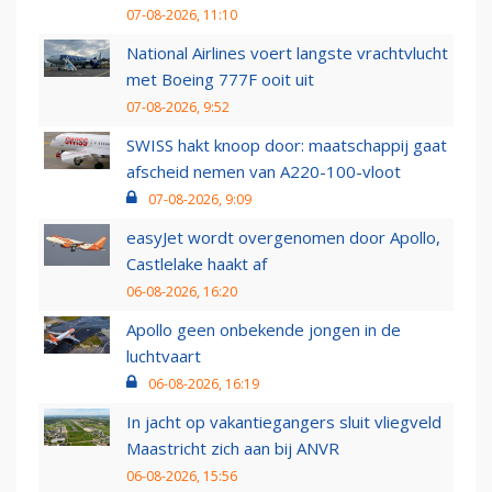
07-08-2026, 11:10
National Airlines voert langste vrachtvlucht
met Boeing 777F ooit uit
07-08-2026, 9:52
SWISS hakt knoop door: maatschappij gaat
afscheid nemen van A220-100-vloot
07-08-2026, 9:09
easyJet wordt overgenomen door Apollo,
Castlelake haakt af
06-08-2026, 16:20
Apollo geen onbekende jongen in de
luchtvaart
06-08-2026, 16:19
In jacht op vakantiegangers sluit vliegveld
Maastricht zich aan bij ANVR
06-08-2026, 15:56