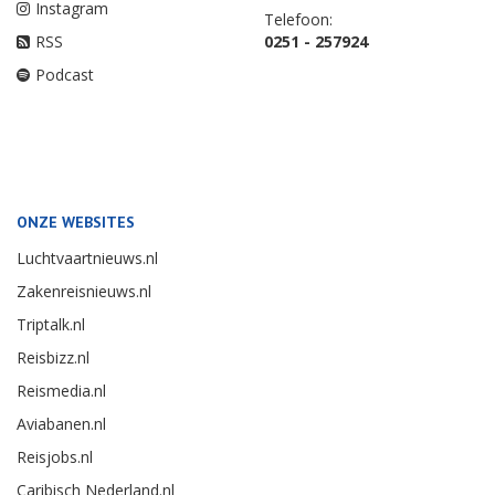
Instagram
Telefoon:
RSS
0251 - 257924
Podcast
ONZE WEBSITES
Luchtvaartnieuws.nl
Zakenreisnieuws.nl
Triptalk.nl
Reisbizz.nl
Reismedia.nl
Aviabanen.nl
Reisjobs.nl
Caribisch Nederland.nl