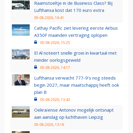
Raamstoeltje in de Business Class? Bij
Lufthansa kost dat 170 euro extra
05-08-2026, 16:41
Cathay Pacific ziet levering eerste Airbus
A350F maanden vertraging oplopen
05-08-2026, 15:25
El Al noteert snelle groei in kwartaal met
minder oorlogsgeweld
05-08-2026, 14:17
Lufthansa verwacht 777-9’s nog steeds
begin 2027, maar maatschappij heeft ook
plan B
05-08-2026, 13:42
Oekraïense Antonov mogelijk ontsnapt
aan aanslag op luchthaven Leipzig
05-08-2026, 13:18