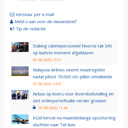
Verstuur per e-mail
Meld u aan voor de nieuwsbrief
Tip de redactie
Staking cabinepersoneel Noorse tak SAS
op laatste moment afgeblazen
07-08-2026, 15:11
Malaysia Airlines neemt maatregelen
nadat piloot 70.000 xtc-pillen smokkelde
07-08-2026, 14:07
Airbus op koers voor leverdoelstelling en
ziet orderportefeuille verder groeien
07-08-2026, 11:44
KLM hervat na maandenlange opschorting
vluchten naar Tel Aviv