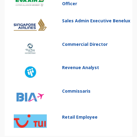
Officer
Sales Admin Executive Benelux
Commercial Director
Revenue Analyst
Commissaris
Retail Employee