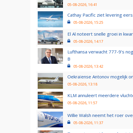
05-08-2026, 16:41
Cathay Pacific ziet levering ee
05-08-2026, 15:25
El Al noteert snelle groei in k
05-08-2026, 14:17
Lufthansa verwacht 777-9’s nog
B
05-08-2026, 13:42
Oekraïense Antonov mogelijk on
05-08-2026, 13:18
KLM annuleert meerdere vluchte
05-08-2026, 11:57
Willie Walsh neemt het roer over
05-08-2026, 11:37