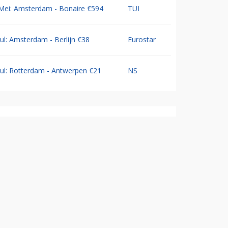
Mei: Amsterdam - Bonaire €594
TUI
Jul: Amsterdam - Berlijn €38
Eurostar
Jul: Rotterdam - Antwerpen €21
NS