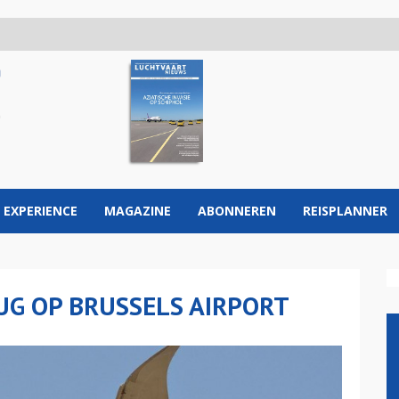
 EXPERIENCE
MAGAZINE
ABONNEREN
REISPLANNER
UG OP BRUSSELS AIRPORT