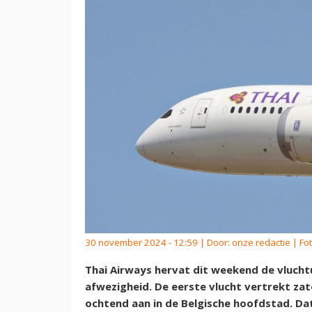
30 november 2024 - 12:59 | Door:
onze redactie
| Fo
Thai Airways hervat dit weekend de vluchtu
afwezigheid. De eerste vlucht vertrekt z
ochtend aan in de Belgische hoofdstad. Dat