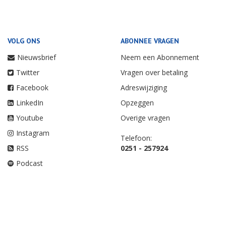
VOLG ONS
ABONNEE VRAGEN
Nieuwsbrief
Neem een Abonnement
Twitter
Vragen over betaling
Facebook
Adreswijziging
LinkedIn
Opzeggen
Youtube
Overige vragen
Instagram
Telefoon:
RSS
0251 - 257924
Podcast