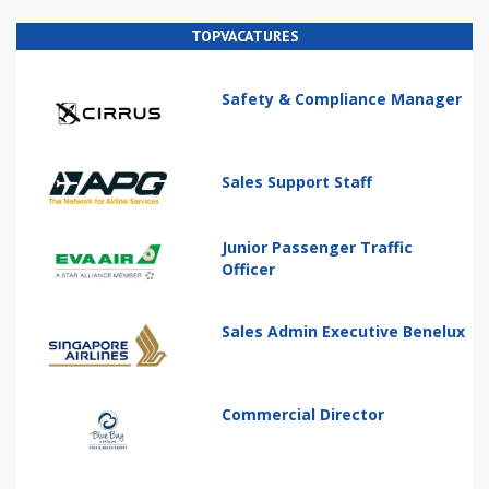
TOPVACATURES
Safety & Compliance Manager
Sales Support Staff
Junior Passenger Traffic
Officer
Sales Admin Executive Benelux
Commercial Director