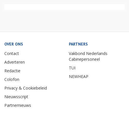
OVER ONS
PARTNERS
Contact
Vakbond Nederlands
Cabinepersoneel
Adverteren
TUI
Redactie
NEWHEAP
Colofon
Privacy & Cookiebeleid
Nieuwsscript
Partnernieuws