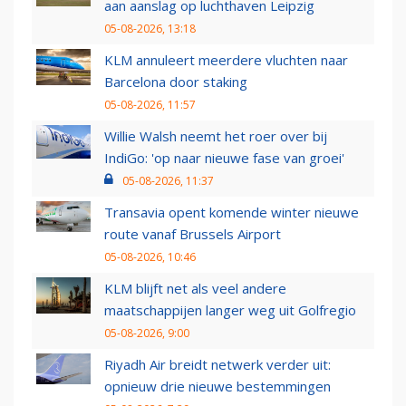
aan aanslag op luchthaven Leipzig
05-08-2026, 13:18
KLM annuleert meerdere vluchten naar
Barcelona door staking
05-08-2026, 11:57
Willie Walsh neemt het roer over bij
IndiGo: 'op naar nieuwe fase van groei'
05-08-2026, 11:37
Transavia opent komende winter nieuwe
route vanaf Brussels Airport
05-08-2026, 10:46
KLM blijft net als veel andere
maatschappijen langer weg uit Golfregio
05-08-2026, 9:00
Riyadh Air breidt netwerk verder uit:
opnieuw drie nieuwe bestemmingen