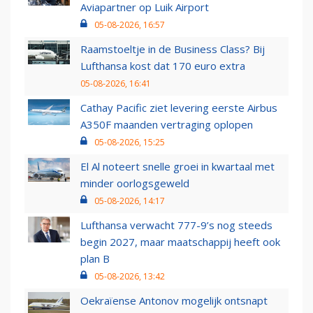
Aviapartner op Luik Airport
05-08-2026, 16:57
Raamstoeltje in de Business Class? Bij
Lufthansa kost dat 170 euro extra
05-08-2026, 16:41
Cathay Pacific ziet levering eerste Airbus
A350F maanden vertraging oplopen
05-08-2026, 15:25
El Al noteert snelle groei in kwartaal met
minder oorlogsgeweld
05-08-2026, 14:17
Lufthansa verwacht 777-9’s nog steeds
begin 2027, maar maatschappij heeft ook
plan B
05-08-2026, 13:42
Oekraïense Antonov mogelijk ontsnapt