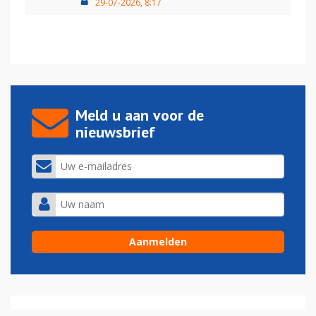
29-07-2026, 8:17
Meld u aan voor de
nieuwsbrief