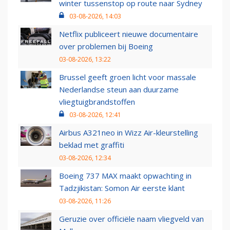
winter tussenstop op route naar Sydney
03-08-2026, 14:03
Netflix publiceert nieuwe documentaire
over problemen bij Boeing
03-08-2026, 13:22
Brussel geeft groen licht voor massale
Nederlandse steun aan duurzame
vliegtuigbrandstoffen
03-08-2026, 12:41
Airbus A321neo in Wizz Air-kleurstelling
beklad met graffiti
03-08-2026, 12:34
Boeing 737 MAX maakt opwachting in
Tadzjikistan: Somon Air eerste klant
03-08-2026, 11:26
Geruzie over officiële naam vliegveld van