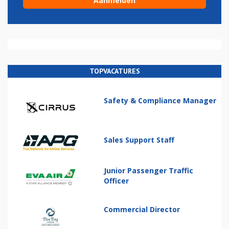
TOPVACATURES
Safety & Compliance Manager
Sales Support Staff
Junior Passenger Traffic
Officer
Commercial Director