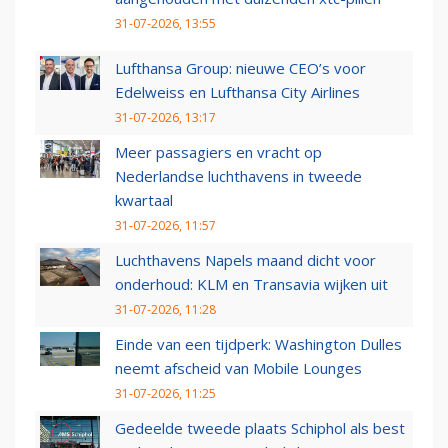
31-07-2026, 13:55
Lufthansa Group: nieuwe CEO’s voor
Edelweiss en Lufthansa City Airlines
31-07-2026, 13:17
Meer passagiers en vracht op
Nederlandse luchthavens in tweede
kwartaal
31-07-2026, 11:57
Luchthavens Napels maand dicht voor
onderhoud: KLM en Transavia wijken uit
31-07-2026, 11:28
Einde van een tijdperk: Washington Dulles
neemt afscheid van Mobile Lounges
31-07-2026, 11:25
Gedeelde tweede plaats Schiphol als best