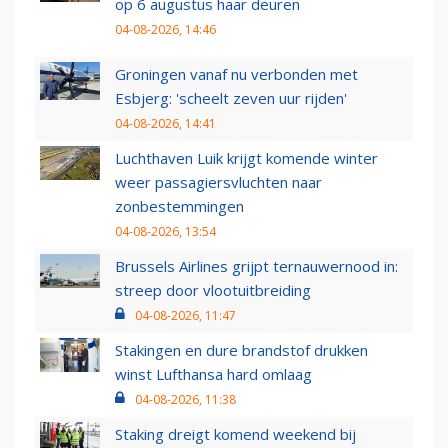
op 6 augustus haar deuren
04-08-2026, 14:46
Groningen vanaf nu verbonden met
Esbjerg: 'scheelt zeven uur rijden'
04-08-2026, 14:41
Luchthaven Luik krijgt komende winter
weer passagiersvluchten naar
zonbestemmingen
04-08-2026, 13:54
Brussels Airlines grijpt ternauwernood in:
streep door vlootuitbreiding
04-08-2026, 11:47
Stakingen en dure brandstof drukken
winst Lufthansa hard omlaag
04-08-2026, 11:38
Staking dreigt komend weekend bij