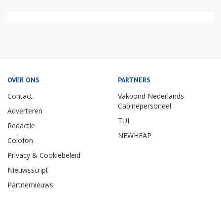
OVER ONS
PARTNERS
Contact
Vakbond Nederlands
Cabinepersoneel
Adverteren
TUI
Redactie
NEWHEAP
Colofon
Privacy & Cookiebeleid
Nieuwsscript
Partnernieuws