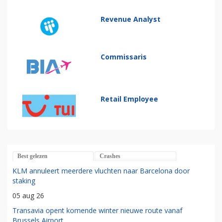
Revenue Analyst
Commissaris
Retail Employee
Best gelezen
Crashes
KLM annuleert meerdere vluchten naar Barcelona door
staking
05 aug 26
Transavia opent komende winter nieuwe route vanaf
Brussels Airport