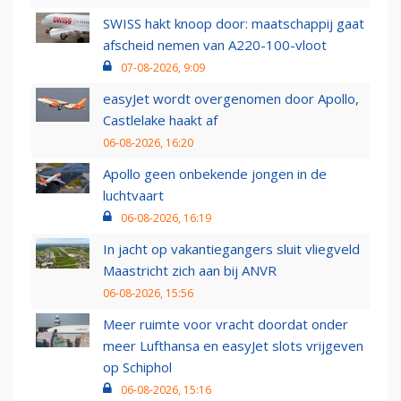
SWISS hakt knoop door: maatschappij gaat
afscheid nemen van A220-100-vloot
07-08-2026, 9:09
easyJet wordt overgenomen door Apollo,
Castlelake haakt af
06-08-2026, 16:20
Apollo geen onbekende jongen in de
luchtvaart
06-08-2026, 16:19
In jacht op vakantiegangers sluit vliegveld
Maastricht zich aan bij ANVR
06-08-2026, 15:56
Meer ruimte voor vracht doordat onder
meer Lufthansa en easyJet slots vrijgeven
op Schiphol
06-08-2026, 15:16