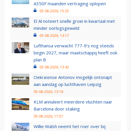
A350F maanden vertraging oplopen
05-08-2026, 15:25
El Al noteert snelle groei in kwartaal met
minder oorlogsgeweld
05-08-2026, 14:17
Lufthansa verwacht 777-9’s nog steeds
begin 2027, maar maatschappij heeft ook
plan B
05-08-2026, 13:42
Oekraïense Antonov mogelijk ontsnapt
aan aanslag op luchthaven Leipzig
05-08-2026, 13:18
KLM annuleert meerdere vluchten naar
Barcelona door staking
05-08-2026, 11:57
Willie Walsh neemt het roer over bij