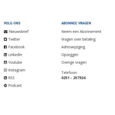
VOLG ONS
ABONNEE VRAGEN
Nieuwsbrief
Neem een Abonnement
Twitter
Vragen over betaling
Facebook
Adreswijziging
LinkedIn
Opzeggen
Youtube
Overige vragen
Instagram
Telefoon:
RSS
0251 - 257924
Podcast