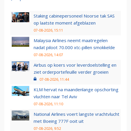
Staking cabinepersoneel Noorse tak SAS
op laatste moment afgeblazen
07-08-2026, 15:11
Malaysia Airlines neemt maatregelen
nadat piloot 70.000 xtc-pillen smokkelde
07-08-2026, 14:07
Airbus op koers voor leverdoelstelling en
ziet orderportefeuille verder groeien
07-08-2026, 11:44
KLM hervat na maandenlange opschorting
vluchten naar Tel Aviv
07-08-2026, 11:10
National Airlines voert langste vrachtvlucht
met Boeing 777F ooit uit
07-08-2026, 9:52