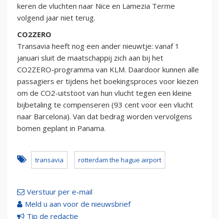
keren de vluchten naar Nice en Lamezia Terme
volgend jaar niet terug.
CO2ZERO
Transavia heeft nog een ander nieuwtje: vanaf 1
januari sluit de maatschappij zich aan bij het
CO2ZERO-programma van KLM. Daardoor kunnen alle
passagiers er tijdens het boekingsproces voor kiezen
om de CO2-uitstoot van hun vlucht tegen een kleine
bijbetaling te compenseren (93 cent voor een vlucht
naar Barcelona). Van dat bedrag worden vervolgens
bomen geplant in Panama.
transavia
rotterdam the hague airport
Verstuur per e-mail
Meld u aan voor de nieuwsbrief
Tip de redactie