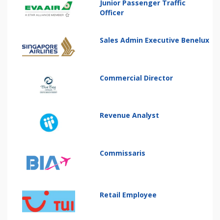
Junior Passenger Traffic
Officer
Sales Admin Executive Benelux
Commercial Director
Revenue Analyst
Commissaris
Retail Employee