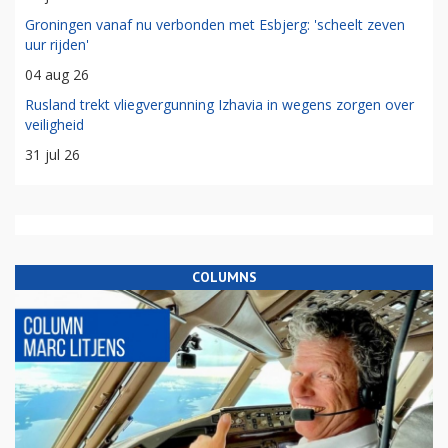
Groningen vanaf nu verbonden met Esbjerg: 'scheelt zeven
uur rijden'
04 aug 26
Rusland trekt vliegvergunning Izhavia in wegens zorgen over
veiligheid
31 jul 26
COLUMNS