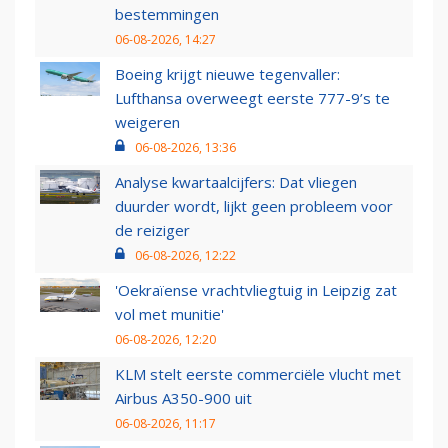
bestemmingen
06-08-2026, 14:27
Boeing krijgt nieuwe tegenvaller:
Lufthansa overweegt eerste 777-9’s te
weigeren
06-08-2026, 13:36
Analyse kwartaalcijfers: Dat vliegen
duurder wordt, lijkt geen probleem voor
de reiziger
06-08-2026, 12:22
'Oekraïense vrachtvliegtuig in Leipzig zat
vol met munitie'
06-08-2026, 12:20
KLM stelt eerste commerciële vlucht met
Airbus A350-900 uit
06-08-2026, 11:17