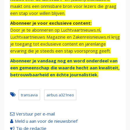
maakt ons een onmisbare bron voor lezers die graag
een stap voor willen blijven.
Abonneer je voor exclusieve content:
Door je te abonneren op Luchtvaartnieuws.nl,
Luchtvaartnieuws Magazine en Zakenreisnieuws.nl krijg
je toegang tot exclusieve content en jarenlange
ervaring die je steeds een stap voorsprong geeft.
Abonneer je vandaag nog en word onderdeel van
een gemeenschap die waarde hecht aan kwaliteit,
betrouwbaarheid en échte journalistiek.
transavia
airbus a321neo
Verstuur per e-mail
Meld u aan voor de nieuwsbrief
Tip de redactie