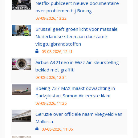
Netflix publiceert nieuwe documentaire
over problemen bij Boeing
03-08-2026, 13:22
Brussel geeft groen licht voor massale
Nederlandse steun aan duurzame
vliegtuigbrandstoffen
03-08-2026, 12:41
Airbus A321neo in Wizz Air-kleurstelling
beklad met graffiti
03-08-2026, 12:34
Boeing 737 MAX maakt opwachting in
Tadzjikistan: Somon Air eerste klant
03-08-2026, 11:26
Geruzie over officiële naam vliegveld van
Mallorca
03-08-2026, 11:06