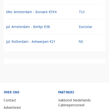
Mei: Amsterdam - Bonaire €594
TUI
Jul: Amsterdam - Berlijn €38
Eurostar
Jul: Rotterdam - Antwerpen €21
NS
OVER ONS
PARTNERS
Contact
Vakbond Nederlands
Cabinepersoneel
Adverteren