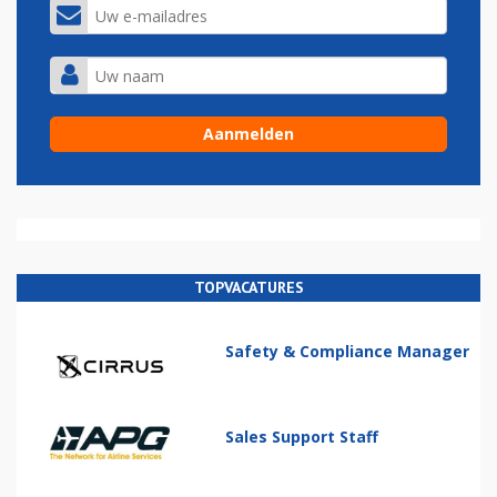
TOPVACATURES
Safety & Compliance Manager
Sales Support Staff