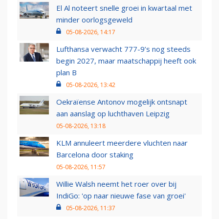
El Al noteert snelle groei in kwartaal met
minder oorlogsgeweld
05-08-2026, 14:17
Lufthansa verwacht 777-9’s nog steeds
begin 2027, maar maatschappij heeft ook
plan B
05-08-2026, 13:42
Oekraïense Antonov mogelijk ontsnapt
aan aanslag op luchthaven Leipzig
05-08-2026, 13:18
KLM annuleert meerdere vluchten naar
Barcelona door staking
05-08-2026, 11:57
Willie Walsh neemt het roer over bij
IndiGo: 'op naar nieuwe fase van groei'
05-08-2026, 11:37