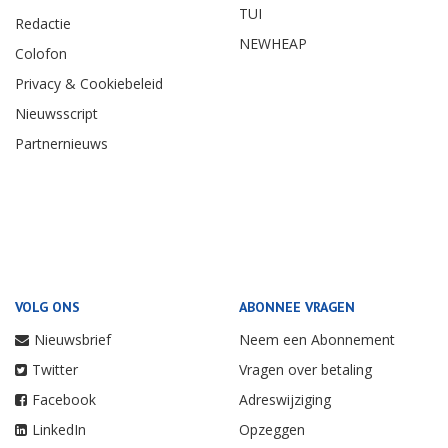
TUI
Redactie
NEWHEAP
Colofon
Privacy & Cookiebeleid
Nieuwsscript
Partnernieuws
VOLG ONS
ABONNEE VRAGEN
Nieuwsbrief
Neem een Abonnement
Twitter
Vragen over betaling
Facebook
Adreswijziging
LinkedIn
Opzeggen