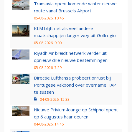
Transavia opent komende winter nieuwe
route vanaf Brussels Airport
05-08-2026, 10:46
KLM blijft net als veel andere
maatschappijen langer weg uit Golfregio
05-08-2026, 9:00
Riyadh Air breidt netwerk verder uit:
opnieuw drie nieuwe bestemmingen
05-08-2026, 7:29
Directie Lufthansa probeert onrust bij
Portugese vakbond over overname TAP
te sussen
04-08-2026, 15:33
Nieuwe Privium-lounge op Schiphol opent
op 6 augustus haar deuren
04-08-2026, 14:46