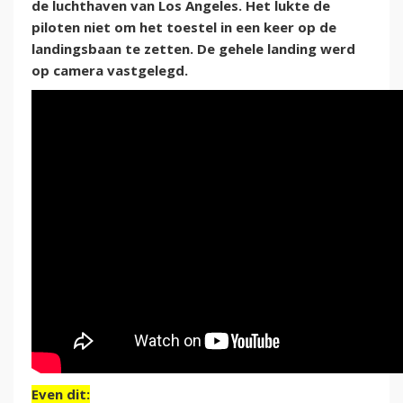
de luchthaven van Los Angeles. Het lukte de
piloten niet om het toestel in een keer op de
landingsbaan te zetten. De gehele landing werd
op camera vastgelegd.
Even dit: