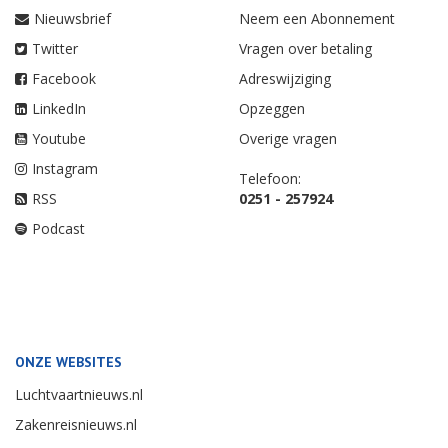
Nieuwsbrief
Neem een Abonnement
Twitter
Vragen over betaling
Facebook
Adreswijziging
LinkedIn
Opzeggen
Youtube
Overige vragen
Instagram
Telefoon:
RSS
0251 - 257924
Podcast
ONZE WEBSITES
Luchtvaartnieuws.nl
Zakenreisnieuws.nl