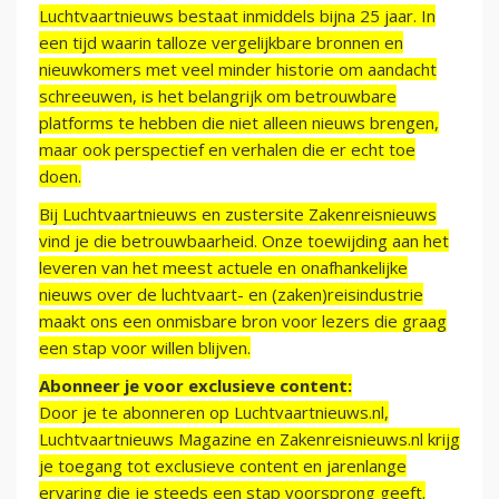
Luchtvaartnieuws bestaat inmiddels bijna 25 jaar. In
een tijd waarin talloze vergelijkbare bronnen en
nieuwkomers met veel minder historie om aandacht
schreeuwen, is het belangrijk om betrouwbare
platforms te hebben die niet alleen nieuws brengen,
maar ook perspectief en verhalen die er echt toe
doen.
Bij Luchtvaartnieuws en zustersite Zakenreisnieuws
vind je die betrouwbaarheid. Onze toewijding aan het
leveren van het meest actuele en onafhankelijke
nieuws over de luchtvaart- en (zaken)reisindustrie
maakt ons een onmisbare bron voor lezers die graag
een stap voor willen blijven.
Abonneer je voor exclusieve content:
Door je te abonneren op Luchtvaartnieuws.nl,
Luchtvaartnieuws Magazine en Zakenreisnieuws.nl krijg
je toegang tot exclusieve content en jarenlange
ervaring die je steeds een stap voorsprong geeft.