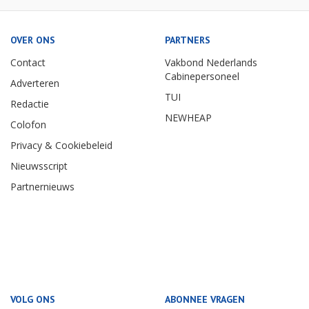
OVER ONS
PARTNERS
Contact
Vakbond Nederlands
Cabinepersoneel
Adverteren
TUI
Redactie
NEWHEAP
Colofon
Privacy & Cookiebeleid
Nieuwsscript
Partnernieuws
VOLG ONS
ABONNEE VRAGEN