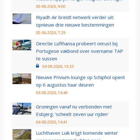
05-08-2026, 9:00
Riyadh Air breidt netwerk verder uit:
opnieuw drie nieuwe bestemmingen
05-08-2026, 7:29
Directie Lufthansa probeert onrust bij
Portugese vakbond over overname TAP
te sussen
04-08-2026, 15:33
Nieuwe Privium-lounge op Schiphol opent
op 6 augustus haar deuren
04-08-2026, 14:46
Groningen vanaf nu verbonden met
Esbjerg: 'scheelt zeven uur rijden'
04-08-2026, 14:41
Luchthaven Luik krijgt komende winter