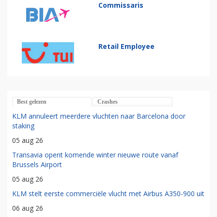
Commissaris
Retail Employee
Best gelezen
Crashes
KLM annuleert meerdere vluchten naar Barcelona door
staking
05 aug 26
Transavia opent komende winter nieuwe route vanaf
Brussels Airport
05 aug 26
KLM stelt eerste commerciële vlucht met Airbus A350-900 uit
06 aug 26