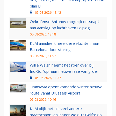
plan B
05-08-2026, 13:42
Oekraïense Antonov mogelijk ontsnapt
aan aanslag op luchthaven Leipzig
05-08-2026, 13:18
KLM annuleert meerdere vluchten naar
Barcelona door staking
05-08-2026, 11:57
Willie Walsh neemt het roer over bij
IndiGo: 'op naar nieuwe fase van groei'
05-08-2026, 11:37
Transavia opent komende winter nieuwe
route vanaf Brussels Airport
05-08-2026, 10:46
KLM blijft net als veel andere
maatschappijen langer weg uit Golfregio