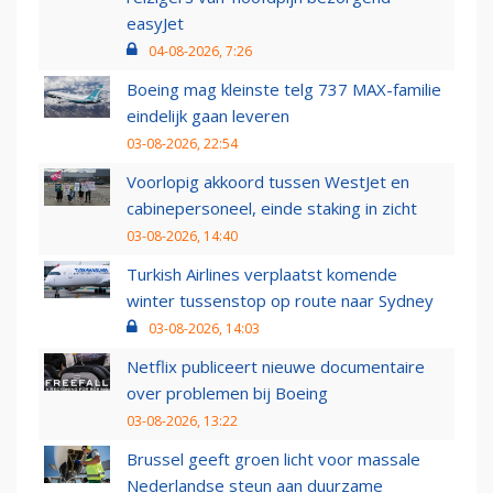
easyJet
04-08-2026, 7:26
Boeing mag kleinste telg 737 MAX-familie
eindelijk gaan leveren
03-08-2026, 22:54
Voorlopig akkoord tussen WestJet en
cabinepersoneel, einde staking in zicht
03-08-2026, 14:40
Turkish Airlines verplaatst komende
winter tussenstop op route naar Sydney
03-08-2026, 14:03
Netflix publiceert nieuwe documentaire
over problemen bij Boeing
03-08-2026, 13:22
Brussel geeft groen licht voor massale
Nederlandse steun aan duurzame