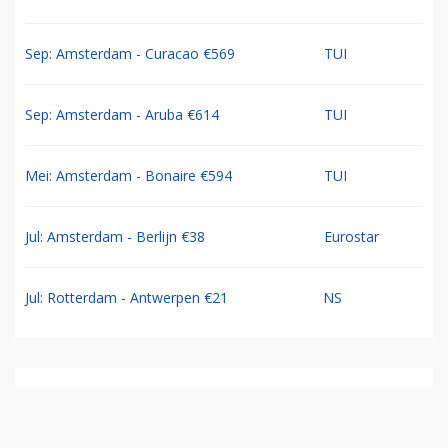
Sep: Amsterdam - Curacao €569
TUI
Sep: Amsterdam - Aruba €614
TUI
Mei: Amsterdam - Bonaire €594
TUI
Jul: Amsterdam - Berlijn €38
Eurostar
Jul: Rotterdam - Antwerpen €21
NS