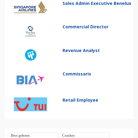
Sales Admin Executive Benelux
Commercial Director
Revenue Analyst
Commissaris
Retail Employee
Best gelezen
Crashes