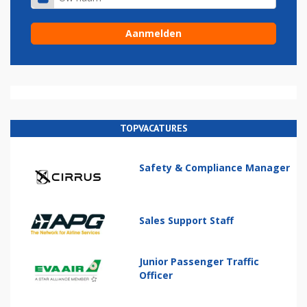
TOPVACATURES
Safety & Compliance Manager
Sales Support Staff
Junior Passenger Traffic
Officer