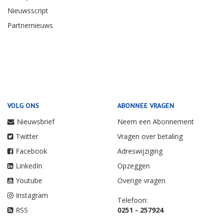
Nieuwsscript
Partnernieuws
VOLG ONS
ABONNEE VRAGEN
Nieuwsbrief
Neem een Abonnement
Twitter
Vragen over betaling
Facebook
Adreswijziging
LinkedIn
Opzeggen
Youtube
Overige vragen
Instagram
Telefoon:
RSS
0251 - 257924