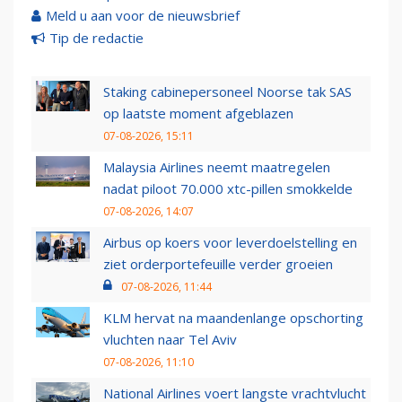
Meld u aan voor de nieuwsbrief
Tip de redactie
Staking cabinepersoneel Noorse tak SAS
op laatste moment afgeblazen
07-08-2026, 15:11
Malaysia Airlines neemt maatregelen
nadat piloot 70.000 xtc-pillen smokkelde
07-08-2026, 14:07
Airbus op koers voor leverdoelstelling en
ziet orderportefeuille verder groeien
07-08-2026, 11:44
KLM hervat na maandenlange opschorting
vluchten naar Tel Aviv
07-08-2026, 11:10
National Airlines voert langste vrachtvlucht