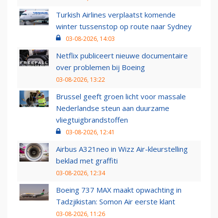
Turkish Airlines verplaatst komende
winter tussenstop op route naar Sydney
03-08-2026, 14:03
Netflix publiceert nieuwe documentaire
over problemen bij Boeing
03-08-2026, 13:22
Brussel geeft groen licht voor massale
Nederlandse steun aan duurzame
vliegtuigbrandstoffen
03-08-2026, 12:41
Airbus A321neo in Wizz Air-kleurstelling
beklad met graffiti
03-08-2026, 12:34
Boeing 737 MAX maakt opwachting in
Tadzjikistan: Somon Air eerste klant
03-08-2026, 11:26