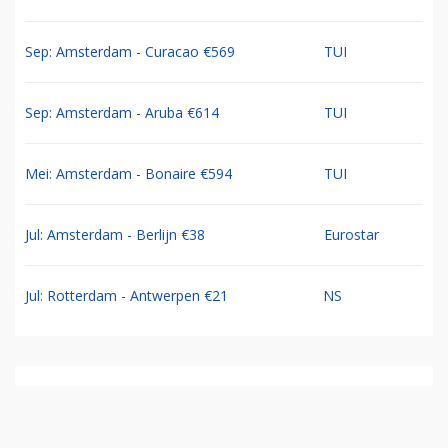
Sep: Amsterdam - Curacao €569
TUI
Sep: Amsterdam - Aruba €614
TUI
Mei: Amsterdam - Bonaire €594
TUI
Jul: Amsterdam - Berlijn €38
Eurostar
Jul: Rotterdam - Antwerpen €21
NS