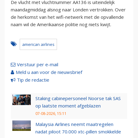
De vlucht met vluchtnummer AA136 is uiteindelijk
maandagmiddag alsnog naar Londen vertrokken. Over
de herkomst van het wifi-netwerk met de opvallende
naam wil de Amerikaanse politie nog niets kwijt.
american airlines
Verstuur per e-mail
Meld u aan voor de nieuwsbrief
Tip de redactie
Staking cabinepersoneel Noorse tak SAS
op laatste moment afgeblazen
07-08-2026, 15:11
Malaysia Airlines neemt maatregelen
nadat piloot 70.000 xtc-pillen smokkelde