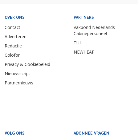
OVER ONS
PARTNERS
Contact
Vakbond Nederlands
Cabinepersoneel
Adverteren
TUI
Redactie
NEWHEAP
Colofon
Privacy & Cookiebeleid
Nieuwsscript
Partnernieuws
VOLG ONS
ABONNEE VRAGEN