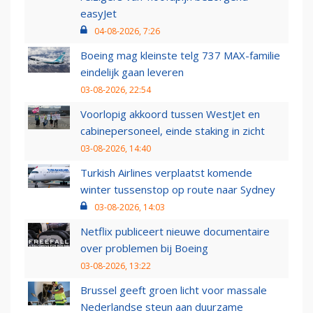
easyJet
04-08-2026, 7:26
Boeing mag kleinste telg 737 MAX-familie
eindelijk gaan leveren
03-08-2026, 22:54
Voorlopig akkoord tussen WestJet en
cabinepersoneel, einde staking in zicht
03-08-2026, 14:40
Turkish Airlines verplaatst komende
winter tussenstop op route naar Sydney
03-08-2026, 14:03
Netflix publiceert nieuwe documentaire
over problemen bij Boeing
03-08-2026, 13:22
Brussel geeft groen licht voor massale
Nederlandse steun aan duurzame