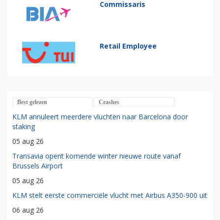
Commissaris
Retail Employee
Best gelezen
Crashes
KLM annuleert meerdere vluchten naar Barcelona door
staking
05 aug 26
Transavia opent komende winter nieuwe route vanaf
Brussels Airport
05 aug 26
KLM stelt eerste commerciële vlucht met Airbus A350-900 uit
06 aug 26