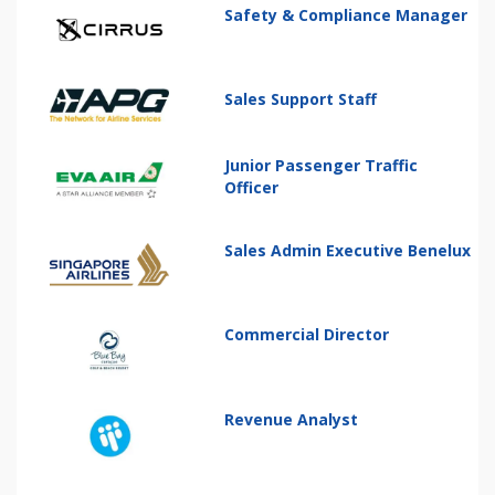
Safety & Compliance Manager
Sales Support Staff
Junior Passenger Traffic
Officer
Sales Admin Executive Benelux
Commercial Director
Revenue Analyst