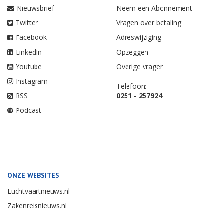
Nieuwsbrief
Neem een Abonnement
Twitter
Vragen over betaling
Facebook
Adreswijziging
LinkedIn
Opzeggen
Youtube
Overige vragen
Instagram
Telefoon:
RSS
0251 - 257924
Podcast
ONZE WEBSITES
Luchtvaartnieuws.nl
Zakenreisnieuws.nl