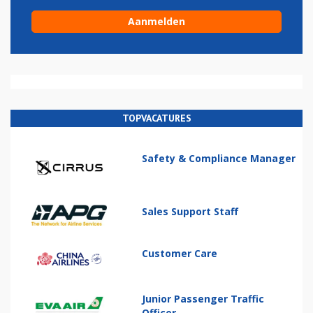
TOPVACATURES
Safety & Compliance Manager
Sales Support Staff
Customer Care
Junior Passenger Traffic
Officer