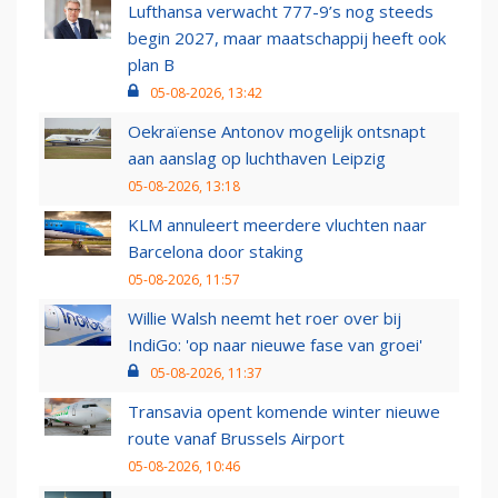
Lufthansa verwacht 777-9’s nog steeds
begin 2027, maar maatschappij heeft ook
plan B
05-08-2026, 13:42
Oekraïense Antonov mogelijk ontsnapt
aan aanslag op luchthaven Leipzig
05-08-2026, 13:18
KLM annuleert meerdere vluchten naar
Barcelona door staking
05-08-2026, 11:57
Willie Walsh neemt het roer over bij
IndiGo: 'op naar nieuwe fase van groei'
05-08-2026, 11:37
Transavia opent komende winter nieuwe
route vanaf Brussels Airport
05-08-2026, 10:46