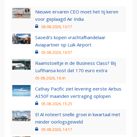
Nieuwe ervaren CEO moet het tij keren
voor geplaagd Air India
06-08-2026, 10:17
Saoedi’s kopen vrachtafhandelaar
Aviapartner op Luik Airport
05-08-2026, 16:57
Raamstoeltje in de Business Class? Bij
Lufthansa kost dat 170 euro extra
05-08-2026, 16:41
Cathay Pacific ziet levering eerste Airbus
A350F maanden vertraging oplopen
05-08-2026, 15:25
El Al noteert snelle groei in kwartaal met
minder oorlogsgeweld
05-08-2026, 14:17