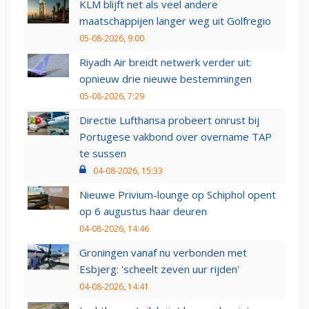
KLM blijft net als veel andere
maatschappijen langer weg uit Golfregio
05-08-2026, 9:00
Riyadh Air breidt netwerk verder uit:
opnieuw drie nieuwe bestemmingen
05-08-2026, 7:29
Directie Lufthansa probeert onrust bij
Portugese vakbond over overname TAP
te sussen
04-08-2026, 15:33
Nieuwe Privium-lounge op Schiphol opent
op 6 augustus haar deuren
04-08-2026, 14:46
Groningen vanaf nu verbonden met
Esbjerg: 'scheelt zeven uur rijden'
04-08-2026, 14:41