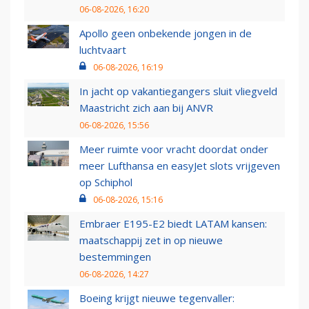
06-08-2026, 16:20
Apollo geen onbekende jongen in de
luchtvaart
06-08-2026, 16:19
In jacht op vakantiegangers sluit vliegveld
Maastricht zich aan bij ANVR
06-08-2026, 15:56
Meer ruimte voor vracht doordat onder
meer Lufthansa en easyJet slots vrijgeven
op Schiphol
06-08-2026, 15:16
Embraer E195-E2 biedt LATAM kansen:
maatschappij zet in op nieuwe
bestemmingen
06-08-2026, 14:27
Boeing krijgt nieuwe tegenvaller: