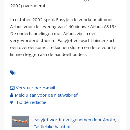
2002) overneemt.
In oktober 2002 sprak EasyJet de voorkeur uit voor
Airbus voor de levering van 140 nieuwe Airbus A319's.
De onderhandelingen met Airbus zijn in een
vergevorderd stadium. EasyJet verwacht binnenkort
een overeenkomst te kunnen sluiten en deze voor te
kunnen leggen aan de aandeelhouders.
Verstuur per e-mail
Meld u aan voor de nieuwsbrief
Tip de redactie
easyJet wordt overgenomen door Apollo,
Castlelake haakt af