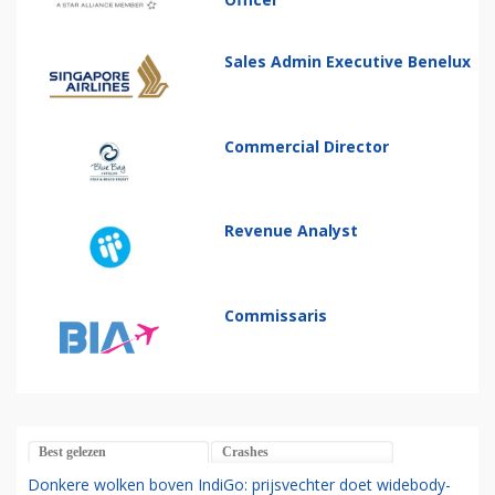
Sales Admin Executive Benelux
Commercial Director
Revenue Analyst
Commissaris
Best gelezen
Crashes
Donkere wolken boven IndiGo: prijsvechter doet widebody-