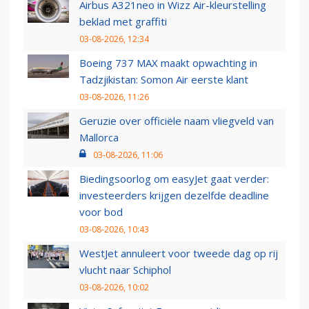
Airbus A321neo in Wizz Air-kleurstelling
beklad met graffiti
03-08-2026, 12:34
Boeing 737 MAX maakt opwachting in
Tadzjikistan: Somon Air eerste klant
03-08-2026, 11:26
Geruzie over officiële naam vliegveld van
Mallorca
03-08-2026, 11:06
Biedingsoorlog om easyJet gaat verder:
investeerders krijgen dezelfde deadline
voor bod
03-08-2026, 10:43
WestJet annuleert voor tweede dag op rij
vlucht naar Schiphol
03-08-2026, 10:02