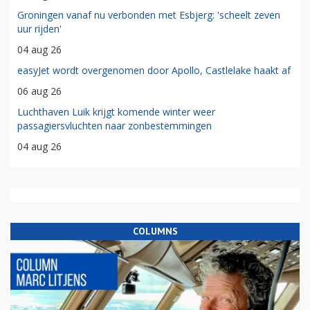
Groningen vanaf nu verbonden met Esbjerg: 'scheelt zeven
uur rijden'
04 aug 26
easyJet wordt overgenomen door Apollo, Castlelake haakt af
06 aug 26
Luchthaven Luik krijgt komende winter weer
passagiersvluchten naar zonbestemmingen
04 aug 26
COLUMNS