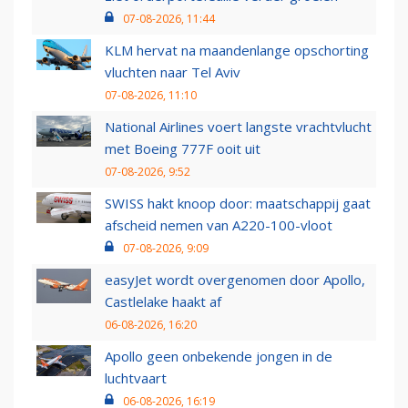
07-08-2026, 11:44
KLM hervat na maandenlange opschorting
vluchten naar Tel Aviv
07-08-2026, 11:10
National Airlines voert langste vrachtvlucht
met Boeing 777F ooit uit
07-08-2026, 9:52
SWISS hakt knoop door: maatschappij gaat
afscheid nemen van A220-100-vloot
07-08-2026, 9:09
easyJet wordt overgenomen door Apollo,
Castlelake haakt af
06-08-2026, 16:20
Apollo geen onbekende jongen in de
luchtvaart
06-08-2026, 16:19