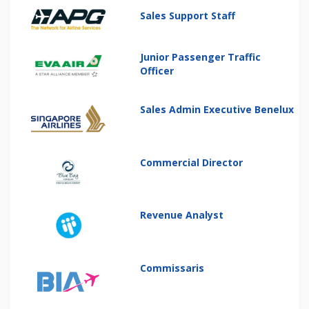
Sales Support Staff
Junior Passenger Traffic
Officer
Sales Admin Executive Benelux
Commercial Director
Revenue Analyst
Commissaris