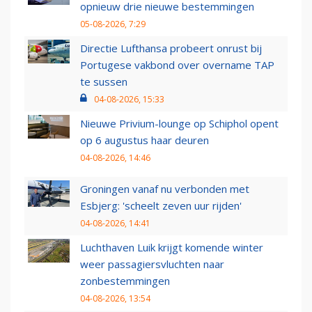
opnieuw drie nieuwe bestemmingen
05-08-2026, 7:29
Directie Lufthansa probeert onrust bij
Portugese vakbond over overname TAP
te sussen
04-08-2026, 15:33
Nieuwe Privium-lounge op Schiphol opent
op 6 augustus haar deuren
04-08-2026, 14:46
Groningen vanaf nu verbonden met
Esbjerg: 'scheelt zeven uur rijden'
04-08-2026, 14:41
Luchthaven Luik krijgt komende winter
weer passagiersvluchten naar
zonbestemmingen
04-08-2026, 13:54