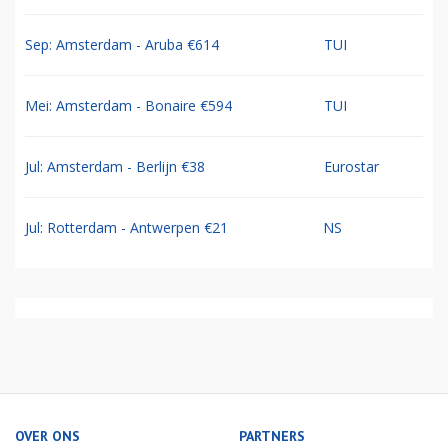
Sep: Amsterdam - Aruba €614
TUI
Mei: Amsterdam - Bonaire €594
TUI
Jul: Amsterdam - Berlijn €38
Eurostar
Jul: Rotterdam - Antwerpen €21
NS
OVER ONS
PARTNERS