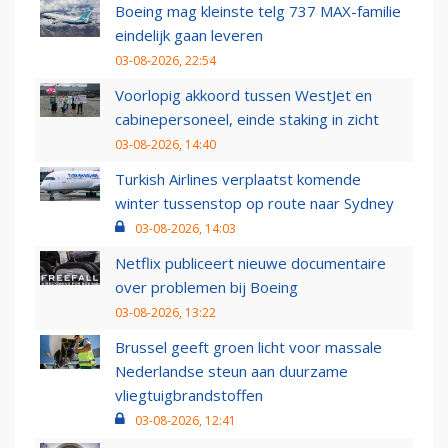
Boeing mag kleinste telg 737 MAX-familie
eindelijk gaan leveren
03-08-2026, 22:54
Voorlopig akkoord tussen WestJet en
cabinepersoneel, einde staking in zicht
03-08-2026, 14:40
Turkish Airlines verplaatst komende
winter tussenstop op route naar Sydney
03-08-2026, 14:03
Netflix publiceert nieuwe documentaire
over problemen bij Boeing
03-08-2026, 13:22
Brussel geeft groen licht voor massale
Nederlandse steun aan duurzame
vliegtuigbrandstoffen
03-08-2026, 12:41