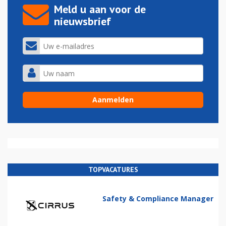
Meld u aan voor de
nieuwsbrief
TOPVACATURES
Safety & Compliance Manager