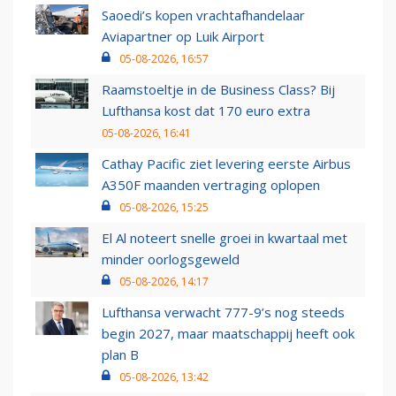
Saoedi’s kopen vrachtafhandelaar
Aviapartner op Luik Airport
05-08-2026, 16:57
Raamstoeltje in de Business Class? Bij
Lufthansa kost dat 170 euro extra
05-08-2026, 16:41
Cathay Pacific ziet levering eerste Airbus
A350F maanden vertraging oplopen
05-08-2026, 15:25
El Al noteert snelle groei in kwartaal met
minder oorlogsgeweld
05-08-2026, 14:17
Lufthansa verwacht 777-9’s nog steeds
begin 2027, maar maatschappij heeft ook
plan B
05-08-2026, 13:42