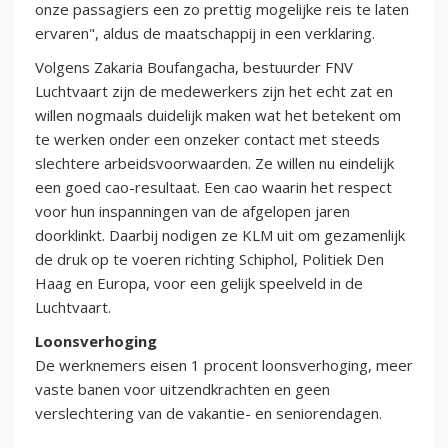
onze passagiers een zo prettig mogelijke reis te laten
ervaren", aldus de maatschappij in een verklaring.
Volgens Zakaria Boufangacha, bestuurder FNV
Luchtvaart zijn de medewerkers zijn het echt zat en
willen nogmaals duidelijk maken wat het betekent om
te werken onder een onzeker contact met steeds
slechtere arbeidsvoorwaarden. Ze willen nu eindelijk
een goed cao-resultaat. Een cao waarin het respect
voor hun inspanningen van de afgelopen jaren
doorklinkt. Daarbij nodigen ze KLM uit om gezamenlijk
de druk op te voeren richting Schiphol, Politiek Den
Haag en Europa, voor een gelijk speelveld in de
Luchtvaart.
Loonsverhoging
De werknemers eisen 1 procent loonsverhoging, meer
vaste banen voor uitzendkrachten en geen
verslechtering van de vakantie- en seniorendagen.