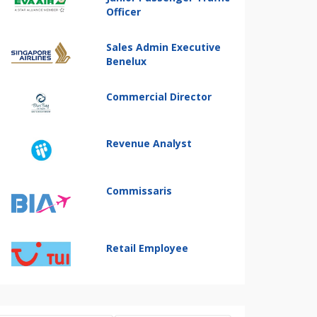
Officer
Sales Admin Executive
Benelux
Commercial Director
Revenue Analyst
Commissaris
Retail Employee