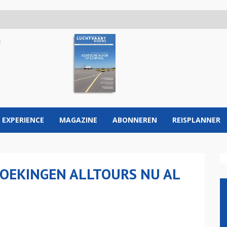
 EXPERIENCE
MAGAZINE
ABONNEREN
REISPLANNER
OEKINGEN ALLTOURS NU AL