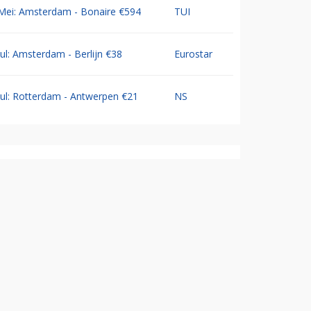
Mei: Amsterdam - Bonaire €594
TUI
Jul: Amsterdam - Berlijn €38
Eurostar
Jul: Rotterdam - Antwerpen €21
NS