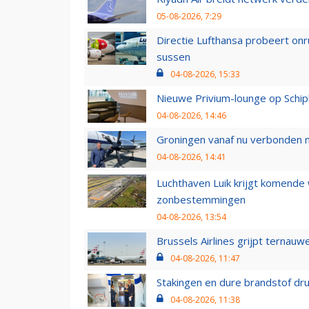
05-08-2026, 7:29
Directie Lufthansa probeert on
sussen
04-08-2026, 15:33
Nieuwe Privium-lounge op Schip
04-08-2026, 14:46
Groningen vanaf nu verbonden me
04-08-2026, 14:41
Luchthaven Luik krijgt komende
zonbestemmingen
04-08-2026, 13:54
Brussels Airlines grijpt ternauw
04-08-2026, 11:47
Stakingen en dure brandstof dr
04-08-2026, 11:38