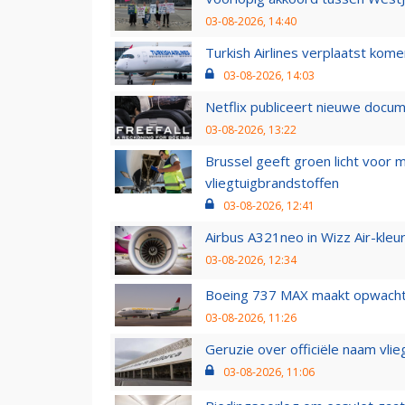
03-08-2026, 14:40
Turkish Airlines verplaatst ko
03-08-2026, 14:03
Netflix publiceert nieuwe docu
03-08-2026, 13:22
Brussel geeft groen licht voor
vliegtuigbrandstoffen
03-08-2026, 12:41
Airbus A321neo in Wizz Air-kleur
03-08-2026, 12:34
Boeing 737 MAX maakt opwachtin
03-08-2026, 11:26
Geruzie over officiële naam vlie
03-08-2026, 11:06