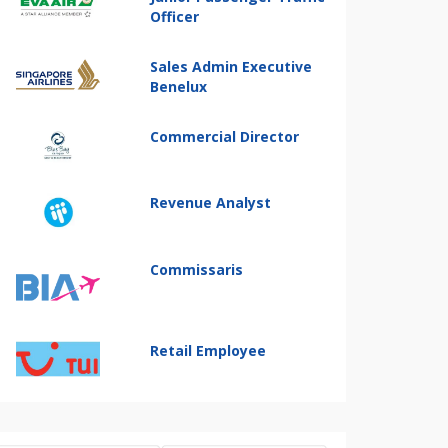
Officer
Sales Admin Executive
Benelux
Commercial Director
Revenue Analyst
Commissaris
Retail Employee