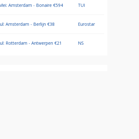
Mei: Amsterdam - Bonaire €594
TUI
Jul: Amsterdam - Berlijn €38
Eurostar
Jul: Rotterdam - Antwerpen €21
NS