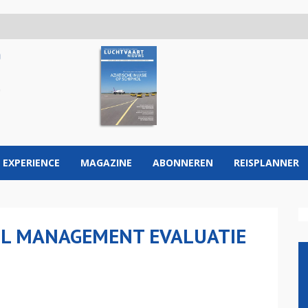
 EXPERIENCE
MAGAZINE
ABONNEREN
REISPLANNER
EL MANAGEMENT EVALUATIE