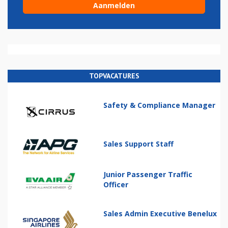
TOPVACATURES
Safety & Compliance Manager
Sales Support Staff
Junior Passenger Traffic
Officer
Sales Admin Executive Benelux