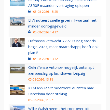
A350F maanden vertraging oplopen
05-08-2026, 15:25
El Al noteert snelle groei in kwartaal met
minder oorlogsgeweld
05-08-2026, 14:17
Lufthansa verwacht 777-9’s nog steeds
begin 2027, maar maatschappij heeft ook
plan B
05-08-2026, 13:42
Oekraïense Antonov mogelijk ontsnapt
aan aanslag op luchthaven Leipzig
05-08-2026, 13:18
KLM annuleert meerdere vluchten naar
Barcelona door staking
05-08-2026, 11:57
Willie Walsh neemt het roer over bij