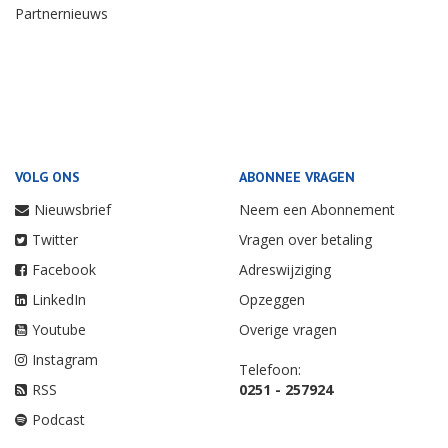
Partnernieuws
VOLG ONS
ABONNEE VRAGEN
Nieuwsbrief
Neem een Abonnement
Twitter
Vragen over betaling
Facebook
Adreswijziging
LinkedIn
Opzeggen
Youtube
Overige vragen
Instagram
Telefoon:
RSS
0251 - 257924
Podcast