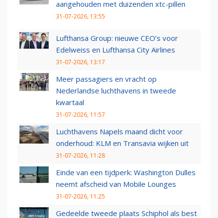
aangehouden met duizenden xtc-pillen
31-07-2026, 13:55
Lufthansa Group: nieuwe CEO’s voor
Edelweiss en Lufthansa City Airlines
31-07-2026, 13:17
Meer passagiers en vracht op
Nederlandse luchthavens in tweede
kwartaal
31-07-2026, 11:57
Luchthavens Napels maand dicht voor
onderhoud: KLM en Transavia wijken uit
31-07-2026, 11:28
Einde van een tijdperk: Washington Dulles
neemt afscheid van Mobile Lounges
31-07-2026, 11:25
Gedeelde tweede plaats Schiphol als best