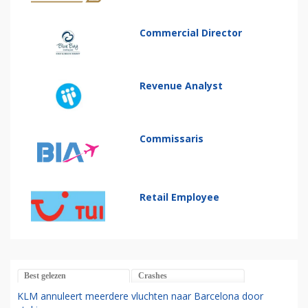
Commercial Director
Revenue Analyst
Commissaris
Retail Employee
Best gelezen
Crashes
KLM annuleert meerdere vluchten naar Barcelona door