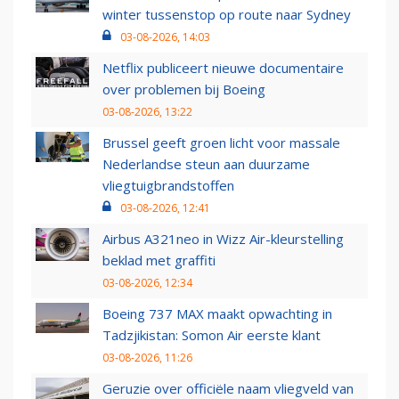
winter tussenstop op route naar Sydney
03-08-2026, 14:03
Netflix publiceert nieuwe documentaire
over problemen bij Boeing
03-08-2026, 13:22
Brussel geeft groen licht voor massale
Nederlandse steun aan duurzame
vliegtuigbrandstoffen
03-08-2026, 12:41
Airbus A321neo in Wizz Air-kleurstelling
beklad met graffiti
03-08-2026, 12:34
Boeing 737 MAX maakt opwachting in
Tadzjikistan: Somon Air eerste klant
03-08-2026, 11:26
Geruzie over officiële naam vliegveld van