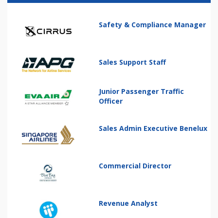
Safety & Compliance Manager
Sales Support Staff
Junior Passenger Traffic
Officer
Sales Admin Executive Benelux
Commercial Director
Revenue Analyst