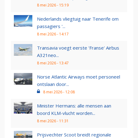
8 mei 2026 - 15:19
Nederlands vliegtuig naar Tenerife om
passagiers '...
8 mei 2026 - 14:17
Transavia voegt eerste 'Franse' Airbus
A321neo...
8 mei 2026 - 13:47
Norse Atlantic Airways moet personeel
ontslaan door...
8 mei 2026 - 12:08
Minister Hermans: alle mensen aan
boord KLM-vlucht worden...
8 mei 2026 - 11:31
Prijsvechter Scoot breidt regionale