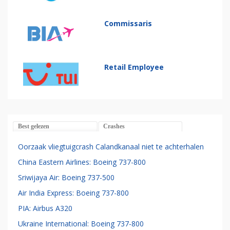
Commissaris
Retail Employee
Best gelezen
Crashes
Oorzaak vliegtuigcrash Calandkanaal niet te achterhalen
China Eastern Airlines: Boeing 737-800
Sriwijaya Air: Boeing 737-500
Air India Express: Boeing 737-800
PIA: Airbus A320
Ukraine International: Boeing 737-800