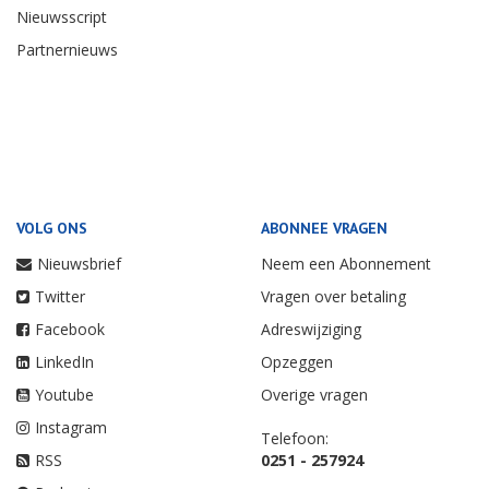
Nieuwsscript
Partnernieuws
VOLG ONS
ABONNEE VRAGEN
Nieuwsbrief
Neem een Abonnement
Twitter
Vragen over betaling
Facebook
Adreswijziging
LinkedIn
Opzeggen
Youtube
Overige vragen
Instagram
Telefoon:
RSS
0251 - 257924