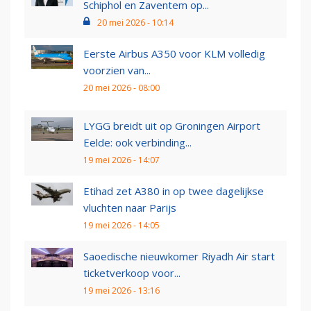
Schiphol en Zaventem op...
20 mei 2026 - 10:14
Eerste Airbus A350 voor KLM volledig
voorzien van...
20 mei 2026 - 08:00
LYGG breidt uit op Groningen Airport
Eelde: ook verbinding...
19 mei 2026 - 14:07
Etihad zet A380 in op twee dagelijkse
vluchten naar Parijs
19 mei 2026 - 14:05
Saoedische nieuwkomer Riyadh Air start
ticketverkoop voor...
19 mei 2026 - 13:16