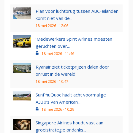
Plan voor luchtbrug tussen ABC-eilanden
komt niet van de...
18 mei 2026 - 12:06
‘Medewerkers Spirit Airlines moesten
geruchten over...
18 mei 2026 - 11:46
Ryanair ziet ticketprijzen dalen door
onrust in de wereld
18 mei 2026 - 10:47
SunPhuQuoc haalt acht voormalige
A330’s van American...
18 mei 2026 - 10:29
Singapore Airlines houdt vast aan
groeistrategie ondanks...