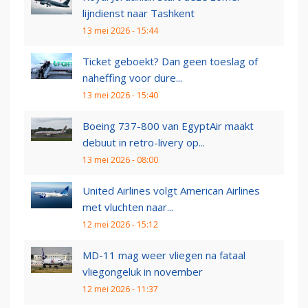
lijndienst naar Tashkent
13 mei 2026 - 15:44
Ticket geboekt? Dan geen toeslag of
naheffing voor dure...
13 mei 2026 - 15:40
Boeing 737-800 van EgyptAir maakt
debuut in retro-livery op...
13 mei 2026 - 08:00
United Airlines volgt American Airlines
met vluchten naar...
12 mei 2026 - 15:12
MD-11 mag weer vliegen na fataal
vliegongeluk in november
12 mei 2026 - 11:37