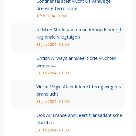
Continental stelt vlucht uit vanwege
dreiging terrorisme
1 feb 2004 - 01:00
KLM en Stork starten onderhoudsbedrijf
regionale vliegtuigen
31 jan 2004 - 01:00
British Airways annuleert drie vluchten
wegens...
31 jan 2004 - 01:00
Vlucht Virgin Atlantic keert terug wegens
brandlucht
31 jan 2004 - 01:00
Ook Air France annuleert transatlantische
vluchten
31 jan 2004 - 01:00