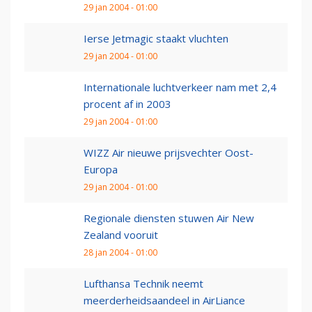
29 jan 2004 - 01:00
Ierse Jetmagic staakt vluchten
29 jan 2004 - 01:00
Internationale luchtverkeer nam met 2,4
procent af in 2003
29 jan 2004 - 01:00
WIZZ Air nieuwe prijsvechter Oost-
Europa
29 jan 2004 - 01:00
Regionale diensten stuwen Air New
Zealand vooruit
28 jan 2004 - 01:00
Lufthansa Technik neemt
meerderheidsaandeel in AirLiance