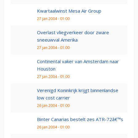
Kwartaalwinst Mesa Air Group
27 jan 2004 - 01:00
Overlast vliegverkeer door zware
sneeuwval Amerika
27 jan 2004 - 01:00
Continental vaker van Amsterdam naar
Houston
27 jan 2004 - 01:00
Verenigd Koninkrijk krijgt binnenlandse
low cost carrier
26 jan 2004 - 01:00
Binter Canarias bestelt zes ATR-72â€™s
26 jan 2004 - 01:00