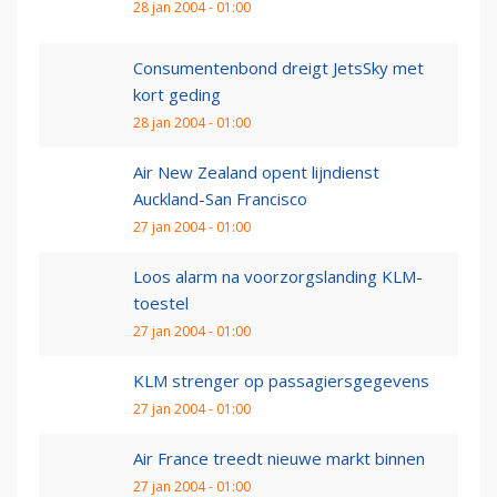
28 jan 2004 - 01:00
Consumentenbond dreigt JetsSky met
kort geding
28 jan 2004 - 01:00
Air New Zealand opent lijndienst
Auckland-San Francisco
27 jan 2004 - 01:00
Loos alarm na voorzorgslanding KLM-
toestel
27 jan 2004 - 01:00
KLM strenger op passagiersgegevens
27 jan 2004 - 01:00
Air France treedt nieuwe markt binnen
27 jan 2004 - 01:00