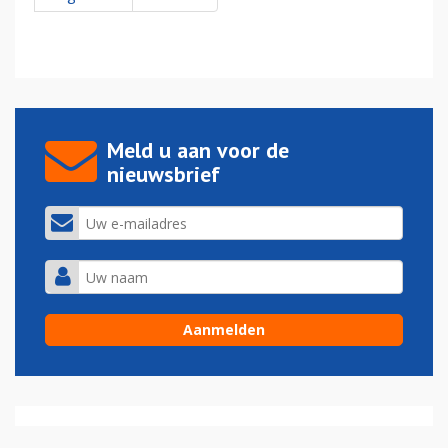
Meld u aan voor de
nieuwsbrief