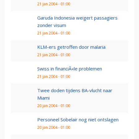
21 jan 2004 - 01:00
Garuda Indonesia weigert passagiers
zonder visum
21 jan 2004 - 01:00
KLM-ers getroffen door malaria
21 jan 2004 - 01:00
Swiss in financiÃ«le problemen
21 jan 2004 - 01:00
Twee doden tijdens BA-vlucht naar
Miami
20 jan 2004 - 01:00
Personeel Sobelair nog niet ontslagen
20 jan 2004 - 01:00