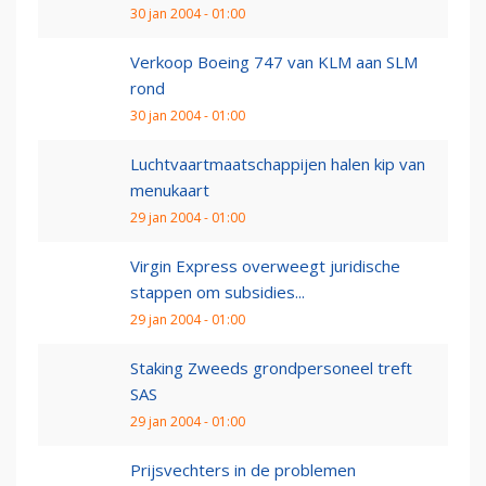
30 jan 2004 - 01:00
Verkoop Boeing 747 van KLM aan SLM
rond
30 jan 2004 - 01:00
Luchtvaartmaatschappijen halen kip van
menukaart
29 jan 2004 - 01:00
Virgin Express overweegt juridische
stappen om subsidies...
29 jan 2004 - 01:00
Staking Zweeds grondpersoneel treft
SAS
29 jan 2004 - 01:00
Prijsvechters in de problemen