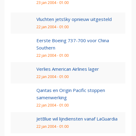
23 jan 2004 - 01:00
Vluchten jetsSky opnieuw uitgesteld
22 jan 2004 - 01:00
Eerste Boeing 737-700 voor China
Southern
22 jan 2004 - 01:00
Verlies American Airlines lager
22 jan 2004 - 01:00
Qantas en Origin Pacific stoppen
samenwerking
22 jan 2004 - 01:00
JetBlue wil lijndiensten vanaf LaGuardia
22 jan 2004 - 01:00