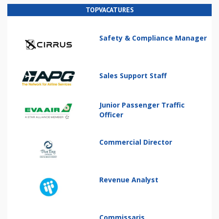
TOPVACATURES
Safety & Compliance Manager
Sales Support Staff
Junior Passenger Traffic
Officer
Commercial Director
Revenue Analyst
Commissaris