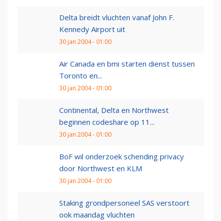
Delta breidt vluchten vanaf John F.
Kennedy Airport uit
30 jan 2004 - 01:00
Air Canada en bmi starten dienst tussen
Toronto en...
30 jan 2004 - 01:00
Continental, Delta en Northwest
beginnen codeshare op 11...
30 jan 2004 - 01:00
BoF wil onderzoek schending privacy
door Northwest en KLM
30 jan 2004 - 01:00
Staking grondpersoneel SAS verstoort
ook maandag vluchten