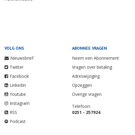
VOLG ONS
ABONNEE VRAGEN
Nieuwsbrief
Neem een Abonnement
Twitter
Vragen over betaling
Facebook
Adreswijziging
LinkedIn
Opzeggen
Youtube
Overige vragen
Instagram
Telefoon:
RSS
0251 - 257924
Podcast