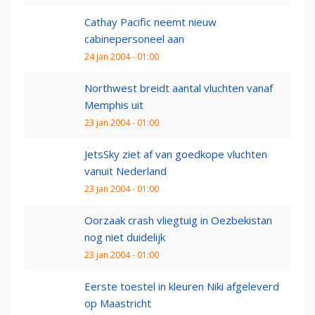
Cathay Pacific neemt nieuw
cabinepersoneel aan
24 jan 2004 - 01:00
Northwest breidt aantal vluchten vanaf
Memphis uit
23 jan 2004 - 01:00
JetsSky ziet af van goedkope vluchten
vanuit Nederland
23 jan 2004 - 01:00
Oorzaak crash vliegtuig in Oezbekistan
nog niet duidelijk
23 jan 2004 - 01:00
Eerste toestel in kleuren Niki afgeleverd
op Maastricht