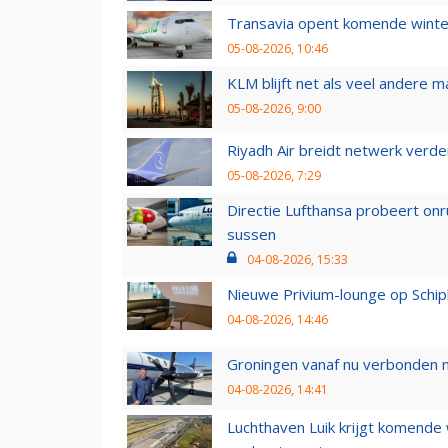
Transavia opent komende winter
05-08-2026, 10:46
KLM blijft net als veel andere m
05-08-2026, 9:00
Riyadh Air breidt netwerk verd
05-08-2026, 7:29
Directie Lufthansa probeert on
sussen
04-08-2026, 15:33
Nieuwe Privium-lounge op Schip
04-08-2026, 14:46
Groningen vanaf nu verbonden me
04-08-2026, 14:41
Luchthaven Luik krijgt komende