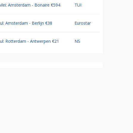
Mei: Amsterdam - Bonaire €594
TUI
Jul: Amsterdam - Berlijn €38
Eurostar
Jul: Rotterdam - Antwerpen €21
NS