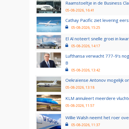
Raamstoeltje in de Business Cla
05-08-2026, 16:41
Cathay Pacific ziet levering ee
05-08-2026, 15:25
El Al noteert snelle groei in k
05-08-2026, 14:17
Lufthansa verwacht 777-9’s nog
B
05-08-2026, 13:42
Oekraïense Antonov mogelijk on
05-08-2026, 13:18
KLM annuleert meerdere vluchte
05-08-2026, 11:57
Willie Walsh neemt het roer over
05-08-2026, 11:37