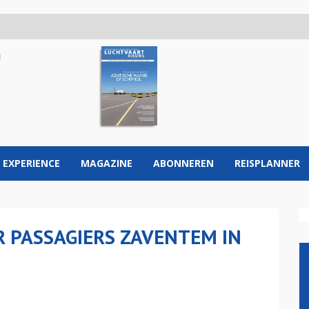
 EXPERIENCE
MAGAZINE
ABONNEREN
REISPLANNER
R PASSAGIERS ZAVENTEM IN