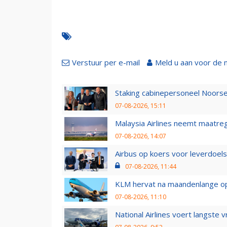
Verstuur per e-mail
Meld u aan voor de 
Staking cabinepersoneel Noorse
07-08-2026, 15:11
Malaysia Airlines neemt maatreg
07-08-2026, 14:07
Airbus op koers voor leverdoelst
07-08-2026, 11:44
KLM hervat na maandenlange ops
07-08-2026, 11:10
National Airlines voert langste 