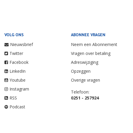
VOLG ONS
ABONNEE VRAGEN
Nieuwsbrief
Neem een Abonnement
Twitter
Vragen over betaling
Facebook
Adreswijziging
LinkedIn
Opzeggen
Youtube
Overige vragen
Instagram
Telefoon:
RSS
0251 - 257924
Podcast