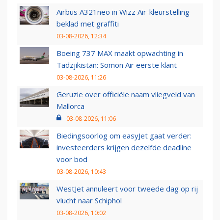
Airbus A321neo in Wizz Air-kleurstelling
beklad met graffiti
03-08-2026, 12:34
Boeing 737 MAX maakt opwachting in
Tadzjikistan: Somon Air eerste klant
03-08-2026, 11:26
Geruzie over officiële naam vliegveld van
Mallorca
03-08-2026, 11:06
Biedingsoorlog om easyJet gaat verder:
investeerders krijgen dezelfde deadline
voor bod
03-08-2026, 10:43
WestJet annuleert voor tweede dag op rij
vlucht naar Schiphol
03-08-2026, 10:02