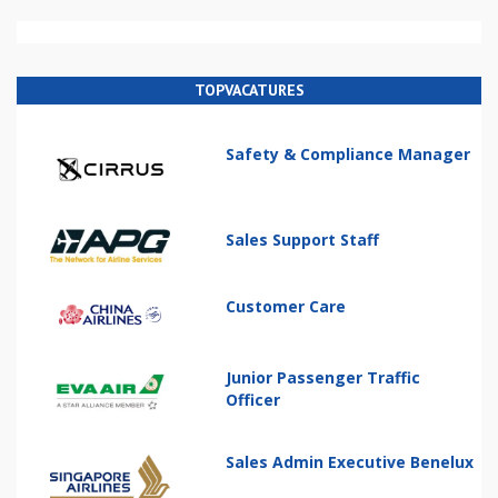
TOPVACATURES
Safety & Compliance Manager
Sales Support Staff
Customer Care
Junior Passenger Traffic
Officer
Sales Admin Executive Benelux