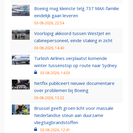
Boeing mag kleinste telg 737 MAX-familie
eindelijk gaan leveren
03-08-2026, 22:54
Voorlopig akkoord tussen WestJet en
cabinepersoneel, einde staking in zicht
03-08-2026, 14:40
Turkish Airlines verplaatst komende
winter tussenstop op route naar Sydney
03-08-2026, 14:03
Netflix publiceert nieuwe documentaire
over problemen bij Boeing
03-08-2026, 13:22
Brussel geeft groen licht voor massale
Nederlandse steun aan duurzame
vliegtuigbrandstoffen
03-08-2026, 12:41