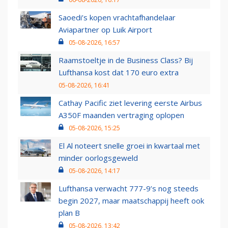
Saoedi’s kopen vrachtafhandelaar
Aviapartner op Luik Airport
05-08-2026, 16:57
Raamstoeltje in de Business Class? Bij
Lufthansa kost dat 170 euro extra
05-08-2026, 16:41
Cathay Pacific ziet levering eerste Airbus
A350F maanden vertraging oplopen
05-08-2026, 15:25
El Al noteert snelle groei in kwartaal met
minder oorlogsgeweld
05-08-2026, 14:17
Lufthansa verwacht 777-9’s nog steeds
begin 2027, maar maatschappij heeft ook
plan B
05-08-2026, 13:42