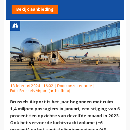
VOORT
Bekijk aanbieding
13 februari 2024 - 16:02 | Door:
onze redactie
|
Foto: Brussels Airport (archieffoto)
Brussels Airport is het jaar begonnen met ruim
1,4 miljoen passagiers in januari, een stijging van 6
procent ten opzichte van dezelfde maand in 2023.
Ook het vervoerde luchtvrachtvolume (+6
procent) en het aantal vliegbewegingen (+3