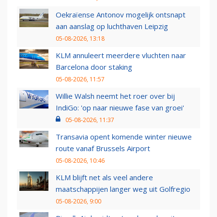
Oekraïense Antonov mogelijk ontsnapt
aan aanslag op luchthaven Leipzig
05-08-2026, 13:18
KLM annuleert meerdere vluchten naar
Barcelona door staking
05-08-2026, 11:57
Willie Walsh neemt het roer over bij
IndiGo: 'op naar nieuwe fase van groei'
05-08-2026, 11:37
Transavia opent komende winter nieuwe
route vanaf Brussels Airport
05-08-2026, 10:46
KLM blijft net als veel andere
maatschappijen langer weg uit Golfregio
05-08-2026, 9:00