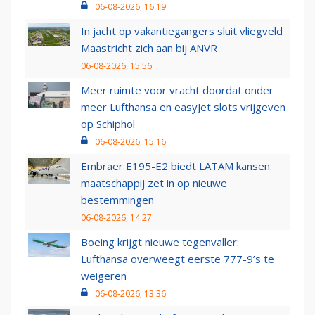
06-08-2026, 16:19
In jacht op vakantiegangers sluit vliegveld
Maastricht zich aan bij ANVR
06-08-2026, 15:56
Meer ruimte voor vracht doordat onder
meer Lufthansa en easyJet slots vrijgeven
op Schiphol
06-08-2026, 15:16
Embraer E195-E2 biedt LATAM kansen:
maatschappij zet in op nieuwe
bestemmingen
06-08-2026, 14:27
Boeing krijgt nieuwe tegenvaller:
Lufthansa overweegt eerste 777-9’s te
weigeren
06-08-2026, 13:36