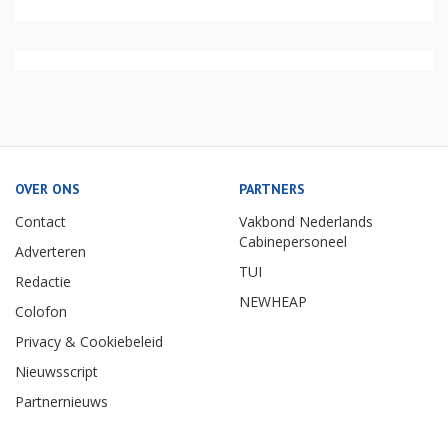
OVER ONS
PARTNERS
Contact
Vakbond Nederlands
Cabinepersoneel
Adverteren
TUI
Redactie
NEWHEAP
Colofon
Privacy & Cookiebeleid
Nieuwsscript
Partnernieuws