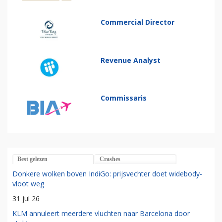
Commercial Director
Revenue Analyst
Commissaris
Best gelezen
Crashes
Donkere wolken boven IndiGo: prijsvechter doet widebody-
vloot weg
31 jul 26
KLM annuleert meerdere vluchten naar Barcelona door