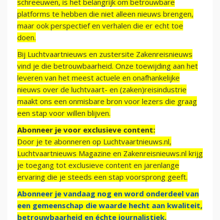
schreeuwen, is het belangrijk om betrouwbare
platforms te hebben die niet alleen nieuws brengen,
maar ook perspectief en verhalen die er echt toe
doen.
Bij Luchtvaartnieuws en zustersite Zakenreisnieuws
vind je die betrouwbaarheid. Onze toewijding aan het
leveren van het meest actuele en onafhankelijke
nieuws over de luchtvaart- en (zaken)reisindustrie
maakt ons een onmisbare bron voor lezers die graag
een stap voor willen blijven.
Abonneer je voor exclusieve content:
Door je te abonneren op Luchtvaartnieuws.nl,
Luchtvaartnieuws Magazine en Zakenreisnieuws.nl krijg
je toegang tot exclusieve content en jarenlange
ervaring die je steeds een stap voorsprong geeft.
Abonneer je vandaag nog en word onderdeel van
een gemeenschap die waarde hecht aan kwaliteit,
betrouwbaarheid en échte journalistiek.