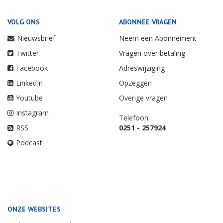
VOLG ONS
ABONNEE VRAGEN
Nieuwsbrief
Neem een Abonnement
Twitter
Vragen over betaling
Facebook
Adreswijziging
LinkedIn
Opzeggen
Youtube
Overige vragen
Instagram
Telefoon:
RSS
0251 - 257924
Podcast
ONZE WEBSITES