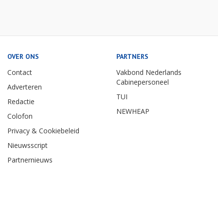
OVER ONS
PARTNERS
Contact
Vakbond Nederlands
Cabinepersoneel
Adverteren
TUI
Redactie
NEWHEAP
Colofon
Privacy & Cookiebeleid
Nieuwsscript
Partnernieuws