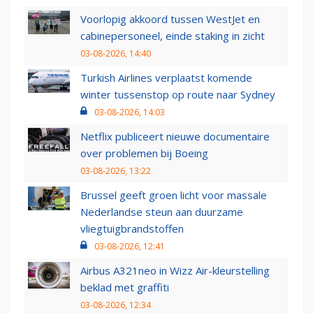
Voorlopig akkoord tussen WestJet en
cabinepersoneel, einde staking in zicht
03-08-2026, 14:40
Turkish Airlines verplaatst komende
winter tussenstop op route naar Sydney
03-08-2026, 14:03
Netflix publiceert nieuwe documentaire
over problemen bij Boeing
03-08-2026, 13:22
Brussel geeft groen licht voor massale
Nederlandse steun aan duurzame
vliegtuigbrandstoffen
03-08-2026, 12:41
Airbus A321neo in Wizz Air-kleurstelling
beklad met graffiti
03-08-2026, 12:34