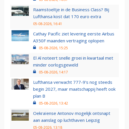
Raamstoeltje in de Business Class? Bij
Lufthansa kost dat 170 euro extra
05-08-2026, 16:41
Cathay Pacific ziet levering eerste Airbus
A350F maanden vertraging oplopen
05-08-2026, 15:25
El Al noteert snelle groei in kwartaal met
minder oorlogsgeweld
05-08-2026, 14:17
Lufthansa verwacht 777-9’s nog steeds
begin 2027, maar maatschappij heeft ook
plan B
05-08-2026, 13:42
Oekraïense Antonov mogelijk ontsnapt
aan aanslag op luchthaven Leipzig
05-08-2026, 13:18