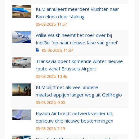
KLM annuleert meerdere vluchten naar
Barcelona door staking
05-08-2026, 11:57
Willie Walsh neemt het roer over bij
IndiGo: 'op naar nieuwe fase van groei'
05-08-2026, 11:37
Transavia opent komende winter nieuwe
route vanaf Brussels Airport
05-08-2026, 10:46
KLM blijft net als veel andere
maatschappijen langer weg uit Golfregio
05-08-2026, 9:00
Riyadh Air breidt netwerk verder uit:
opnieuw drie nieuwe bestemmingen
05-08-2026, 7:29