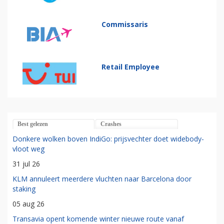
Commissaris
Retail Employee
Best gelezen
Crashes
Donkere wolken boven IndiGo: prijsvechter doet widebody-
vloot weg
31 jul 26
KLM annuleert meerdere vluchten naar Barcelona door
staking
05 aug 26
Transavia opent komende winter nieuwe route vanaf