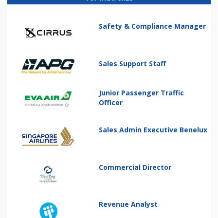
Safety & Compliance Manager
Sales Support Staff
Junior Passenger Traffic
Officer
Sales Admin Executive Benelux
Commercial Director
Revenue Analyst