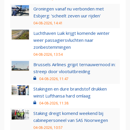
Groningen vanaf nu verbonden met
Esbjerg: 'scheelt zeven uur rijden'
04-08-2026, 14:41
Luchthaven Luik krijgt komende winter
weer passagiersvluchten naar
zonbestemmingen
04-08-2026, 13:54
Brussels Airlines grijpt ternauwernood in:
streep door vlootuitbreiding
04-08-2026, 11:47
Stakingen en dure brandstof drukken
winst Lufthansa hard omlaag
04-08-2026, 11:38
Staking dreigt komend weekend bij
cabinepersoneel van SAS Noorwegen
04-08-2026, 10:57