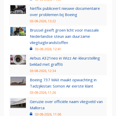
Netflix publiceert nieuwe documentaire
over problemen bij Boeing
03-08-2026, 13:22
Brussel geeft groen licht voor massale
Nederlandse steun aan duurzame
vliegtuigbrandstoffen
03-08-2026, 12:41
Airbus A321neo in Wizz Air-kleurstelling
beklad met graffiti
03-08-2026, 12:34
Boeing 737 MAX maakt opwachting in
Tadzjikistan: Somon Air eerste klant
03-08-2026, 11:26
Geruzie over officiële naam vliegveld van
Mallorca
03-08-2026, 11:06