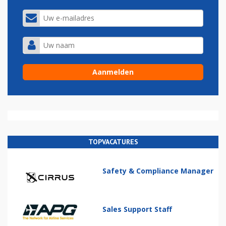
TOPVACATURES
Safety & Compliance Manager
Sales Support Staff