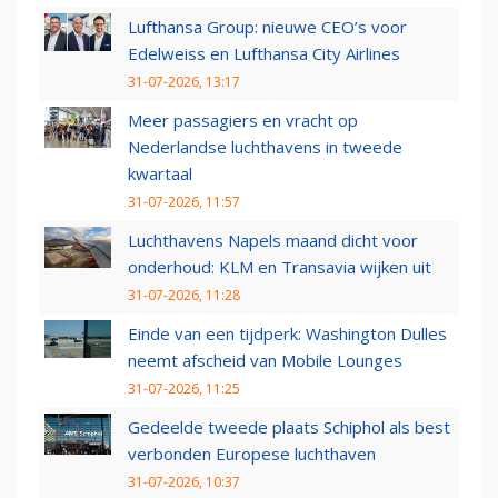
Lufthansa Group: nieuwe CEO’s voor
Edelweiss en Lufthansa City Airlines
31-07-2026, 13:17
Meer passagiers en vracht op
Nederlandse luchthavens in tweede
kwartaal
31-07-2026, 11:57
Luchthavens Napels maand dicht voor
onderhoud: KLM en Transavia wijken uit
31-07-2026, 11:28
Einde van een tijdperk: Washington Dulles
neemt afscheid van Mobile Lounges
31-07-2026, 11:25
Gedeelde tweede plaats Schiphol als best
verbonden Europese luchthaven
31-07-2026, 10:37