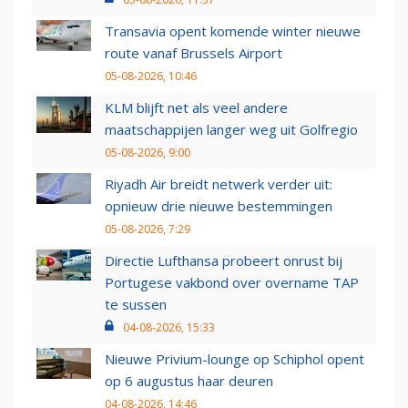
Transavia opent komende winter nieuwe
route vanaf Brussels Airport
05-08-2026, 10:46
KLM blijft net als veel andere
maatschappijen langer weg uit Golfregio
05-08-2026, 9:00
Riyadh Air breidt netwerk verder uit:
opnieuw drie nieuwe bestemmingen
05-08-2026, 7:29
Directie Lufthansa probeert onrust bij
Portugese vakbond over overname TAP
te sussen
04-08-2026, 15:33
Nieuwe Privium-lounge op Schiphol opent
op 6 augustus haar deuren
04-08-2026, 14:46