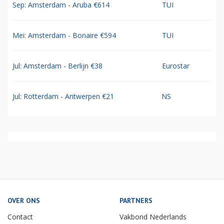
Sep: Amsterdam - Aruba €614
TUI
Mei: Amsterdam - Bonaire €594
TUI
Jul: Amsterdam - Berlijn €38
Eurostar
Jul: Rotterdam - Antwerpen €21
NS
OVER ONS
PARTNERS
Contact
Vakbond Nederlands