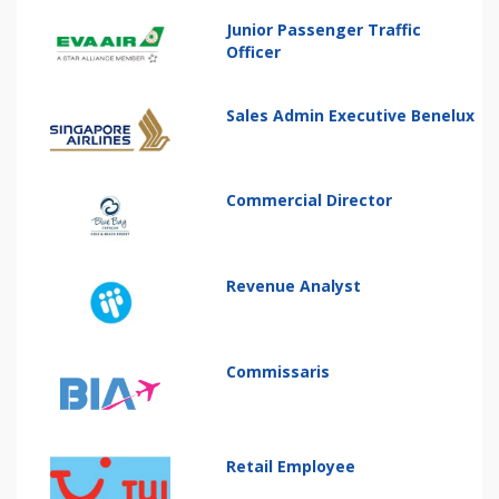
Junior Passenger Traffic
Officer
Sales Admin Executive Benelux
Commercial Director
Revenue Analyst
Commissaris
Retail Employee