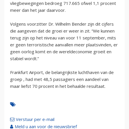
vliegbewegingen bedroeg 717.665 ofwel 1,1 procent
meer dan het jaar daarvoor.
Volgens voorzitter Dr. Wilhelm Bender zijn dit cijfers
die aangeven dat de groei er weer in zit. “We kunnen
terug zijn op het niveau van voor 11 september, mits
er geen terroristische aanvallen meer plaatsvinden, er
geen oorlog komt en de wereldeconomie groeit en
stabiel wordt.”
Frankfurt Airport, de belangrijkste luchthaven van de
groep , had met 48,5 passagiers een aandeel van
maar liefst 70 procent in het behaalde resultaat.
Verstuur per e-mail
Meld u aan voor de nieuwsbrief