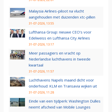
Malaysia Airlines-piloot na vlucht
aangehouden met duizenden xtc-pillen
31-07-2026, 13:55
Lufthansa Group: nieuwe CEO’s voor
Edelweiss en Lufthansa City Airlines
31-07-2026, 13:17
Meer passagiers en vracht op
Nederlandse luchthavens in tweede
kwartaal
31-07-2026, 11:57
Luchthavens Napels maand dicht voor
onderhoud: KLM en Transavia wijken uit
31-07-2026, 11:28
Einde van een tijdperk: Washington Dulles
neemt afscheid van Mobile Lounges