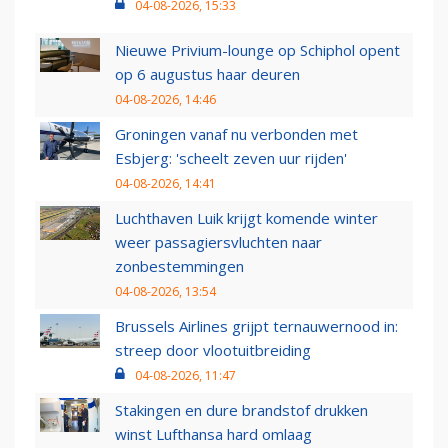
04-08-2026, 15:33
Nieuwe Privium-lounge op Schiphol opent
op 6 augustus haar deuren
04-08-2026, 14:46
Groningen vanaf nu verbonden met
Esbjerg: 'scheelt zeven uur rijden'
04-08-2026, 14:41
Luchthaven Luik krijgt komende winter
weer passagiersvluchten naar
zonbestemmingen
04-08-2026, 13:54
Brussels Airlines grijpt ternauwernood in:
streep door vlootuitbreiding
04-08-2026, 11:47
Stakingen en dure brandstof drukken
winst Lufthansa hard omlaag