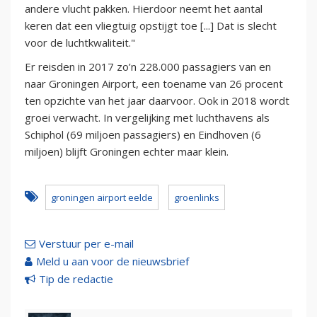
andere vlucht pakken. Hierdoor neemt het aantal
keren dat een vliegtuig opstijgt toe [...] Dat is slecht
voor de luchtkwaliteit."
Er reisden in 2017 zo’n 228.000 passagiers van en
naar Groningen Airport, een toename van 26 procent
ten opzichte van het jaar daarvoor. Ook in 2018 wordt
groei verwacht. In vergelijking met luchthavens als
Schiphol (69 miljoen passagiers) en Eindhoven (6
miljoen) blijft Groningen echter maar klein.
groningen airport eelde
groenlinks
Verstuur per e-mail
Meld u aan voor de nieuwsbrief
Tip de redactie