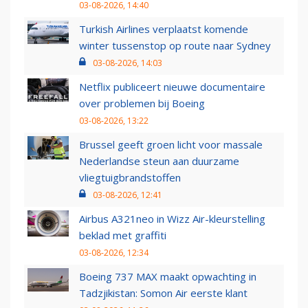
03-08-2026, 14:40
Turkish Airlines verplaatst komende
winter tussenstop op route naar Sydney
03-08-2026, 14:03
Netflix publiceert nieuwe documentaire
over problemen bij Boeing
03-08-2026, 13:22
Brussel geeft groen licht voor massale
Nederlandse steun aan duurzame
vliegtuigbrandstoffen
03-08-2026, 12:41
Airbus A321neo in Wizz Air-kleurstelling
beklad met graffiti
03-08-2026, 12:34
Boeing 737 MAX maakt opwachting in
Tadzjikistan: Somon Air eerste klant