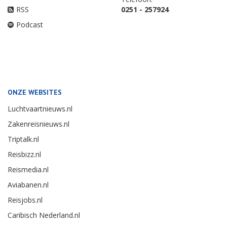
RSS
0251 - 257924
Podcast
ONZE WEBSITES
Luchtvaartnieuws.nl
Zakenreisnieuws.nl
Triptalk.nl
Reisbizz.nl
Reismedia.nl
Aviabanen.nl
Reisjobs.nl
Caribisch Nederland.nl