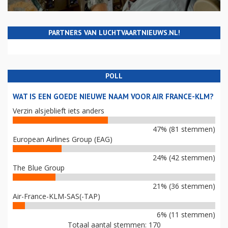
PARTNERS VAN LUCHTVAARTNIEUWS.NL!
POLL
WAT IS EEN GOEDE NIEUWE NAAM VOOR AIR FRANCE-KLM?
Verzin alsjeblieft iets anders
47% (81 stemmen)
European Airlines Group (EAG)
24% (42 stemmen)
The Blue Group
21% (36 stemmen)
Air-France-KLM-SAS(-TAP)
6% (11 stemmen)
Totaal aantal stemmen: 170