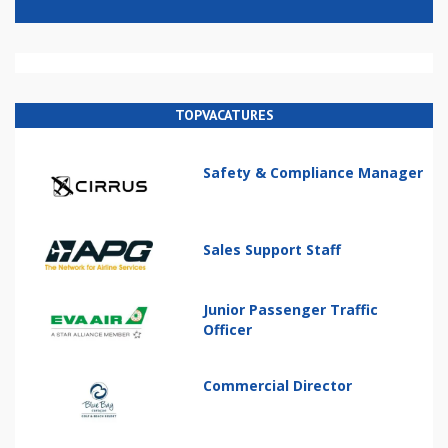
TOPVACATURES
Safety & Compliance Manager
Sales Support Staff
Junior Passenger Traffic
Officer
Commercial Director