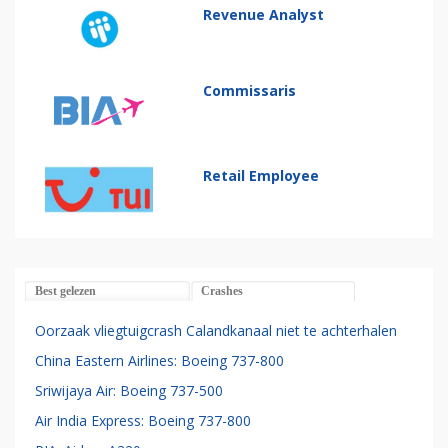
Revenue Analyst
Commissaris
Retail Employee
Best gelezen
Crashes
Oorzaak vliegtuigcrash Calandkanaal niet te achterhalen
China Eastern Airlines: Boeing 737-800
Sriwijaya Air: Boeing 737-500
Air India Express: Boeing 737-800