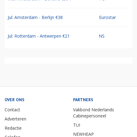
Jul: Amsterdam - Berlijn €38
Eurostar
Jul: Rotterdam - Antwerpen €21
NS
OVER ONS
PARTNERS
Contact
Vakbond Nederlands
Cabinepersoneel
Adverteren
TUI
Redactie
NEWHEAP