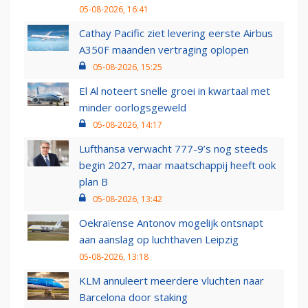
05-08-2026, 16:41
Cathay Pacific ziet levering eerste Airbus
A350F maanden vertraging oplopen
05-08-2026, 15:25
El Al noteert snelle groei in kwartaal met
minder oorlogsgeweld
05-08-2026, 14:17
Lufthansa verwacht 777-9’s nog steeds
begin 2027, maar maatschappij heeft ook
plan B
05-08-2026, 13:42
Oekraïense Antonov mogelijk ontsnapt
aan aanslag op luchthaven Leipzig
05-08-2026, 13:18
KLM annuleert meerdere vluchten naar
Barcelona door staking