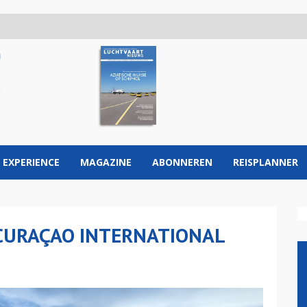
 EXPERIENCE
MAGAZINE
ABONNEREN
REISPLANNER
 CURAÇAO INTERNATIONAL