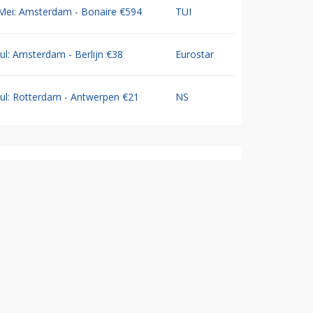
Mei: Amsterdam - Bonaire €594
TUI
Jul: Amsterdam - Berlijn €38
Eurostar
Jul: Rotterdam - Antwerpen €21
NS