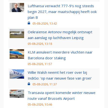
Lufthansa verwacht 777-9’s nog steeds
begin 2027, maar maatschappij heeft ook
plan B
05-08-2026, 13:42
Oekraïense Antonov mogelijk ontsnapt
aan aanslag op luchthaven Leipzig
05-08-2026, 13:18
KLM annuleert meerdere vluchten naar
Barcelona door staking
05-08-2026, 11:57
Willie Walsh neemt het roer over bij
IndiGo: 'op naar nieuwe fase van groei'
05-08-2026, 11:37
Transavia opent komende winter nieuwe
route vanaf Brussels Airport
05-08-2026, 10:46