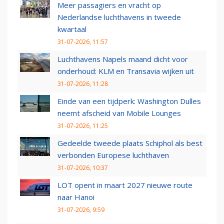
Meer passagiers en vracht op
Nederlandse luchthavens in tweede
kwartaal
31-07-2026, 11:57
Luchthavens Napels maand dicht voor
onderhoud: KLM en Transavia wijken uit
31-07-2026, 11:28
Einde van een tijdperk: Washington Dulles
neemt afscheid van Mobile Lounges
31-07-2026, 11:25
Gedeelde tweede plaats Schiphol als best
verbonden Europese luchthaven
31-07-2026, 10:37
LOT opent in maart 2027 nieuwe route
naar Hanoi
31-07-2026, 9:59