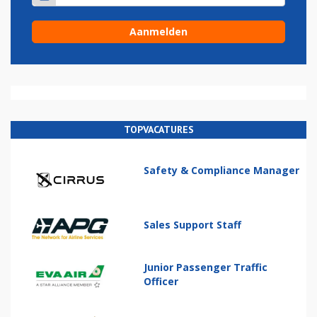
TOPVACATURES
Safety & Compliance Manager
Sales Support Staff
Junior Passenger Traffic
Officer