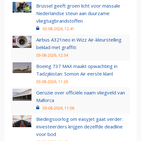
Brussel geeft groen licht voor massale
Nederlandse steun aan duurzame
vliegtuigbrandstoffen
03-08-2026, 12:41
Airbus A321neo in Wizz Air-kleurstelling
beklad met graffiti
03-08-2026, 12:34
Boeing 737 MAX maakt opwachting in
Tadzjikistan: Somon Air eerste klant
03-08-2026, 11:26
Geruzie over officiële naam vliegveld van
Mallorca
03-08-2026, 11:06
Biedingsoorlog om easyJet gaat verder:
investeerders krijgen dezelfde deadline
voor bod