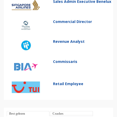
Sales Admin Executive Benelux
Commercial Director
Revenue Analyst
Commissaris
Retail Employee
Best gelezen
Crashes