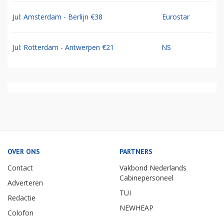
Jul: Amsterdam - Berlijn €38
Eurostar
Jul: Rotterdam - Antwerpen €21
NS
OVER ONS
PARTNERS
Contact
Vakbond Nederlands
Cabinepersoneel
Adverteren
TUI
Redactie
NEWHEAP
Colofon