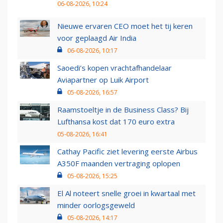
06-08-2026, 10:24
Nieuwe ervaren CEO moet het tij keren
voor geplaagd Air India
06-08-2026, 10:17
Saoedi’s kopen vrachtafhandelaar
Aviapartner op Luik Airport
05-08-2026, 16:57
Raamstoeltje in de Business Class? Bij
Lufthansa kost dat 170 euro extra
05-08-2026, 16:41
Cathay Pacific ziet levering eerste Airbus
A350F maanden vertraging oplopen
05-08-2026, 15:25
El Al noteert snelle groei in kwartaal met
minder oorlogsgeweld
05-08-2026, 14:17