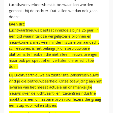
Luchthavenverkeersbesluit bezwaar kan worden
gemaakt bij de rechter. Dat zullen we dan ook gaan
doen.”
Even dit:
Luchtvaartnieuws bestaat inmiddels bijna 25 jaar. In
een tijd waarin talloze vergelijkbare bronnen en
nieuwkomers met veel minder historie om aandacht
schreeuwen, is het belangrijk om betrouwbare
platforms te hebben die niet alleen nieuws brengen,
maar ook perspectief en verhalen die er echt toe
doen.
Bij Luchtvaartnieuws en zustersite Zakenreisnieuws
vind je die betrouwbaarheid. Onze toewijding aan het
leveren van het meest actuele en onafhankelijke
nieuws over de luchtvaart- en (zaken)reisindustrie
maakt ons een onmisbare bron voor lezers die graag
een stap voor willen blijven.