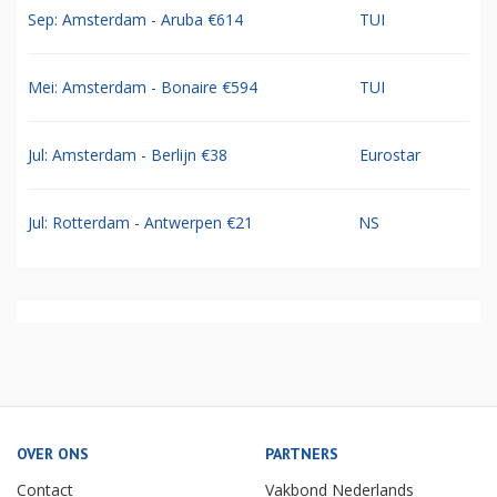
Sep: Amsterdam - Aruba €614
TUI
Mei: Amsterdam - Bonaire €594
TUI
Jul: Amsterdam - Berlijn €38
Eurostar
Jul: Rotterdam - Antwerpen €21
NS
OVER ONS
PARTNERS
Contact
Vakbond Nederlands