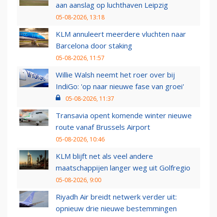
aan aanslag op luchthaven Leipzig
05-08-2026, 13:18
KLM annuleert meerdere vluchten naar
Barcelona door staking
05-08-2026, 11:57
Willie Walsh neemt het roer over bij
IndiGo: 'op naar nieuwe fase van groei'
05-08-2026, 11:37
Transavia opent komende winter nieuwe
route vanaf Brussels Airport
05-08-2026, 10:46
KLM blijft net als veel andere
maatschappijen langer weg uit Golfregio
05-08-2026, 9:00
Riyadh Air breidt netwerk verder uit:
opnieuw drie nieuwe bestemmingen