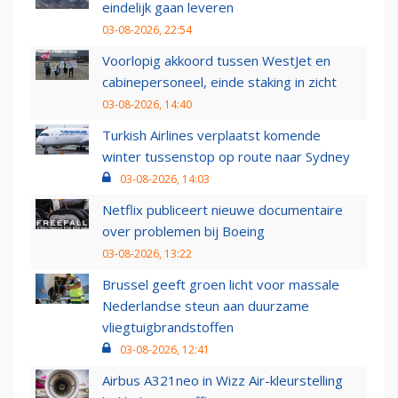
eindelijk gaan leveren
03-08-2026, 22:54
Voorlopig akkoord tussen WestJet en
cabinepersoneel, einde staking in zicht
03-08-2026, 14:40
Turkish Airlines verplaatst komende
winter tussenstop op route naar Sydney
03-08-2026, 14:03
Netflix publiceert nieuwe documentaire
over problemen bij Boeing
03-08-2026, 13:22
Brussel geeft groen licht voor massale
Nederlandse steun aan duurzame
vliegtuigbrandstoffen
03-08-2026, 12:41
Airbus A321neo in Wizz Air-kleurstelling