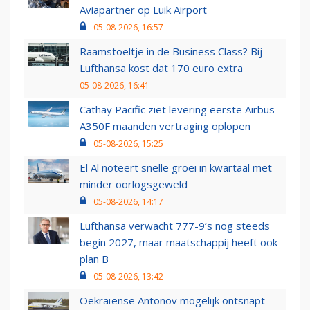
Aviapartner op Luik Airport
05-08-2026, 16:57
Raamstoeltje in de Business Class? Bij
Lufthansa kost dat 170 euro extra
05-08-2026, 16:41
Cathay Pacific ziet levering eerste Airbus
A350F maanden vertraging oplopen
05-08-2026, 15:25
El Al noteert snelle groei in kwartaal met
minder oorlogsgeweld
05-08-2026, 14:17
Lufthansa verwacht 777-9’s nog steeds
begin 2027, maar maatschappij heeft ook
plan B
05-08-2026, 13:42
Oekraïense Antonov mogelijk ontsnapt