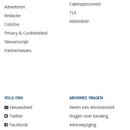
Cabinepersoneel
Adverteren
TUI
Redactie
NEWHEAP
Colofon
Privacy & Cookiebeleid
Nieuwsscript
Partnernieuws
VOLG ONS
ABONNEE VRAGEN
Nieuwsbrief
Neem een Abonnement
Twitter
Vragen over betaling
Facebook
Adreswijziging