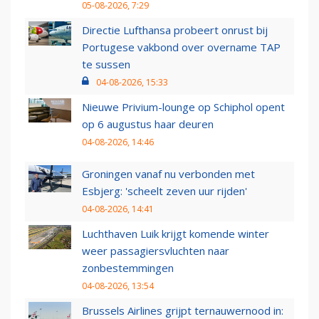
05-08-2026, 7:29
Directie Lufthansa probeert onrust bij
Portugese vakbond over overname TAP
te sussen
04-08-2026, 15:33
Nieuwe Privium-lounge op Schiphol opent
op 6 augustus haar deuren
04-08-2026, 14:46
Groningen vanaf nu verbonden met
Esbjerg: 'scheelt zeven uur rijden'
04-08-2026, 14:41
Luchthaven Luik krijgt komende winter
weer passagiersvluchten naar
zonbestemmingen
04-08-2026, 13:54
Brussels Airlines grijpt ternauwernood in: