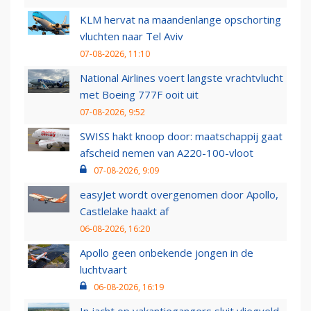
KLM hervat na maandenlange opschorting
vluchten naar Tel Aviv
07-08-2026, 11:10
National Airlines voert langste vrachtvlucht
met Boeing 777F ooit uit
07-08-2026, 9:52
SWISS hakt knoop door: maatschappij gaat
afscheid nemen van A220-100-vloot
07-08-2026, 9:09
easyJet wordt overgenomen door Apollo,
Castlelake haakt af
06-08-2026, 16:20
Apollo geen onbekende jongen in de
luchtvaart
06-08-2026, 16:19