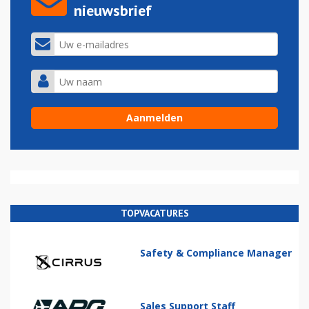
nieuwsbrief
TOPVACATURES
Safety & Compliance Manager
Sales Support Staff