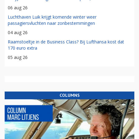
06 aug 26
Luchthaven Luik krijgt komende winter weer
passagiersvluchten naar zonbestemmingen
04 aug 26
Raamstoeltje in de Business Class? Bij Lufthansa kost dat
170 euro extra
05 aug 26
COLUMNS