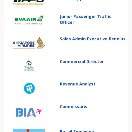
Junior Passenger Traffic
Officer
Sales Admin Executive Benelux
Commercial Director
Revenue Analyst
Commissaris
Retail Employee