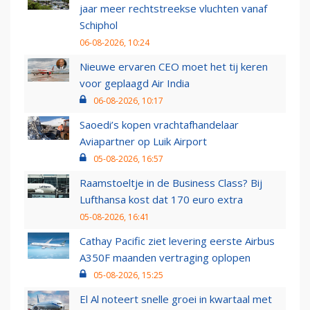
jaar meer rechtstreekse vluchten vanaf
Schiphol
06-08-2026, 10:24
Nieuwe ervaren CEO moet het tij keren
voor geplaagd Air India
06-08-2026, 10:17
Saoedi’s kopen vrachtafhandelaar
Aviapartner op Luik Airport
05-08-2026, 16:57
Raamstoeltje in de Business Class? Bij
Lufthansa kost dat 170 euro extra
05-08-2026, 16:41
Cathay Pacific ziet levering eerste Airbus
A350F maanden vertraging oplopen
05-08-2026, 15:25
El Al noteert snelle groei in kwartaal met