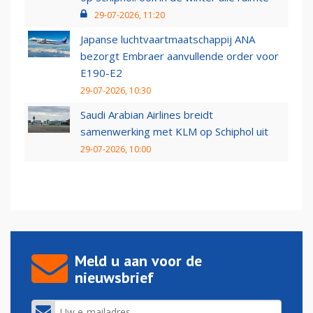
29-07-2026, 11:20
Japanse luchtvaartmaatschappij ANA
bezorgt Embraer aanvullende order voor
E190-E2
29-07-2026, 10:30
Saudi Arabian Airlines breidt
samenwerking met KLM op Schiphol uit
29-07-2026, 10:00
Meld u aan voor de
nieuwsbrief