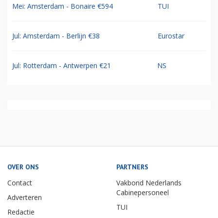
Mei: Amsterdam - Bonaire €594
TUI
Jul: Amsterdam - Berlijn €38
Eurostar
Jul: Rotterdam - Antwerpen €21
NS
OVER ONS
PARTNERS
Contact
Vakbond Nederlands
Cabinepersoneel
Adverteren
TUI
Redactie