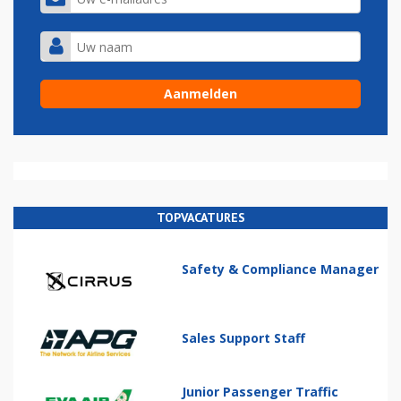
TOPVACATURES
Safety & Compliance Manager
Sales Support Staff
Junior Passenger Traffic