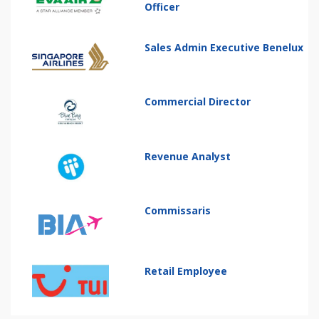
Officer
Sales Admin Executive Benelux
Commercial Director
Revenue Analyst
Commissaris
Retail Employee