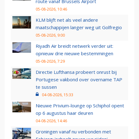
route vanaf Brussels Airport
05-08-2026, 10:46
KLM blijft net als veel andere
maatschappijen langer weg uit Golfregio
05-08-2026, 9:00
Riyadh Air breidt netwerk verder uit:
opnieuw drie nieuwe bestemmingen
05-08-2026, 7:29
Directie Lufthansa probeert onrust bij
Portugese vakbond over overname TAP
te sussen
04-08-2026, 15:33
Nieuwe Privium-lounge op Schiphol opent
op 6 augustus haar deuren
04-08-2026, 14:46
Groningen vanaf nu verbonden met