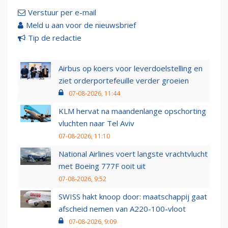
Verstuur per e-mail
Meld u aan voor de nieuwsbrief
Tip de redactie
Airbus op koers voor leverdoelstelling en
ziet orderportefeuille verder groeien
07-08-2026, 11:44
KLM hervat na maandenlange opschorting
vluchten naar Tel Aviv
07-08-2026, 11:10
National Airlines voert langste vrachtvlucht
met Boeing 777F ooit uit
07-08-2026, 9:52
SWISS hakt knoop door: maatschappij gaat
afscheid nemen van A220-100-vloot
07-08-2026, 9:09