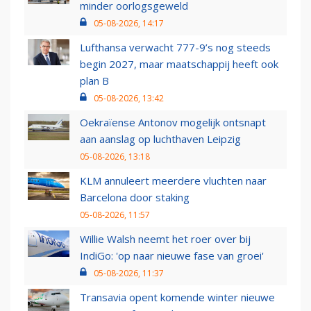
minder oorlogsgeweld
05-08-2026, 14:17
Lufthansa verwacht 777-9’s nog steeds
begin 2027, maar maatschappij heeft ook
plan B
05-08-2026, 13:42
Oekraïense Antonov mogelijk ontsnapt
aan aanslag op luchthaven Leipzig
05-08-2026, 13:18
KLM annuleert meerdere vluchten naar
Barcelona door staking
05-08-2026, 11:57
Willie Walsh neemt het roer over bij
IndiGo: 'op naar nieuwe fase van groei'
05-08-2026, 11:37
Transavia opent komende winter nieuwe