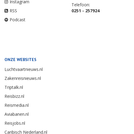
Instagram
Telefoon:
RSS
0251 - 257924
Podcast
ONZE WEBSITES
Luchtvaartnieuws.nl
Zakenreisnieuws.nl
Triptalk.nl
Reisbizz.nl
Reismedia.nl
Aviabanen.nl
Reisjobs.nl
Caribisch Nederland.nl