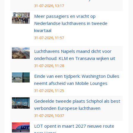
31-07-2026, 13:17
Meer passagiers en vracht op
Nederlandse luchthavens in tweede
kwartaal
31-07-2026, 11:57
Luchthavens Napels maand dicht voor
onderhoud: KLM en Transavia wijken uit
31-07-2026, 11:28
Einde van een tijdperk: Washington Dulles
neemt afscheid van Mobile Lounges
31-07-2026, 11:25
Gedeelde tweede plaats Schiphol als best
verbonden Europese luchthaven
31-07-2026, 10:37
LOT opent in maart 2027 nieuwe route