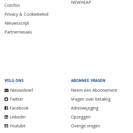
NEWHEAP
Colofon
Privacy & Cookiebeleid
Nieuwsscript
Partnernieuws
VOLG ONS
ABONNEE VRAGEN
Nieuwsbrief
Neem een Abonnement
Twitter
Vragen over betaling
Facebook
Adreswijziging
LinkedIn
Opzeggen
Youtube
Overige vragen