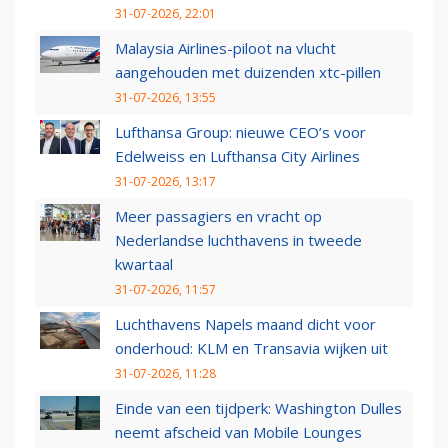
31-07-2026, 22:01
Malaysia Airlines-piloot na vlucht
aangehouden met duizenden xtc-pillen
31-07-2026, 13:55
Lufthansa Group: nieuwe CEO’s voor
Edelweiss en Lufthansa City Airlines
31-07-2026, 13:17
Meer passagiers en vracht op
Nederlandse luchthavens in tweede
kwartaal
31-07-2026, 11:57
Luchthavens Napels maand dicht voor
onderhoud: KLM en Transavia wijken uit
31-07-2026, 11:28
Einde van een tijdperk: Washington Dulles
neemt afscheid van Mobile Lounges