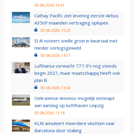
05-08-2026, 16:41
Cathay Pacific ziet levering eerste Airbus
A350F maanden vertraging oplopen
05-08-2026, 15:25
El Al noteert snelle groei in kwartaal met
minder oorlogsgeweld
05-08-2026, 14:17
Lufthansa verwacht 777-9’s nog steeds
begin 2027, maar maatschappij heeft ook
plan B
05-08-2026, 13:42
Oekraïense Antonov mogelijk ontsnapt
aan aanslag op luchthaven Leipzig
05-08-2026, 13:18
KLM annuleert meerdere vluchten naar
Barcelona door staking