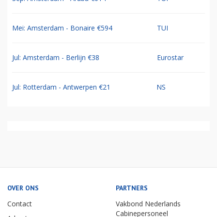
Mei: Amsterdam - Bonaire €594
TUI
Jul: Amsterdam - Berlijn €38
Eurostar
Jul: Rotterdam - Antwerpen €21
NS
OVER ONS
PARTNERS
Contact
Vakbond Nederlands
Cabinepersoneel