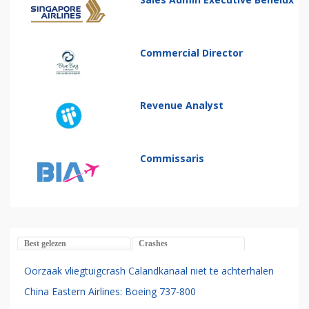
Commercial Director
Revenue Analyst
Commissaris
Best gelezen
Crashes
Oorzaak vliegtuigcrash Calandkanaal niet te achterhalen
China Eastern Airlines: Boeing 737-800