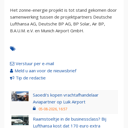
Het zonne-energie projekt is tot stand gekomen door
samenwerking tussen de projektpartners Deutsche
Lufthansa AG, Deutsche BP AG, BP Solar, Air BP,
B.A.U.M. e.V. en Munich Airport GmbH.
Verstuur per e-mail
Meld u aan voor de nieuwsbrief
Tip de redactie
Saoedi’s kopen vrachtafhandelaar
Aviapartner op Luik Airport
05-08-2026, 16:57
Raamstoeltje in de businessclass? Bij
Lufthansa kost dat 170 euro extra