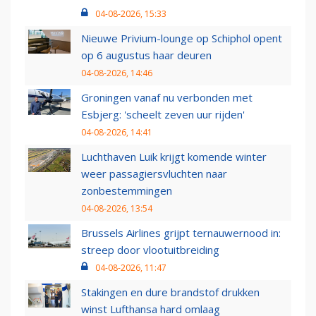
04-08-2026, 15:33
Nieuwe Privium-lounge op Schiphol opent
op 6 augustus haar deuren
04-08-2026, 14:46
Groningen vanaf nu verbonden met
Esbjerg: 'scheelt zeven uur rijden'
04-08-2026, 14:41
Luchthaven Luik krijgt komende winter
weer passagiersvluchten naar
zonbestemmingen
04-08-2026, 13:54
Brussels Airlines grijpt ternauwernood in:
streep door vlootuitbreiding
04-08-2026, 11:47
Stakingen en dure brandstof drukken
winst Lufthansa hard omlaag