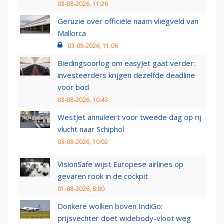
03-08-2026, 11:26
Geruzie over officiële naam vliegveld van
Mallorca
03-08-2026, 11:06
Biedingsoorlog om easyJet gaat verder:
investeerders krijgen dezelfde deadline
voor bod
03-08-2026, 10:43
WestJet annuleert voor tweede dag op rij
vlucht naar Schiphol
03-08-2026, 10:02
VisionSafe wijst Europese airlines op
gevaren rook in de cockpit
01-08-2026, 8:00
Donkere wolken boven IndiGo:
prijsvechter doet widebody-vloot weg