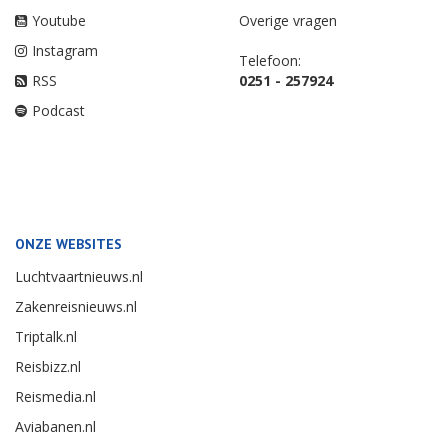
Youtube
Overige vragen
Instagram
Telefoon:
RSS
0251 - 257924
Podcast
ONZE WEBSITES
Luchtvaartnieuws.nl
Zakenreisnieuws.nl
Triptalk.nl
Reisbizz.nl
Reismedia.nl
Aviabanen.nl