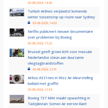
03-08-2026, 14:40
Turkish Airlines verplaatst komende
winter tussenstop op route naar Sydney
03-08-2026, 14:03
Netflix publiceert nieuwe documentaire
over problemen bij Boeing
03-08-2026, 13:22
Brussel geeft groen licht voor massale
Nederlandse steun aan duurzame
vliegtuigbrandstoffen
03-08-2026, 12:41
Airbus A321neo in Wizz Air-kleurstelling
beklad met graffiti
03-08-2026, 12:34
Boeing 737 MAX maakt opwachting in
Tadzjikistan: Somon Air eerste klant