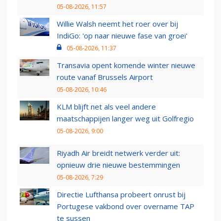
05-08-2026, 11:57
Willie Walsh neemt het roer over bij
IndiGo: 'op naar nieuwe fase van groei'
05-08-2026, 11:37
Transavia opent komende winter nieuwe
route vanaf Brussels Airport
05-08-2026, 10:46
KLM blijft net als veel andere
maatschappijen langer weg uit Golfregio
05-08-2026, 9:00
Riyadh Air breidt netwerk verder uit:
opnieuw drie nieuwe bestemmingen
05-08-2026, 7:29
Directie Lufthansa probeert onrust bij
Portugese vakbond over overname TAP
te sussen