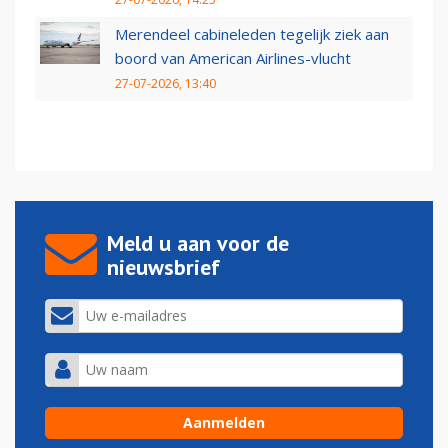
Merendeel cabineleden tegelijk ziek aan
boord van American Airlines-vlucht
27-07-2026, 13:40
Meld u aan voor de
nieuwsbrief