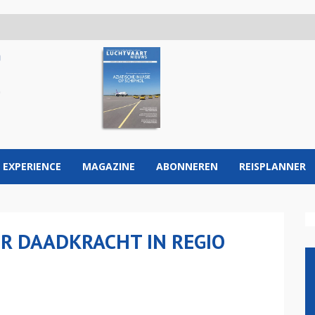
 EXPERIENCE
MAGAZINE
ABONNEREN
REISPLANNER
ER DAADKRACHT IN REGIO