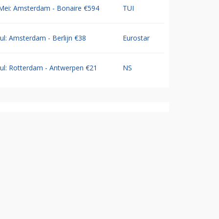
Mei: Amsterdam - Bonaire €594
TUI
Jul: Amsterdam - Berlijn €38
Eurostar
Jul: Rotterdam - Antwerpen €21
NS