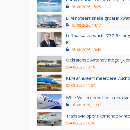
05-08-2026, 15:25
El Al noteert snelle groei in k
05-08-2026, 14:17
Lufthansa verwacht 777-9’s nog
B
05-08-2026, 13:42
Oekraïense Antonov mogelijk on
05-08-2026, 13:18
KLM annuleert meerdere vluchte
05-08-2026, 11:57
Willie Walsh neemt het roer over
05-08-2026, 11:37
Transavia opent komende winter
05-08-2026, 10:46