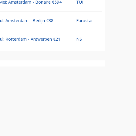
Mei: Amsterdam - Bonaire €594
TUI
Jul: Amsterdam - Berlijn €38
Eurostar
Jul: Rotterdam - Antwerpen €21
NS