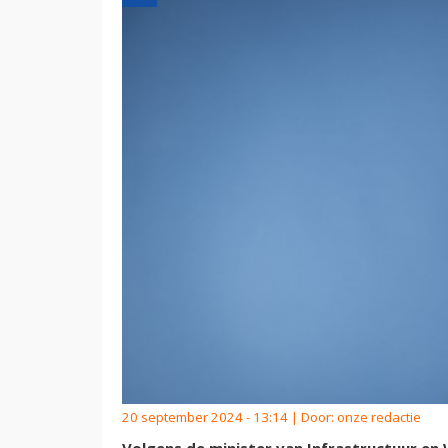
20 september 2024 - 13:14 | Door:
onze redactie