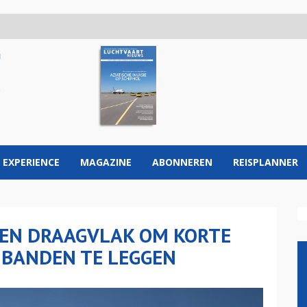
 EXPERIENCE
MAGAZINE
ABONNEREN
REISPLANNER
EEN DRAAGVLAK OM KORTE
 BANDEN TE LEGGEN