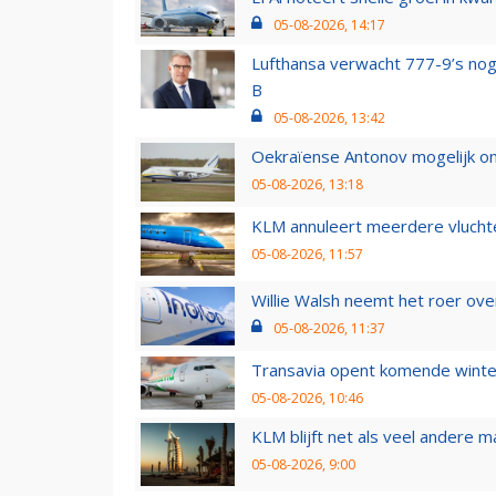
05-08-2026, 14:17
Lufthansa verwacht 777-9’s nog
B
05-08-2026, 13:42
Oekraïense Antonov mogelijk on
05-08-2026, 13:18
KLM annuleert meerdere vluchte
05-08-2026, 11:57
Willie Walsh neemt het roer over
05-08-2026, 11:37
Transavia opent komende winter
05-08-2026, 10:46
KLM blijft net als veel andere m
05-08-2026, 9:00