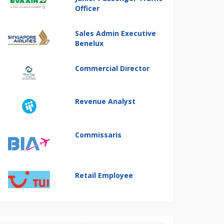
Officer
Sales Admin Executive
Benelux
Commercial Director
Revenue Analyst
Commissaris
Retail Employee