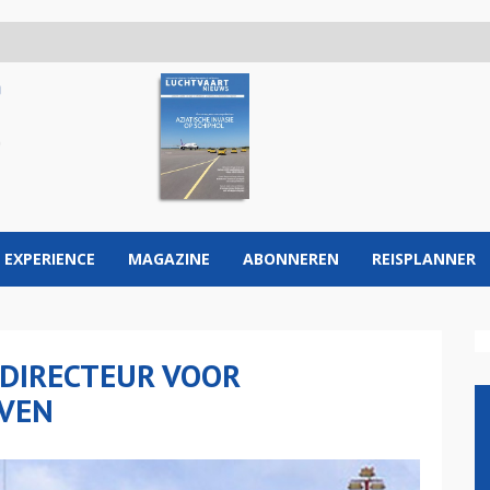
 EXPERIENCE
MAGAZINE
ABONNEREN
REISPLANNER
DIRECTEUR VOOR
AVEN