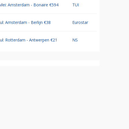
Mei: Amsterdam - Bonaire €594
TUI
Jul: Amsterdam - Berlijn €38
Eurostar
Jul: Rotterdam - Antwerpen €21
NS