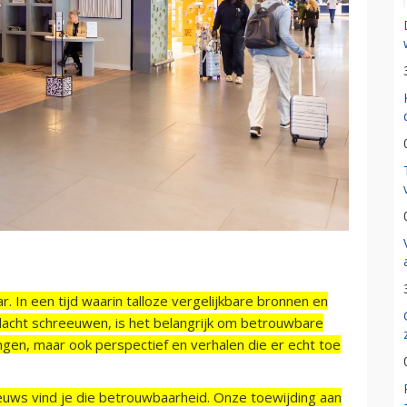
r. In een tijd waarin talloze vergelijkbare bronnen en
acht schreeuwen, is het belangrijk om betrouwbare
ngen, maar ook perspectief en verhalen die er echt toe
ieuws vind je die betrouwbaarheid. Onze toewijding aan