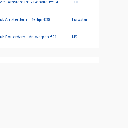
Mei: Amsterdam - Bonaire €594
TUI
Jul: Amsterdam - Berlijn €38
Eurostar
Jul: Rotterdam - Antwerpen €21
NS