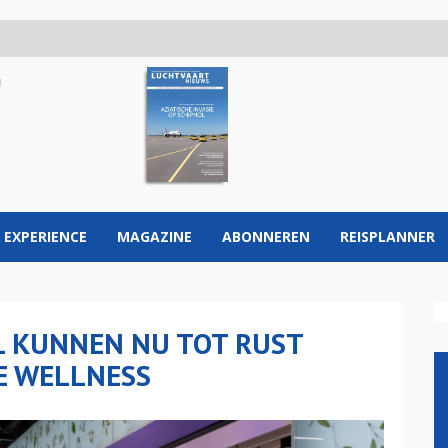
 EXPERIENCE
MAGAZINE
ABONNEREN
REISPLANNER
L KUNNEN NU TOT RUST
E WELLNESS