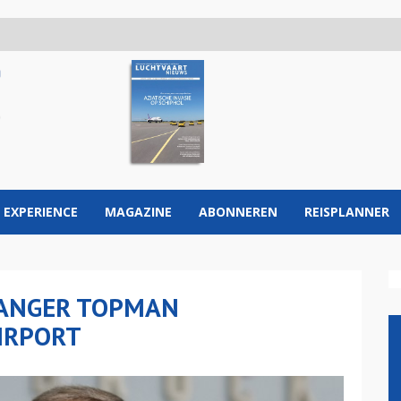
 EXPERIENCE
MAGAZINE
ABONNEREN
REISPLANNER
LANGER TOPMAN
IRPORT