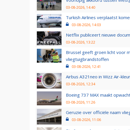
03-08-2026, 14:40
Turkish Airlines verplaatst ko
03-08-2026, 14:03
Netflix publiceert nieuwe docu
03-08-2026, 13:22
Brussel geeft groen licht voor
vliegtuigbrandstoffen
03-08-2026, 12:41
Airbus A321neo in Wizz Air-kleur
03-08-2026, 12:34
Boeing 737 MAX maakt opwachtin
03-08-2026, 11:26
Geruzie over officiële naam vlie
03-08-2026, 11:06