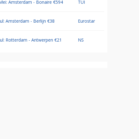
Mei: Amsterdam - Bonaire €594
TUI
Jul: Amsterdam - Berlijn €38
Eurostar
Jul: Rotterdam - Antwerpen €21
NS