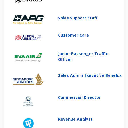
Sales Support Staff
Customer Care
Junior Passenger Traffic
Officer
Sales Admin Executive Benelux
Commercial Director
Revenue Analyst