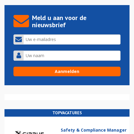
Meld u aan voor de
nieuwsbrief
TOPVACATURES
Safety & Compliance Manager