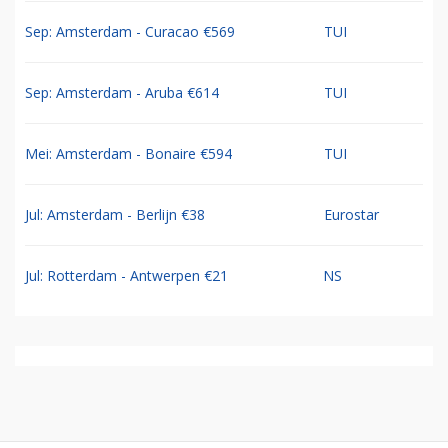
Sep: Amsterdam - Curacao €569
TUI
Sep: Amsterdam - Aruba €614
TUI
Mei: Amsterdam - Bonaire €594
TUI
Jul: Amsterdam - Berlijn €38
Eurostar
Jul: Rotterdam - Antwerpen €21
NS