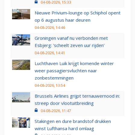
04-08-2026, 15:33
Nieuwe Privium-lounge op Schiphol opent
op 6 augustus haar deuren
04-08-2026, 14:46
Groningen vanaf nu verbonden met
Esbjerg: 'scheelt zeven uur rijden'
04-08-2026, 14:41
Luchthaven Luik krijgt komende winter
weer passagiersvluchten naar
zonbestemmingen
04-08-2026, 13:54
Brussels Airlines grijpt ternauwernood in:
streep door vlootuitbreiding
04-08-2026, 11:47
Stakingen en dure brandstof drukken
winst Lufthansa hard omlaag