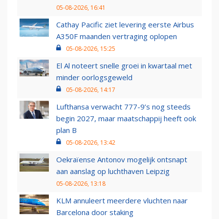
05-08-2026, 16:41
Cathay Pacific ziet levering eerste Airbus
A350F maanden vertraging oplopen
05-08-2026, 15:25
El Al noteert snelle groei in kwartaal met
minder oorlogsgeweld
05-08-2026, 14:17
Lufthansa verwacht 777-9’s nog steeds
begin 2027, maar maatschappij heeft ook
plan B
05-08-2026, 13:42
Oekraïense Antonov mogelijk ontsnapt
aan aanslag op luchthaven Leipzig
05-08-2026, 13:18
KLM annuleert meerdere vluchten naar
Barcelona door staking