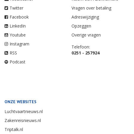
Twitter
Vragen over betaling
Facebook
Adreswijziging
LinkedIn
Opzeggen
Youtube
Overige vragen
Instagram
Telefoon:
RSS
0251 - 257924
Podcast
ONZE WEBSITES
Luchtvaartnieuws.nl
Zakenreisnieuws.nl
Triptalk.nl