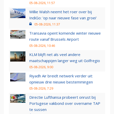
05-08-2026, 11:57
Willie Walsh neemt het roer over bij
IndiGo: 'op naar nieuwe fase van groei'
05-08-2026, 11:37
Transavia opent komende winter nieuwe
route vanaf Brussels Airport
05-08-2026, 10:46
KLM blijft net als veel andere
maatschappijen langer weg uit Golfregio
05-08-2026, 9:00
Riyadh Air breidt netwerk verder uit:
opnieuw drie nieuwe bestemmingen
05-08-2026, 7:29
Directie Lufthansa probeert onrust bij
Portugese vakbond over overname TAP
te sussen