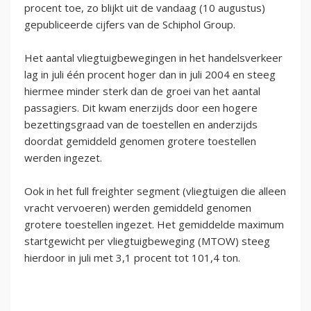
procent toe, zo blijkt uit de vandaag (10 augustus)
gepubliceerde cijfers van de Schiphol Group.
Het aantal vliegtuigbewegingen in het handelsverkeer
lag in juli één procent hoger dan in juli 2004 en steeg
hiermee minder sterk dan de groei van het aantal
passagiers. Dit kwam enerzijds door een hogere
bezettingsgraad van de toestellen en anderzijds
doordat gemiddeld genomen grotere toestellen
werden ingezet.
Ook in het full freighter segment (vliegtuigen die alleen
vracht vervoeren) werden gemiddeld genomen
grotere toestellen ingezet. Het gemiddelde maximum
startgewicht per vliegtuigbeweging (MTOW) steeg
hierdoor in juli met 3,1 procent tot 101,4 ton.