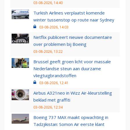
03-08-2026, 14:40
Turkish Airlines verplaatst komende
winter tussenstop op route naar Sydney
03-08-2026, 14:03
Netflix publiceert nieuwe documentaire
over problemen bij Boeing
03-08-2026, 13:22
Brussel geeft groen licht voor massale
Nederlandse steun aan duurzame
vliegtuigbrandstoffen
03-08-2026, 12:41
Airbus A321neo in Wizz Air-kleurstelling
beklad met graffiti
03-08-2026, 12:34
Boeing 737 MAX maakt opwachting in
Tadzjikistan: Somon Air eerste klant