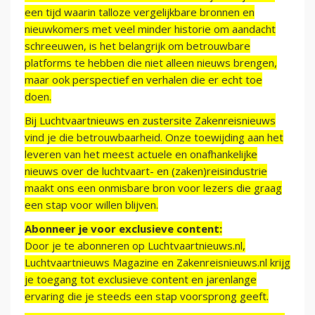
een tijd waarin talloze vergelijkbare bronnen en
nieuwkomers met veel minder historie om aandacht
schreeuwen, is het belangrijk om betrouwbare
platforms te hebben die niet alleen nieuws brengen,
maar ook perspectief en verhalen die er echt toe
doen.
Bij Luchtvaartnieuws en zustersite Zakenreisnieuws
vind je die betrouwbaarheid. Onze toewijding aan het
leveren van het meest actuele en onafhankelijke
nieuws over de luchtvaart- en (zaken)reisindustrie
maakt ons een onmisbare bron voor lezers die graag
een stap voor willen blijven.
Abonneer je voor exclusieve content:
Door je te abonneren op Luchtvaartnieuws.nl,
Luchtvaartnieuws Magazine en Zakenreisnieuws.nl krijg
je toegang tot exclusieve content en jarenlange
ervaring die je steeds een stap voorsprong geeft.