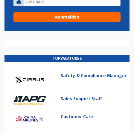
TOPVACATURES
Safety & Compliance Manager
Sales Support Staff
Customer Care