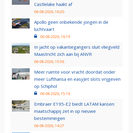
Castlelake haakt af
06-08-2026, 16:20
Apollo geen onbekende jongen in de
luchtvaart
06-08-2026, 16:19
In jacht op vakantiegangers sluit vliegveld
Maastricht zich aan bij ANVR
06-08-2026, 15:56
Meer ruimte voor vracht doordat onder
meer Lufthansa en easyJet slots vrijgeven
op Schiphol
06-08-2026, 15:16
Embraer E195-E2 biedt LATAM kansen:
maatschappij zet in op nieuwe
bestemmingen
06-08-2026, 14:27