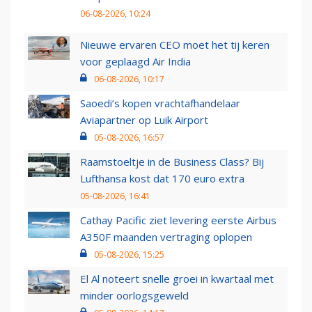
06-08-2026, 10:24
Nieuwe ervaren CEO moet het tij keren
voor geplaagd Air India
06-08-2026, 10:17
Saoedi’s kopen vrachtafhandelaar
Aviapartner op Luik Airport
05-08-2026, 16:57
Raamstoeltje in de Business Class? Bij
Lufthansa kost dat 170 euro extra
05-08-2026, 16:41
Cathay Pacific ziet levering eerste Airbus
A350F maanden vertraging oplopen
05-08-2026, 15:25
El Al noteert snelle groei in kwartaal met
minder oorlogsgeweld