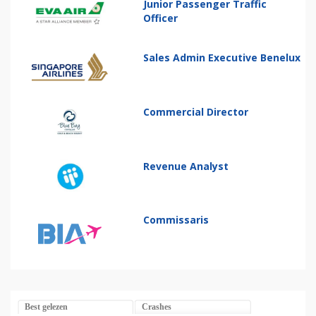
Junior Passenger Traffic
Officer
Sales Admin Executive Benelux
Commercial Director
Revenue Analyst
Commissaris
Best gelezen
Crashes