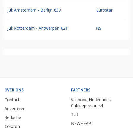
Jul: Amsterdam - Berlijn €38
Eurostar
Jul: Rotterdam - Antwerpen €21
NS
OVER ONS
PARTNERS
Contact
Vakbond Nederlands
Cabinepersoneel
Adverteren
TUI
Redactie
NEWHEAP
Colofon