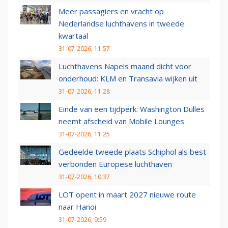
Meer passagiers en vracht op
Nederlandse luchthavens in tweede
kwartaal
31-07-2026, 11:57
Luchthavens Napels maand dicht voor
onderhoud: KLM en Transavia wijken uit
31-07-2026, 11:28
Einde van een tijdperk: Washington Dulles
neemt afscheid van Mobile Lounges
31-07-2026, 11:25
Gedeelde tweede plaats Schiphol als best
verbonden Europese luchthaven
31-07-2026, 10:37
LOT opent in maart 2027 nieuwe route
naar Hanoi
31-07-2026, 9:59