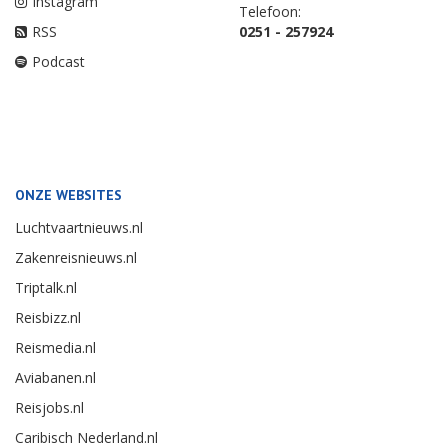
Instagram
Telefoon:
RSS
0251 - 257924
Podcast
ONZE WEBSITES
Luchtvaartnieuws.nl
Zakenreisnieuws.nl
Triptalk.nl
Reisbizz.nl
Reismedia.nl
Aviabanen.nl
Reisjobs.nl
Caribisch Nederland.nl