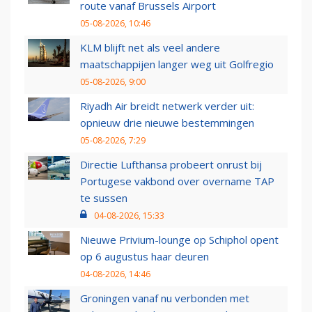
route vanaf Brussels Airport
05-08-2026, 10:46
KLM blijft net als veel andere
maatschappijen langer weg uit Golfregio
05-08-2026, 9:00
Riyadh Air breidt netwerk verder uit:
opnieuw drie nieuwe bestemmingen
05-08-2026, 7:29
Directie Lufthansa probeert onrust bij
Portugese vakbond over overname TAP
te sussen
04-08-2026, 15:33
Nieuwe Privium-lounge op Schiphol opent
op 6 augustus haar deuren
04-08-2026, 14:46
Groningen vanaf nu verbonden met