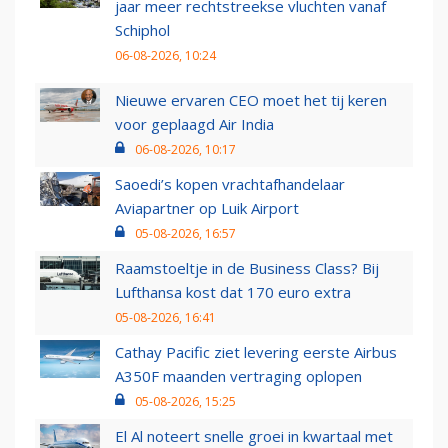
jaar meer rechtstreekse vluchten vanaf
Schiphol
06-08-2026, 10:24
Nieuwe ervaren CEO moet het tij keren
voor geplaagd Air India
06-08-2026, 10:17
Saoedi’s kopen vrachtafhandelaar
Aviapartner op Luik Airport
05-08-2026, 16:57
Raamstoeltje in de Business Class? Bij
Lufthansa kost dat 170 euro extra
05-08-2026, 16:41
Cathay Pacific ziet levering eerste Airbus
A350F maanden vertraging oplopen
05-08-2026, 15:25
El Al noteert snelle groei in kwartaal met