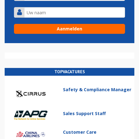
TOPVACATURES
Safety & Compliance Manager
Sales Support Staff
Customer Care