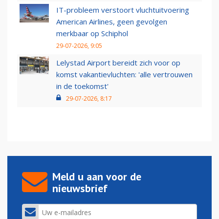
IT-probleem verstoort vluchtuitvoering
American Airlines, geen gevolgen
merkbaar op Schiphol
29-07-2026, 9:05
Lelystad Airport bereidt zich voor op
komst vakantievluchten: 'alle vertrouwen
in de toekomst'
29-07-2026, 8:17
Meld u aan voor de
nieuwsbrief