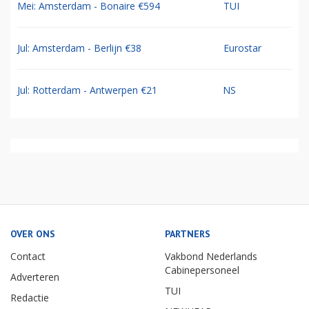
Mei: Amsterdam - Bonaire €594
TUI
Jul: Amsterdam - Berlijn €38
Eurostar
Jul: Rotterdam - Antwerpen €21
NS
OVER ONS
PARTNERS
Contact
Vakbond Nederlands
Cabinepersoneel
Adverteren
TUI
Redactie