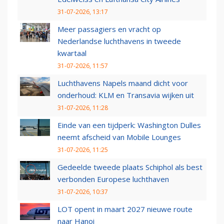
31-07-2026, 13:17
Meer passagiers en vracht op
Nederlandse luchthavens in tweede
kwartaal
31-07-2026, 11:57
Luchthavens Napels maand dicht voor
onderhoud: KLM en Transavia wijken uit
31-07-2026, 11:28
Einde van een tijdperk: Washington Dulles
neemt afscheid van Mobile Lounges
31-07-2026, 11:25
Gedeelde tweede plaats Schiphol als best
verbonden Europese luchthaven
31-07-2026, 10:37
LOT opent in maart 2027 nieuwe route
naar Hanoi