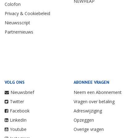
NEWHEAP
Colofon
Privacy & Cookiebeleid
Nieuwsscript
Partnernieuws
VOLG ONS
ABONNEE VRAGEN
Nieuwsbrief
Neem een Abonnement
Twitter
Vragen over betaling
Facebook
Adreswijziging
LinkedIn
Opzeggen
Youtube
Overige vragen