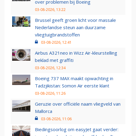
over problemen bij Boeing
03-08-2026, 13:22
Brussel geeft groen licht voor massale
Nederlandse steun aan duurzame
vliegtuigbrandstoffen
03-08-2026, 12:41
Airbus A321neo in Wizz Air-kleurstelling
beklad met graffiti
03-08-2026, 12:34
Boeing 737 MAX maakt opwachting in
Tadzjikistan: Somon Air eerste klant
03-08-2026, 11:26
Geruzie over officiële naam vliegveld van
Mallorca
03-08-2026, 11:06
Biedingsoorlog om easyJet gaat verder: