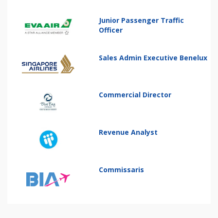
Junior Passenger Traffic
Officer
Sales Admin Executive Benelux
Commercial Director
Revenue Analyst
Commissaris