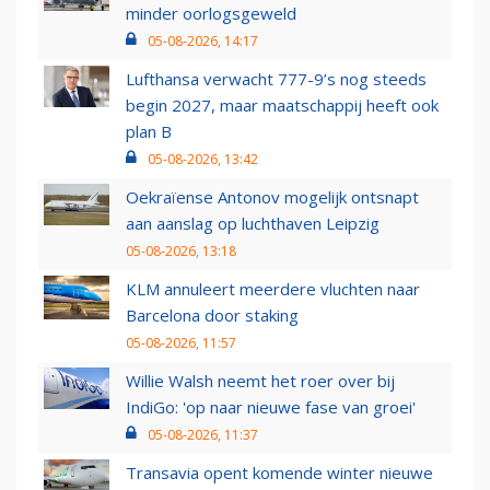
minder oorlogsgeweld
05-08-2026, 14:17
Lufthansa verwacht 777-9’s nog steeds
begin 2027, maar maatschappij heeft ook
plan B
05-08-2026, 13:42
Oekraïense Antonov mogelijk ontsnapt
aan aanslag op luchthaven Leipzig
05-08-2026, 13:18
KLM annuleert meerdere vluchten naar
Barcelona door staking
05-08-2026, 11:57
Willie Walsh neemt het roer over bij
IndiGo: 'op naar nieuwe fase van groei'
05-08-2026, 11:37
Transavia opent komende winter nieuwe