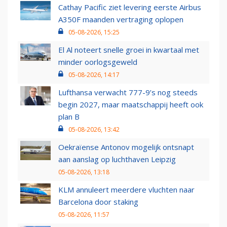
Cathay Pacific ziet levering eerste Airbus
A350F maanden vertraging oplopen
05-08-2026, 15:25
El Al noteert snelle groei in kwartaal met
minder oorlogsgeweld
05-08-2026, 14:17
Lufthansa verwacht 777-9’s nog steeds
begin 2027, maar maatschappij heeft ook
plan B
05-08-2026, 13:42
Oekraïense Antonov mogelijk ontsnapt
aan aanslag op luchthaven Leipzig
05-08-2026, 13:18
KLM annuleert meerdere vluchten naar
Barcelona door staking
05-08-2026, 11:57