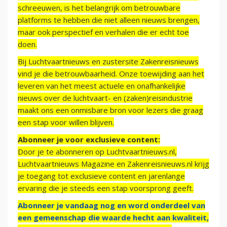
schreeuwen, is het belangrijk om betrouwbare
platforms te hebben die niet alleen nieuws brengen,
maar ook perspectief en verhalen die er echt toe
doen.
Bij Luchtvaartnieuws en zustersite Zakenreisnieuws
vind je die betrouwbaarheid. Onze toewijding aan het
leveren van het meest actuele en onafhankelijke
nieuws over de luchtvaart- en (zaken)reisindustrie
maakt ons een onmisbare bron voor lezers die graag
een stap voor willen blijven.
Abonneer je voor exclusieve content:
Door je te abonneren op Luchtvaartnieuws.nl,
Luchtvaartnieuws Magazine en Zakenreisnieuws.nl krijg
je toegang tot exclusieve content en jarenlange
ervaring die je steeds een stap voorsprong geeft.
Abonneer je vandaag nog en word onderdeel van
een gemeenschap die waarde hecht aan kwaliteit,