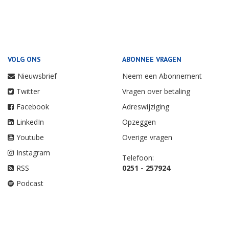
VOLG ONS
ABONNEE VRAGEN
Nieuwsbrief
Neem een Abonnement
Twitter
Vragen over betaling
Facebook
Adreswijziging
LinkedIn
Opzeggen
Youtube
Overige vragen
Instagram
Telefoon:
RSS
0251 - 257924
Podcast