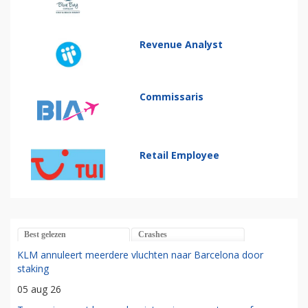
Revenue Analyst
Commissaris
Retail Employee
Best gelezen
Crashes
KLM annuleert meerdere vluchten naar Barcelona door
staking
05 aug 26