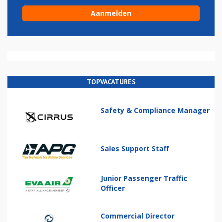
TOPVACATURES
Safety & Compliance Manager
Sales Support Staff
Junior Passenger Traffic
Officer
Commercial Director