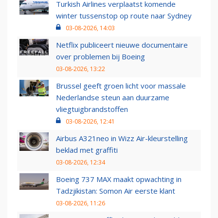
Turkish Airlines verplaatst komende
winter tussenstop op route naar Sydney
03-08-2026, 14:03
Netflix publiceert nieuwe documentaire
over problemen bij Boeing
03-08-2026, 13:22
Brussel geeft groen licht voor massale
Nederlandse steun aan duurzame
vliegtuigbrandstoffen
03-08-2026, 12:41
Airbus A321neo in Wizz Air-kleurstelling
beklad met graffiti
03-08-2026, 12:34
Boeing 737 MAX maakt opwachting in
Tadzjikistan: Somon Air eerste klant
03-08-2026, 11:26