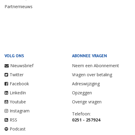
Partnernieuws
VOLG ONS
ABONNEE VRAGEN
Nieuwsbrief
Neem een Abonnement
Twitter
Vragen over betaling
Facebook
Adreswijziging
LinkedIn
Opzeggen
Youtube
Overige vragen
Instagram
Telefoon:
RSS
0251 - 257924
Podcast