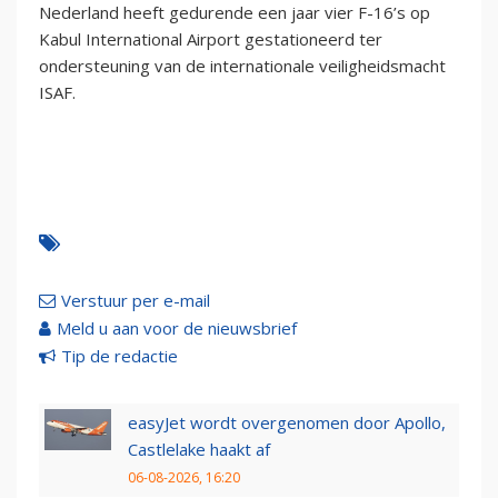
Nederland heeft gedurende een jaar vier F-16’s op
Kabul International Airport gestationeerd ter
ondersteuning van de internationale veiligheidsmacht
ISAF.
Verstuur per e-mail
Meld u aan voor de nieuwsbrief
Tip de redactie
easyJet wordt overgenomen door Apollo,
Castlelake haakt af
06-08-2026, 16:20