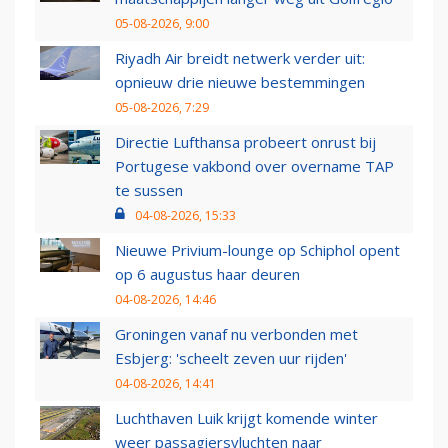
05-08-2026, 9:00
Riyadh Air breidt netwerk verder uit:
opnieuw drie nieuwe bestemmingen
05-08-2026, 7:29
Directie Lufthansa probeert onrust bij
Portugese vakbond over overname TAP
te sussen
04-08-2026, 15:33
Nieuwe Privium-lounge op Schiphol opent
op 6 augustus haar deuren
04-08-2026, 14:46
Groningen vanaf nu verbonden met
Esbjerg: 'scheelt zeven uur rijden'
04-08-2026, 14:41
Luchthaven Luik krijgt komende winter
weer passagiersvluchten naar