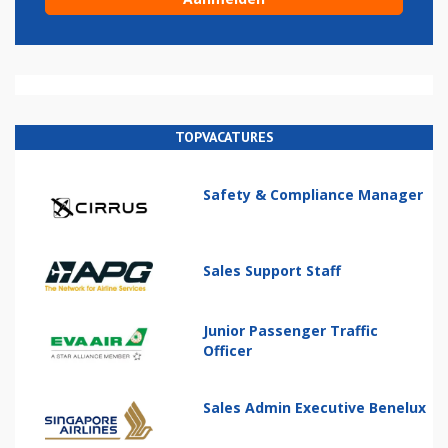
TOPVACATURES
Safety & Compliance Manager
Sales Support Staff
Junior Passenger Traffic
Officer
Sales Admin Executive Benelux