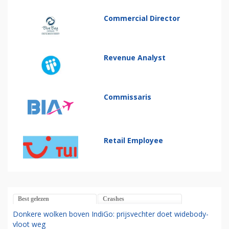
Commercial Director
Revenue Analyst
Commissaris
Retail Employee
Best gelezen
Crashes
Donkere wolken boven IndiGo: prijsvechter doet widebody-
vloot weg