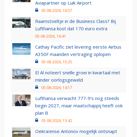
Aviapartner op Luik Airport
05-08-2026, 16:57
Raamstoeltje in de Business Class? Bij
Lufthansa kost dat 170 euro extra
05-08-2026, 16:41
Cathay Pacific ziet levering eerste Airbus
A350F maanden vertraging oplopen
05-08-2026, 15:25
El Al noteert snelle groei in kwartaal met
minder oorlogsgeweld
05-08-2026, 14:17
Lufthansa verwacht 777-9’s nog steeds
begin 2027, maar maatschappij heeft ook
plan B
05-08-2026, 13:42
Oekraïense Antonov mogelijk ontsnapt