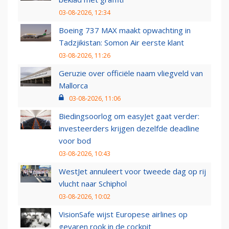
03-08-2026, 12:34
Boeing 737 MAX maakt opwachting in
Tadzjikistan: Somon Air eerste klant
03-08-2026, 11:26
Geruzie over officiële naam vliegveld van
Mallorca
03-08-2026, 11:06
Biedingsoorlog om easyJet gaat verder:
investeerders krijgen dezelfde deadline
voor bod
03-08-2026, 10:43
WestJet annuleert voor tweede dag op rij
vlucht naar Schiphol
03-08-2026, 10:02
VisionSafe wijst Europese airlines op
gevaren rook in de cockpit