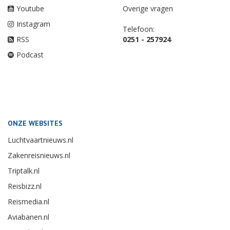
Youtube
Overige vragen
Instagram
Telefoon:
RSS
0251 - 257924
Podcast
ONZE WEBSITES
Luchtvaartnieuws.nl
Zakenreisnieuws.nl
Triptalk.nl
Reisbizz.nl
Reismedia.nl
Aviabanen.nl