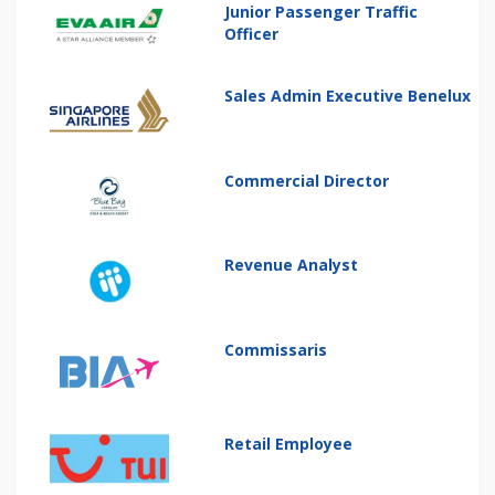
Junior Passenger Traffic
Officer
Sales Admin Executive Benelux
Commercial Director
Revenue Analyst
Commissaris
Retail Employee