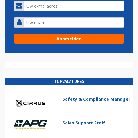
TOPVACATURES
Safety & Compliance Manager
Sales Support Staff