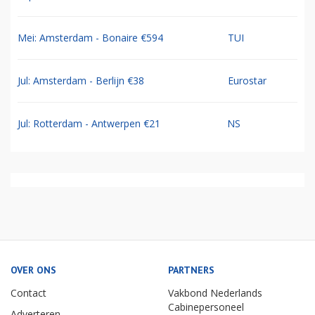
Mei: Amsterdam - Bonaire €594
TUI
Jul: Amsterdam - Berlijn €38
Eurostar
Jul: Rotterdam - Antwerpen €21
NS
OVER ONS
PARTNERS
Contact
Vakbond Nederlands
Cabinepersoneel
Adverteren