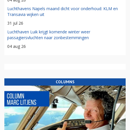
Luchthavens Napels maand dicht voor onderhoud: KLM en
Transavia wijken uit
31 jul 26
Luchthaven Luik krijgt komende winter weer
passagiersvluchten naar zonbestemmingen
04 aug 26
COLUMNS