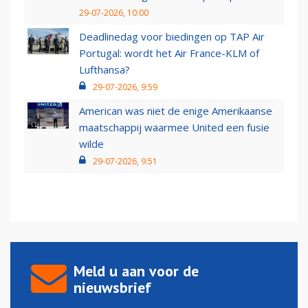
29-07-2026, 10:00
Deadlinedag voor biedingen op TAP Air
Portugal: wordt het Air France-KLM of
Lufthansa?
29-07-2026, 9:59
American was niet de enige Amerikaanse
maatschappij waarmee United een fusie
wilde
29-07-2026, 9:51
Meld u aan voor de
nieuwsbrief