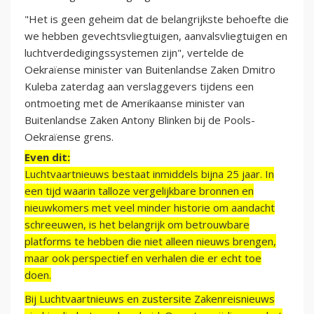
"Het is geen geheim dat de belangrijkste behoefte die
we hebben gevechtsvliegtuigen, aanvalsvliegtuigen en
luchtverdedigingssystemen zijn", vertelde de
Oekraïense minister van Buitenlandse Zaken Dmitro
Kuleba zaterdag aan verslaggevers tijdens een
ontmoeting met de Amerikaanse minister van
Buitenlandse Zaken Antony Blinken bij de Pools-
Oekraïense grens.
Even dit:
Luchtvaartnieuws bestaat inmiddels bijna 25 jaar. In
een tijd waarin talloze vergelijkbare bronnen en
nieuwkomers met veel minder historie om aandacht
schreeuwen, is het belangrijk om betrouwbare
platforms te hebben die niet alleen nieuws brengen,
maar ook perspectief en verhalen die er echt toe
doen.
Bij Luchtvaartnieuws en zustersite Zakenreisnieuws