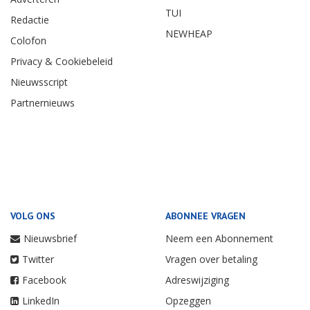
TUI
Redactie
NEWHEAP
Colofon
Privacy & Cookiebeleid
Nieuwsscript
Partnernieuws
VOLG ONS
ABONNEE VRAGEN
Nieuwsbrief
Neem een Abonnement
Twitter
Vragen over betaling
Facebook
Adreswijziging
LinkedIn
Opzeggen