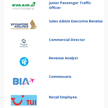
Junior Passenger Traffic
Officer
Sales Admin Executive Benelux
Commercial Director
Revenue Analyst
Commissaris
Retail Employee