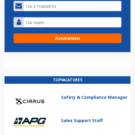
TOPVACATURES
Safety & Compliance Manager
Sales Support Staff