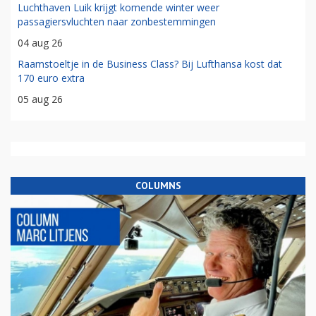
Luchthaven Luik krijgt komende winter weer
passagiersvluchten naar zonbestemmingen
04 aug 26
Raamstoeltje in de Business Class? Bij Lufthansa kost dat
170 euro extra
05 aug 26
COLUMNS