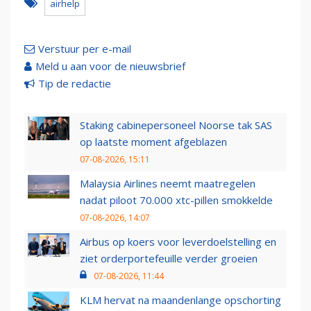
airhelp
Verstuur per e-mail
Meld u aan voor de nieuwsbrief
Tip de redactie
Staking cabinepersoneel Noorse tak SAS
op laatste moment afgeblazen
07-08-2026, 15:11
Malaysia Airlines neemt maatregelen
nadat piloot 70.000 xtc-pillen smokkelde
07-08-2026, 14:07
Airbus op koers voor leverdoelstelling en
ziet orderportefeuille verder groeien
07-08-2026, 11:44
KLM hervat na maandenlange opschorting