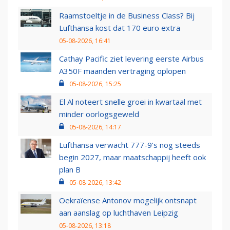
Raamstoeltje in de Business Class? Bij
Lufthansa kost dat 170 euro extra
05-08-2026, 16:41
Cathay Pacific ziet levering eerste Airbus
A350F maanden vertraging oplopen
05-08-2026, 15:25
El Al noteert snelle groei in kwartaal met
minder oorlogsgeweld
05-08-2026, 14:17
Lufthansa verwacht 777-9’s nog steeds
begin 2027, maar maatschappij heeft ook
plan B
05-08-2026, 13:42
Oekraïense Antonov mogelijk ontsnapt
aan aanslag op luchthaven Leipzig
05-08-2026, 13:18