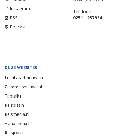
Instagram
Telefoon:
RSS
0251 - 257924
Podcast
ONZE WEBSITES
Luchtvaartnieuws.nl
Zakenreisnieuws.nl
Triptalk.nl
Reisbizz.nl
Reismedia.nl
Aviabanen.nl
Reisjobs.nl