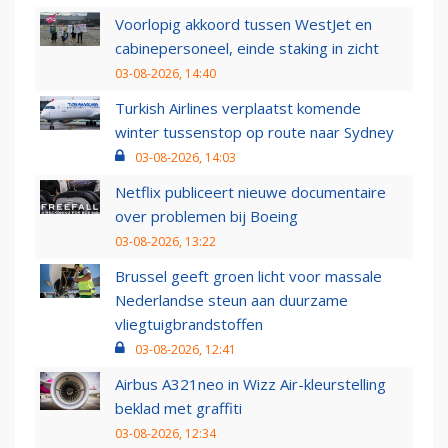
Voorlopig akkoord tussen WestJet en
cabinepersoneel, einde staking in zicht
03-08-2026, 14:40
Turkish Airlines verplaatst komende
winter tussenstop op route naar Sydney
03-08-2026, 14:03
Netflix publiceert nieuwe documentaire
over problemen bij Boeing
03-08-2026, 13:22
Brussel geeft groen licht voor massale
Nederlandse steun aan duurzame
vliegtuigbrandstoffen
03-08-2026, 12:41
Airbus A321neo in Wizz Air-kleurstelling
beklad met graffiti
03-08-2026, 12:34