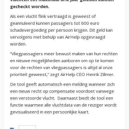
gecheckt worden.
Als een vlucht flink vertraagd is geweest of
geannuleerd kunnen passagiers tot 600 euro
schadevergoeding per persoon krijgen. Dit geld kan
vervolgens met behulp van AirHelp opgevraagd
worden.
“Vliegpassagiers meer bewust maken van hun rechten
en nieuwe mogelijkheden aanboren om op te komen
voor de rechten van vliegpassagiers is altijd al onze
prioriteit geweest,” zegt AirHelp CEO Henrik Zillmer.
De tool geeft automatisch een melding wanneer zich
een nieuw recht op compensatie voordoet vanwege
een verstoorde vlucht. Daarnaast biedt de tool een
functie waarmee alle vluchtdata van de reiziger wordt
gevisualiseerd in een persoonlijke kaart.