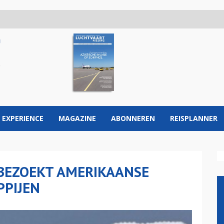
 EXPERIENCE
MAGAZINE
ABONNEREN
REISPLANNER
 BEZOEKT AMERIKAANSE
PIJEN