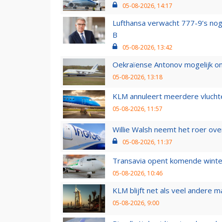
05-08-2026, 14:17
Lufthansa verwacht 777-9’s nog
B
05-08-2026, 13:42
Oekraïense Antonov mogelijk on
05-08-2026, 13:18
KLM annuleert meerdere vluchte
05-08-2026, 11:57
Willie Walsh neemt het roer over
05-08-2026, 11:37
Transavia opent komende winter
05-08-2026, 10:46
KLM blijft net als veel andere m
05-08-2026, 9:00