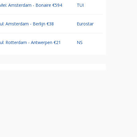
Mei: Amsterdam - Bonaire €594
TUI
Jul: Amsterdam - Berlijn €38
Eurostar
Jul: Rotterdam - Antwerpen €21
NS