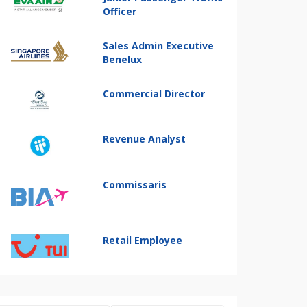
Officer
Sales Admin Executive
Benelux
Commercial Director
Revenue Analyst
Commissaris
Retail Employee