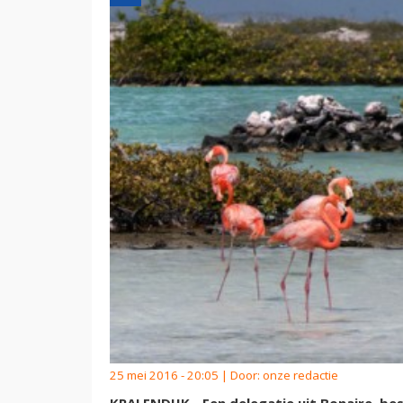
25 mei 2016 - 20:05 | Door:
onze redactie