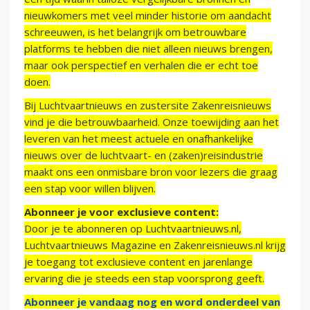
nieuwkomers met veel minder historie om aandacht
schreeuwen, is het belangrijk om betrouwbare
platforms te hebben die niet alleen nieuws brengen,
maar ook perspectief en verhalen die er echt toe
doen.
Bij Luchtvaartnieuws en zustersite Zakenreisnieuws
vind je die betrouwbaarheid. Onze toewijding aan het
leveren van het meest actuele en onafhankelijke
nieuws over de luchtvaart- en (zaken)reisindustrie
maakt ons een onmisbare bron voor lezers die graag
een stap voor willen blijven.
Abonneer je voor exclusieve content:
Door je te abonneren op Luchtvaartnieuws.nl,
Luchtvaartnieuws Magazine en Zakenreisnieuws.nl krijg
je toegang tot exclusieve content en jarenlange
ervaring die je steeds een stap voorsprong geeft.
Abonneer je vandaag nog en word onderdeel van