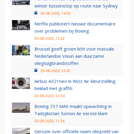
winter tussenstop op route naar Sydney
03-08-2026, 14:03
Netflix publiceert nieuwe documentaire
over problemen bij Boeing
03-08-2026, 13:22
Brussel geeft groen licht voor massale
Nederlandse steun aan duurzame
vliegtuigbrandstoffen
03-08-2026, 12:41
Airbus A321neo in Wizz Air-kleurstelling
beklad met graffiti
03-08-2026, 12:34
Boeing 737 MAX maakt opwachting in
Tadzjikistan: Somon Air eerste klant
03-08-2026, 11:26
Geruzie over officiële naam vliegveld van