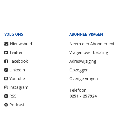
VOLG ONS
ABONNEE VRAGEN
Nieuwsbrief
Neem een Abonnement
Twitter
Vragen over betaling
Facebook
Adreswijziging
LinkedIn
Opzeggen
Youtube
Overige vragen
Instagram
Telefoon:
RSS
0251 - 257924
Podcast