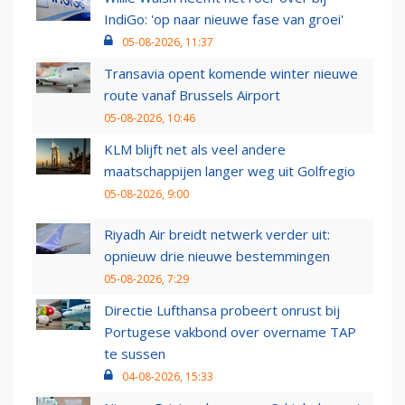
IndiGo: 'op naar nieuwe fase van groei'
05-08-2026, 11:37
Transavia opent komende winter nieuwe
route vanaf Brussels Airport
05-08-2026, 10:46
KLM blijft net als veel andere
maatschappijen langer weg uit Golfregio
05-08-2026, 9:00
Riyadh Air breidt netwerk verder uit:
opnieuw drie nieuwe bestemmingen
05-08-2026, 7:29
Directie Lufthansa probeert onrust bij
Portugese vakbond over overname TAP
te sussen
04-08-2026, 15:33