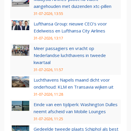
aangehouden met duizenden xtc-pillen
31-07-2026, 13:55
Lufthansa Group: nieuwe CEO’s voor
Edelweiss en Lufthansa City Airlines
31-07-2026, 13:17
Meer passagiers en vracht op
Nederlandse luchthavens in tweede
kwartaal
31-07-2026, 11:57
Luchthavens Napels maand dicht voor
onderhoud: KLM en Transavia wijken uit
31-07-2026, 11:28
Einde van een tijdperk: Washington Dulles
neemt afscheid van Mobile Lounges
31-07-2026, 11:25
Gedeelde tweede plaats Schiphol als best