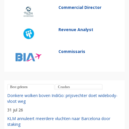
Commercial Director
Revenue Analyst
Commissaris
Best gelezen
Crashes
Donkere wolken boven IndiGo: prijsvechter doet widebody-
vloot weg
31 jul 26
KLM annuleert meerdere vluchten naar Barcelona door
staking