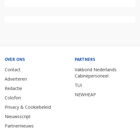
OVER ONS
PARTNERS
Contact
Vakbond Nederlands
Cabinepersoneel
Adverteren
TUI
Redactie
NEWHEAP
Colofon
Privacy & Cookiebeleid
Nieuwsscript
Partnernieuws