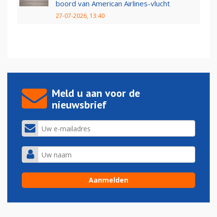
boord van American Airlines-vlucht
27-07-2026, 13:40
Meld u aan voor de
nieuwsbrief